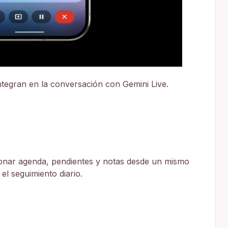
ntegran en la conversación con Gemini Live.
ionar agenda, pendientes y notas desde un mismo
 el seguimiento diario.