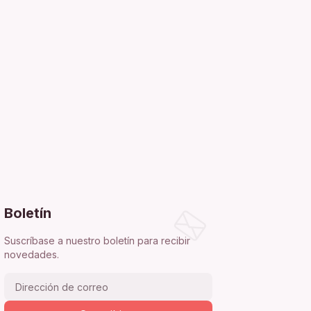
Boletín
Suscríbase a nuestro boletín para recibir
novedades.