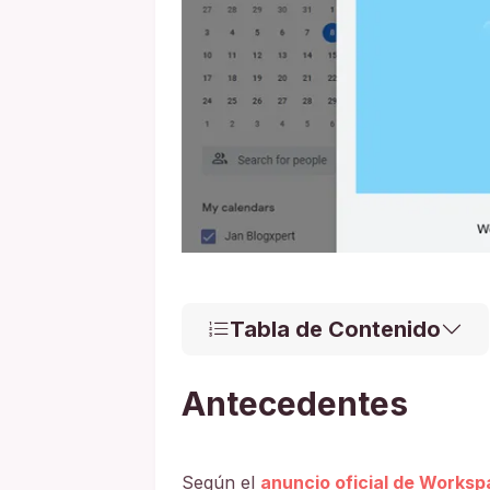
Tabla de Contenido
Antecedentes
Según el
anuncio oficial de Works