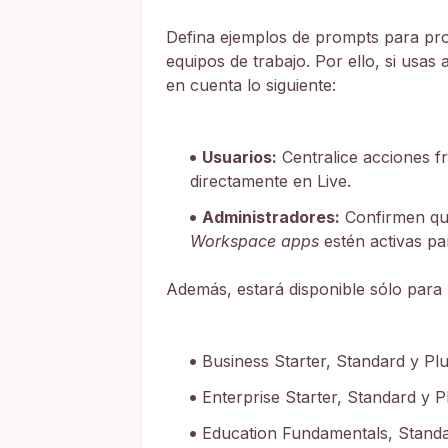
Defina ejemplos de prompts para pro
equipos de trabajo. Por ello, si usas
en cuenta lo siguiente:
Usuarios:
Centralice acciones f
directamente en Live.
Administradores:
Confirmen que
Workspace apps
estén activas pa
Además, estará disponible sólo para l
Business Starter, Standard y Pl
Enterprise Starter, Standard y P
Education Fundamentals, Standa