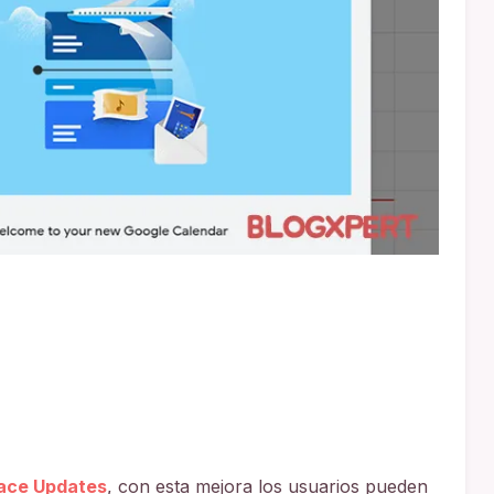
pace Updates
, con esta mejora los usuarios pueden