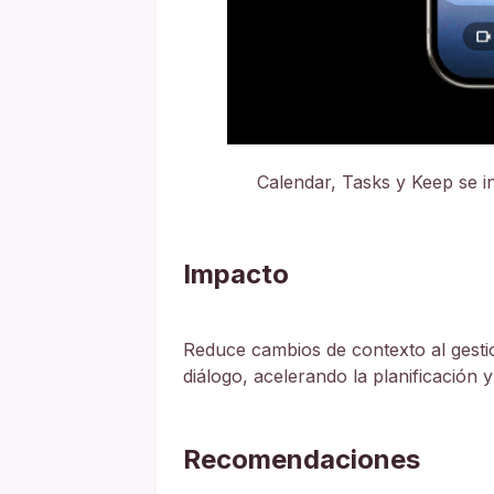
Calendar, Tasks y Keep se i
Impacto
Reduce cambios de contexto al gest
diálogo, acelerando la planificación y
Recomendaciones