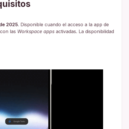
quisitos
 de 2025
. Disponible cuando el acceso a la app de
 con las
Workspace apps
activadas. La disponibilidad