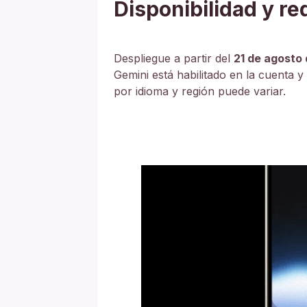
Disponibilidad y re
Despliegue a partir del
21 de agosto
Gemini está habilitado en la cuenta y
por idioma y región puede variar.