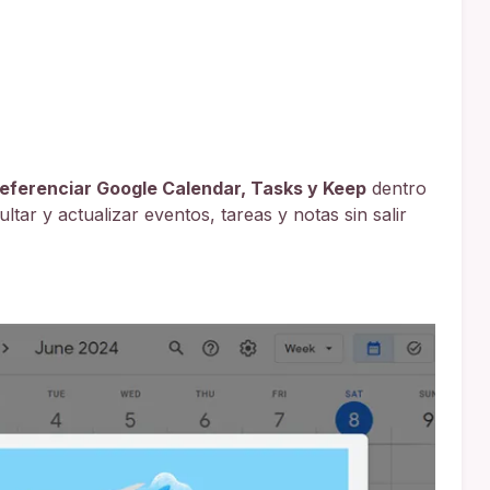
referenciar Google Calendar, Tasks y Keep
dentro
ltar y actualizar eventos, tareas y notas sin salir