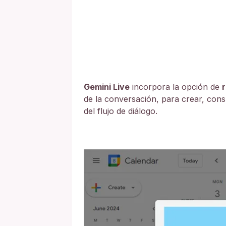
Gemini Live
incorpora la opción de
de la conversación, para crear, consu
del flujo de diálogo.