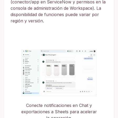
(conector/app en ServiceNow y permisos en la
consola de administración de Workspace). La
disponibilidad de funciones puede variar por
región y versión.
Conecte notificaciones en Chat y
exportaciones a Sheets para acelerar