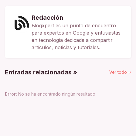
Redacción
Blogxpert es un punto de encuentro
para expertos en Google y entusiastas
en tecnología dedicada a compartir
artículos, noticias y tutoriales.
Entradas relacionadas »
Ver todo
Error:
No se ha encontrado ningún resultado