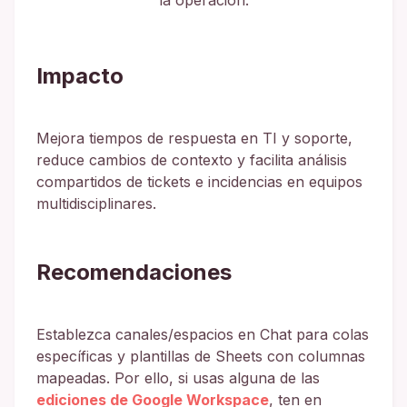
la operación.
Impacto
Mejora tiempos de respuesta en TI y soporte,
reduce cambios de contexto y facilita análisis
compartidos de tickets e incidencias en equipos
multidisciplinares.
Recomendaciones
Establezca canales/espacios en Chat para colas
específicas y plantillas de Sheets con columnas
mapeadas. Por ello, si usas alguna de las
ediciones de Google Workspace
, ten en