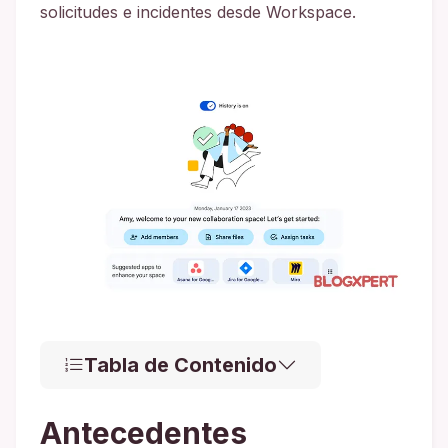
solicitudes e incidentes desde Workspace.
Tabla de Contenido
Antecedentes