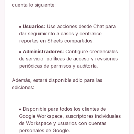
cuenta lo siguiente:
Usuarios:
Use acciones desde Chat para
dar seguimiento a casos y centralice
reportes en Sheets compartidos.
Administradores:
Configure credenciales
de servicio, políticas de acceso y revisiones
periódicas de permisos y auditoría.
Además, estará disponible sólo para las
ediciones:
Disponible para todos los clientes de
Google Workspace, suscriptores individuales
de Workspace y usuarios con cuentas
personales de Google.