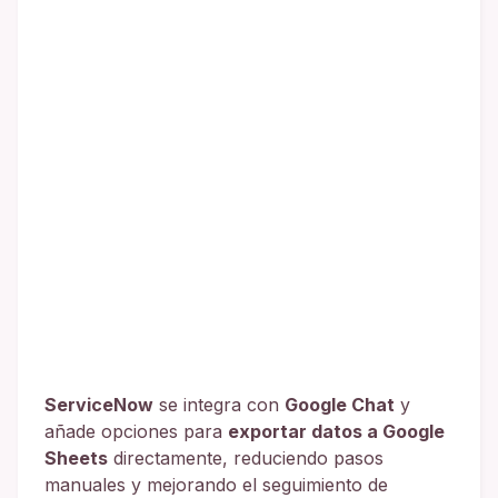
ServiceNow
se integra con
Google Chat
y
añade opciones para
exportar datos a Google
Sheets
directamente, reduciendo pasos
manuales y mejorando el seguimiento de