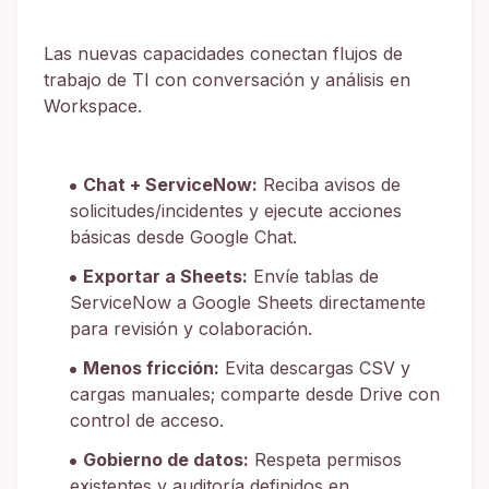
Las nuevas capacidades conectan flujos de
trabajo de TI con conversación y análisis en
Workspace.
Chat + ServiceNow:
Reciba avisos de
solicitudes/incidentes y ejecute acciones
básicas desde Google Chat.
Exportar a Sheets:
Envíe tablas de
ServiceNow a Google Sheets directamente
para revisión y colaboración.
Menos fricción:
Evita descargas CSV y
cargas manuales; comparte desde Drive con
control de acceso.
Gobierno de datos:
Respeta permisos
existentes y auditoría definidos en