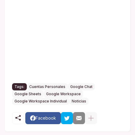
Tags:
Cuentas Personales
Google Chat
Google Sheets
Google Workspace
Google Workspace Individual
Noticias
Facebook