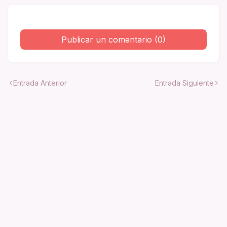
Publicar un comentario (0)
Entrada Anterior
Entrada Siguiente