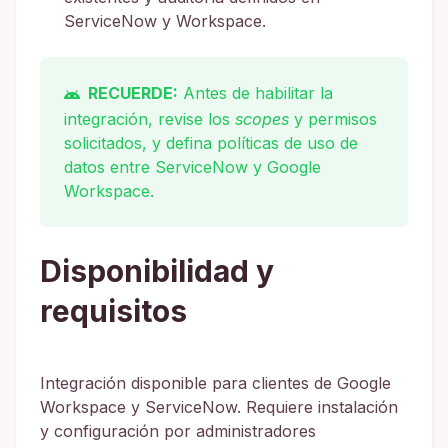
ServiceNow y Workspace.
RECUERDE:
Antes de habilitar la
integración, revise los
scopes
y permisos
solicitados, y defina políticas de uso de
datos entre ServiceNow y Google
Workspace.
Disponibilidad y
requisitos
Integración disponible para clientes de Google
Workspace y ServiceNow. Requiere instalación
y configuración por administradores