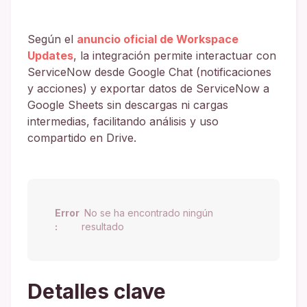
Según el
anuncio oficial de Workspace
Updates
, la integración permite interactuar con
ServiceNow desde Google Chat (notificaciones
y acciones) y exportar datos de ServiceNow a
Google Sheets sin descargas ni cargas
intermedias, facilitando análisis y uso
compartido en Drive.
Error
No se ha encontrado ningún
:
resultado
Detalles clave