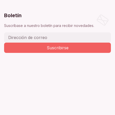
Boletín
Suscríbase a nuestro boletín para recibir novedades.