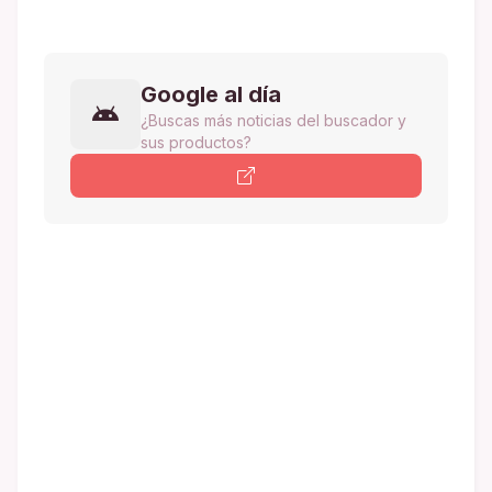
Google al día
¿Buscas más noticias del buscador y
sus productos?