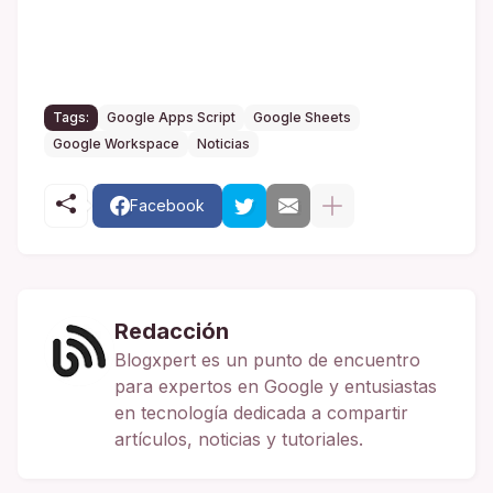
Tags:
Google Apps Script
Google Sheets
Google Workspace
Noticias
Facebook
Redacción
Blogxpert es un punto de encuentro
para expertos en Google y entusiastas
en tecnología dedicada a compartir
artículos, noticias y tutoriales.