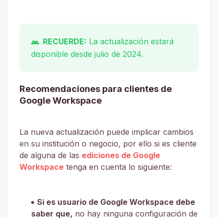
RECUERDE:
La actualización estará
disponible desde julio de 2024.
Recomendaciones para clientes de
Google Workspace
La nueva actualización puede implicar cambios
en su institución o negocio, por ello si es cliente
de alguna de las
ediciones de Google
Workspace
tenga en cuenta lo siguiente:
Si es usuario de Google Workspace debe
saber que,
no hay ninguna configuración de