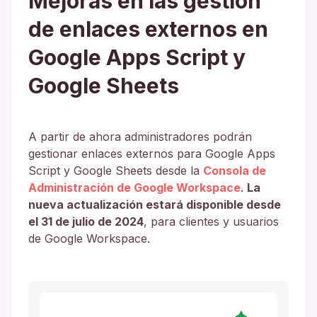
Mejoras en las gestión
de enlaces externos en
Google Apps Script y
Google Sheets
A partir de ahora administradores podrán
gestionar enlaces externos para Google Apps
Script y Google Sheets desde la
Consola de
Administración de Google Workspace
.
La
nueva actualización estará disponible desde
el 31 de julio de 2024
, para clientes y usuarios
de Google Workspace.