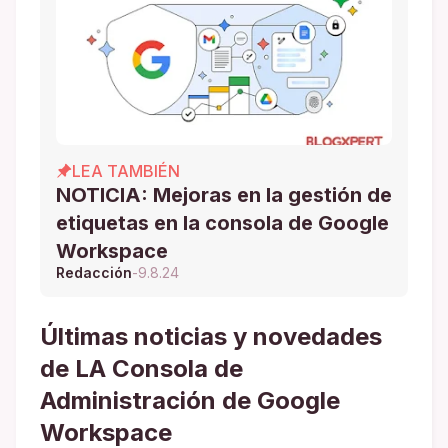
LEA TAMBIÉN
NOTICIA: Mejoras en la gestión de
etiquetas en la consola de Google
Workspace
Redacción
-
9.8.24
Últimas noticias y novedades
de LA Consola de
Administración de Google
Workspace