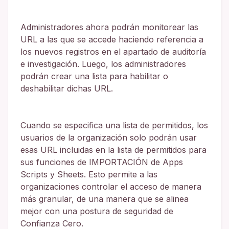
Administradores ahora podrán monitorear las
URL a las que se accede haciendo referencia a
los nuevos registros en el apartado de auditoría
e investigación. Luego, los administradores
podrán crear una lista para habilitar o
deshabilitar dichas URL.
Cuando se especifica una lista de permitidos, los
usuarios de la organización solo podrán usar
esas URL incluidas en la lista de permitidos para
sus funciones de IMPORTACIÓN de Apps
Scripts y Sheets. Esto permite a las
organizaciones controlar el acceso de manera
más granular, de una manera que se alinea
mejor con una postura de seguridad de
Confianza Cero.