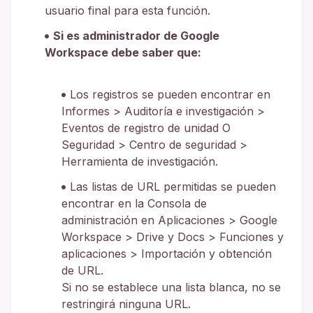
usuario final para esta función.
Si es administrador de Google
Workspace debe saber que:
Los registros se pueden encontrar en
Informes > Auditoría e investigación >
Eventos de registro de unidad O
Seguridad > Centro de seguridad >
Herramienta de investigación.
Las listas de URL permitidas se pueden
encontrar en la Consola de
administración en Aplicaciones > Google
Workspace > Drive y Docs > Funciones y
aplicaciones > Importación y obtención
de URL.
Si no se establece una lista blanca, no se
restringirá ninguna URL.