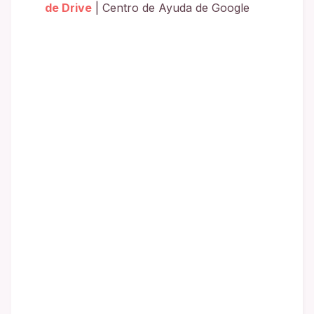
de Drive
| Centro de Ayuda de Google