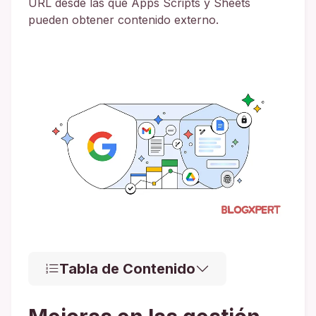
URL desde las que Apps Scripts y Sheets
pueden obtener contenido externo.
Tabla de Contenido