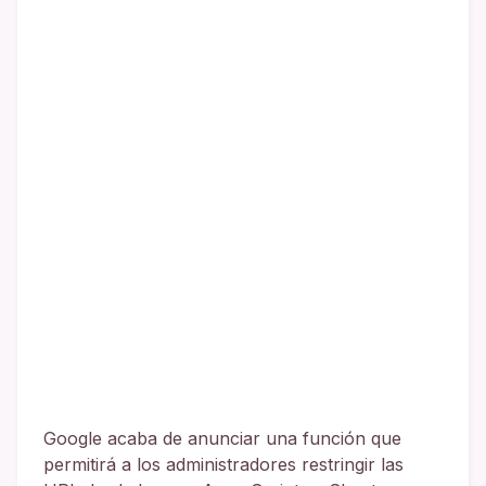
Google acaba de anunciar una función que
permitirá a los administradores restringir las