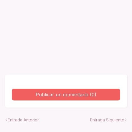
Publicar un comentario (0)
Entrada Anterior
Entrada Siguiente