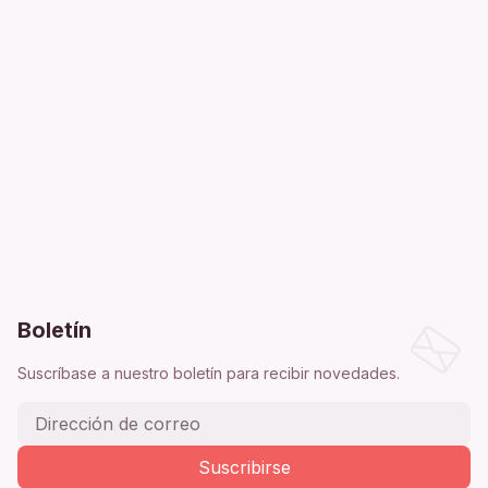
Boletín
Suscríbase a nuestro boletín para recibir novedades.