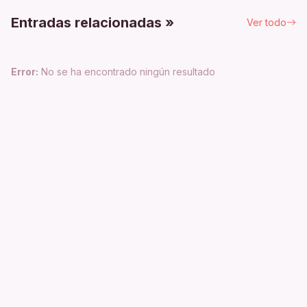
Entradas relacionadas »
Ver todo
Error:
No se ha encontrado ningún resultado