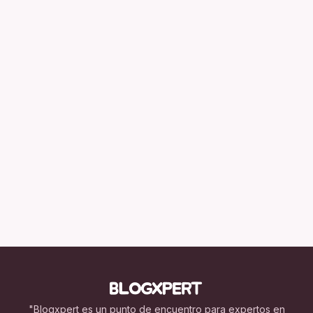
"Blogxpert es un punto de encuentro para expertos en