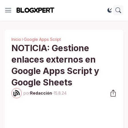
Inicio
Google Apps Script
NOTICIA: Gestione
enlaces externos en
Google Apps Script y
Google Sheets
por
Redacción
-
15.8.24