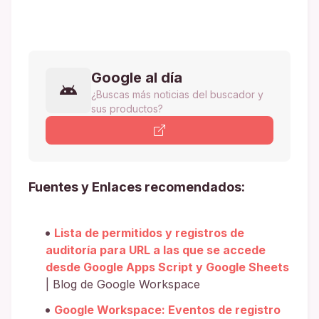
Google al día
¿Buscas más noticias del buscador y
sus productos?
Fuentes y Enlaces recomendados:
Lista de permitidos y registros de
auditoría para URL a las que se accede
desde Google Apps Script y Google Sheets
| Blog de Google Workspace
Google Workspace: Eventos de registro