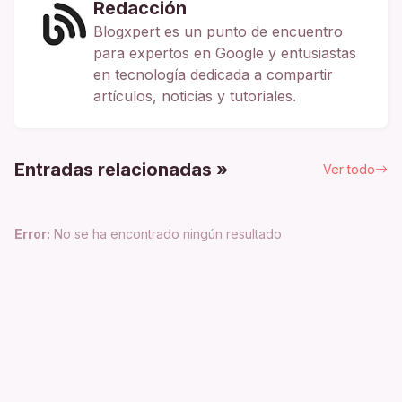
Redacción
Blogxpert es un punto de encuentro
para expertos en Google y entusiastas
en tecnología dedicada a compartir
artículos, noticias y tutoriales.
Entradas relacionadas »
Ver todo
Error:
No se ha encontrado ningún resultado