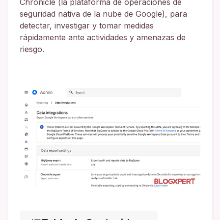
Chronicle (la plataforma de operaciones de
seguridad nativa de la nube de Google), para
detectar, investigar y tomar medidas
rápidamente ante actividades y amenazas de
riesgo.