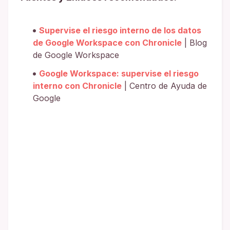
Supervise el riesgo interno de los datos
de Google Workspace con Chronicle
| Blog
de Google Workspace
Google Workspace: supervise el riesgo
interno con Chronicle
| Centro de Ayuda de
Google