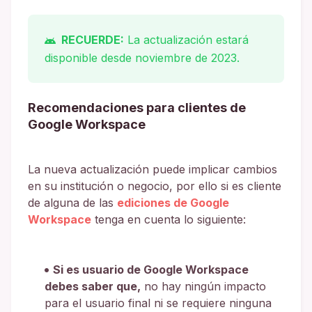
RECUERDE:
La actualización estará
disponible desde noviembre de 2023.
Recomendaciones para clientes de
Google Workspace
La nueva actualización puede implicar cambios
en su institución o negocio, por ello si es cliente
de alguna de las
ediciones de Google
Workspace
tenga en cuenta lo siguiente:
Si es usuario de Google Workspace
debes saber que,
no hay ningún impacto
para el usuario final ni se requiere ninguna