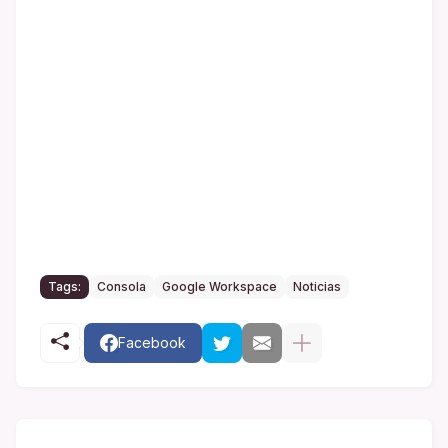
Tags:
Consola
Google Workspace
Noticias
Facebook