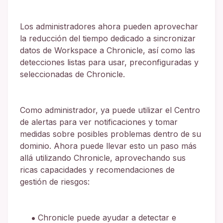
Los administradores ahora pueden aprovechar
la reducción del tiempo dedicado a sincronizar
datos de Workspace a Chronicle, así como las
detecciones listas para usar, preconfiguradas y
seleccionadas de Chronicle.
Como administrador, ya puede utilizar el Centro
de alertas para ver notificaciones y tomar
medidas sobre posibles problemas dentro de su
dominio. Ahora puede llevar esto un paso más
allá utilizando Chronicle, aprovechando sus
ricas capacidades y recomendaciones de
gestión de riesgos:
Chronicle puede ayudar a detectar e