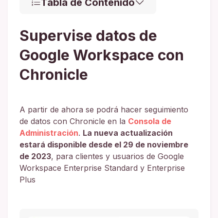
Tabla de Contenido
Supervise datos de
Google Workspace con
Chronicle
A partir de ahora se podrá hacer seguimiento
de datos con Chronicle en la
Consola de
Administración
.
La nueva actualización
estará disponible desde el 29 de noviembre
de 2023
, para clientes y usuarios de Google
Workspace Enterprise Standard y Enterprise
Plus