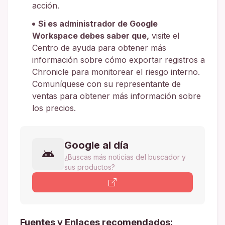
acción.
Si es administrador de Google
Workspace debes saber que,
visite el
Centro de ayuda para obtener más
información sobre cómo exportar registros a
Chronicle para monitorear el riesgo interno.
Comuníquese con su representante de
ventas para obtener más información sobre
los precios.
Google al día
¿Buscas más noticias del buscador y
sus productos?
Fuentes y Enlaces recomendados: