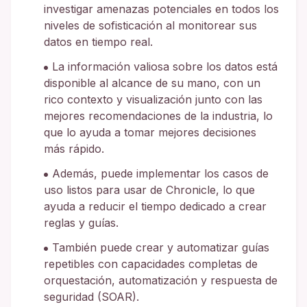
investigar amenazas potenciales en todos los
niveles de sofisticación al monitorear sus
datos en tiempo real.
La información valiosa sobre los datos está
disponible al alcance de su mano, con un
rico contexto y visualización junto con las
mejores recomendaciones de la industria, lo
que lo ayuda a tomar mejores decisiones
más rápido.
Además, puede implementar los casos de
uso listos para usar de Chronicle, lo que
ayuda a reducir el tiempo dedicado a crear
reglas y guías.
También puede crear y automatizar guías
repetibles con capacidades completas de
orquestación, automatización y respuesta de
seguridad (SOAR).