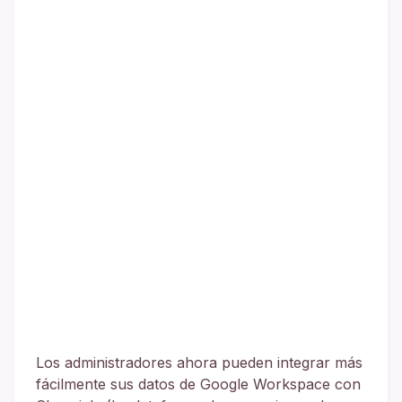
Los administradores ahora pueden integrar más
fácilmente sus datos de Google Workspace con