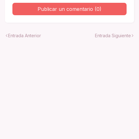
Publicar un comentario (0)
Entrada Anterior
Entrada Siguiente