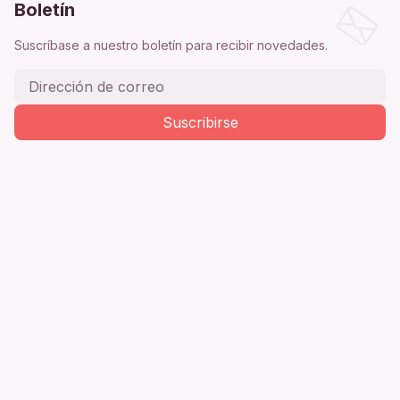
Boletín
Suscríbase a nuestro boletín para recibir novedades.