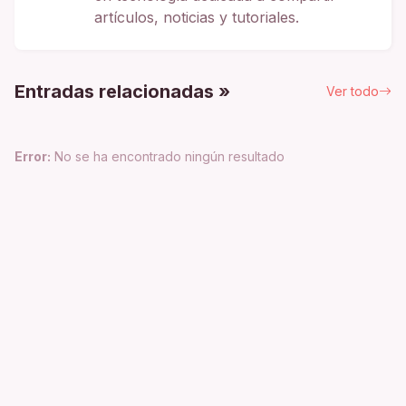
artículos, noticias y tutoriales.
Entradas relacionadas »
Ver todo
Error:
No se ha encontrado ningún resultado