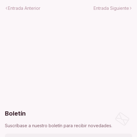
Entrada Anterior
Entrada Siguiente
Boletín
Suscríbase a nuestro boletín para recibir novedades.