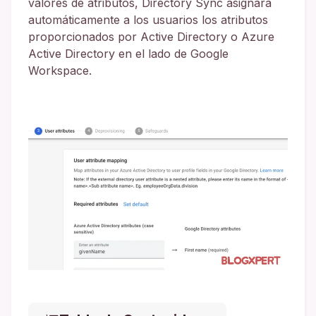
valores de atributos, Directory Sync asignará
automáticamente a los usuarios los atributos
proporcionados por Active Directory o Azure
Active Directory en el lado de Google
Workspace.