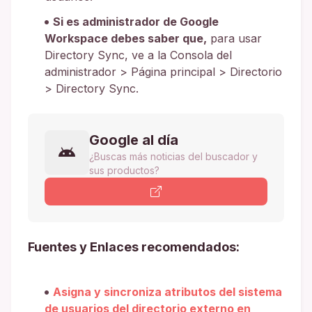
Si es administrador de Google
Workspace debes saber que,
para usar
Directory Sync, ve a la Consola del
administrador > Página principal > Directorio
> Directory Sync.
Google al día
¿Buscas más noticias del buscador y
sus productos?
Fuentes y Enlaces recomendados:
Asigna y sincroniza atributos del sistema
de usuarios del directorio externo en