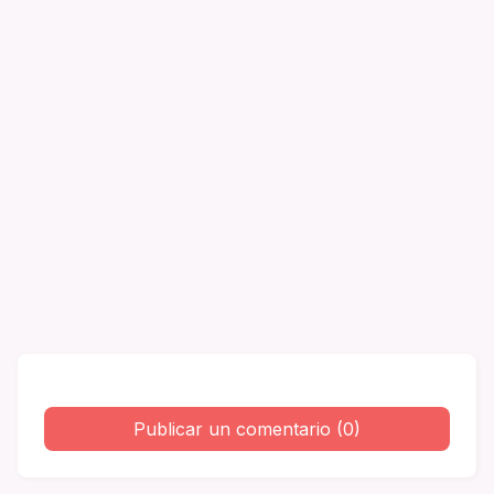
Publicar un comentario (0)