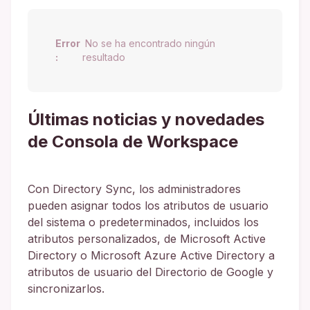
Error
No se ha encontrado ningún
:
resultado
Últimas noticias y novedades
de Consola de Workspace
Con Directory Sync, los administradores
pueden asignar todos los atributos de usuario
del sistema o predeterminados, incluidos los
atributos personalizados, de Microsoft Active
Directory o Microsoft Azure Active Directory a
atributos de usuario del Directorio de Google y
sincronizarlos.