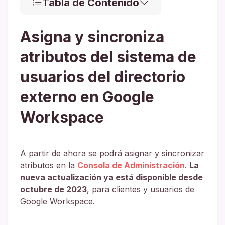
Tabla de Contenido
Asigna y sincroniza
atributos del sistema de
usuarios del directorio
externo en Google
Workspace
A partir de ahora se podrá asignar y sincronizar
atributos en la
Consola de Administración
.
La
nueva actualización ya está disponible desde
octubre de 2023
, para clientes y usuarios de
Google Workspace.