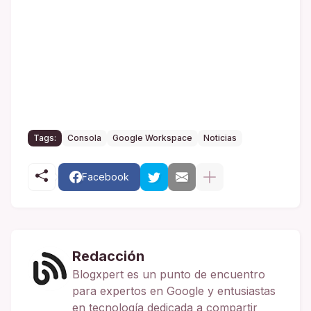
Tags:
Consola
Google Workspace
Noticias
Facebook
Redacción
Blogxpert es un punto de encuentro
para expertos en Google y entusiastas
en tecnología dedicada a compartir