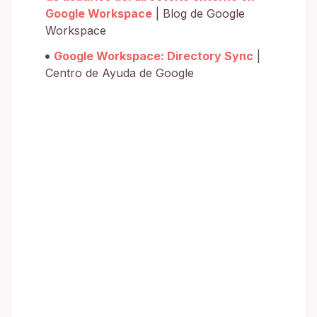
Google Workspace
| Blog de Google
Workspace
Google Workspace: Directory Sync
|
Centro de Ayuda de Google