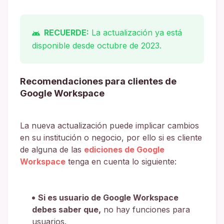
RECUERDE:
La actualización ya está
disponible desde octubre de 2023.
Recomendaciones para clientes de
Google Workspace
La nueva actualización puede implicar cambios
en su institución o negocio, por ello si es cliente
de alguna de las
ediciones de Google
Workspace
tenga en cuenta lo siguiente:
Si es usuario de Google Workspace
debes saber que,
no hay funciones para
usuarios.