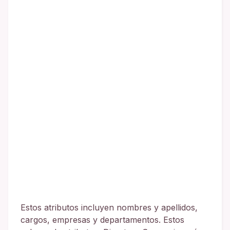
Estos atributos incluyen nombres y apellidos,
cargos, empresas y departamentos. Estos