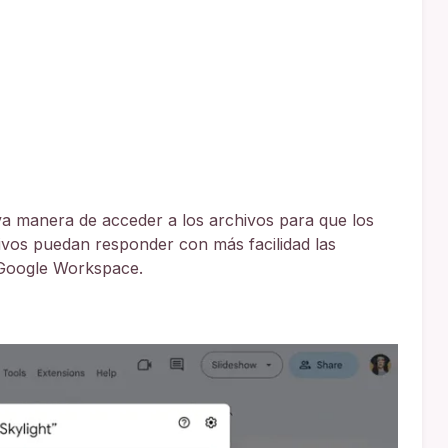
a manera de acceder a los archivos para que los
vos puedan responder con más facilidad las
 Google Workspace.