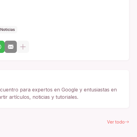
Noticias
cuentro para expertos en Google y entusiastas en
ir artículos, noticias y tutoriales.
Ver todo