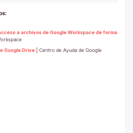
os:
 acceso a archivos de Google Workspace de forma
Workspace
e Google Drive
| Centro de Ayuda de Google