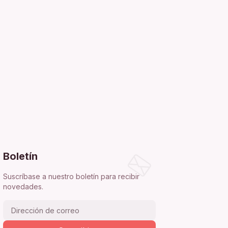
Boletín
Suscríbase a nuestro boletín para recibir
novedades.