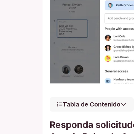
Tabla de Contenido
Responda solicitud