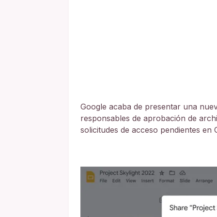
Google acaba de presentar una nuev
responsables de aprobación de archi
solicitudes de acceso pendientes en