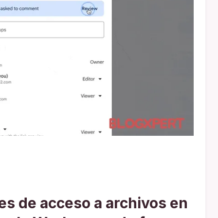
es de acceso a archivos en