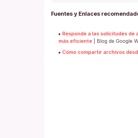
Fuentes y Enlaces recomendad
Responde a las solicitudes de
más eficiente
| Blog de Google 
Cómo compartir archivos desd