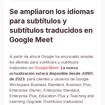
Se ampliaron los idiomas
para subtítulos y
subtítulos traducidos en
Google Meet
A partir de ahora Google ha anunciado ampliar
los idiomas para subtítulos y subtítulos
traducidos en
Google Meet
.
La nueva
actualización estará disponible desde JUNIO
de 2023
, para clientes y usuarios de Google
Workspace Business Standard, Business Plus,
Enterprise Starter, Enterprise Standard,
Enterprise Plus, Education Plus y Teaching and
Learning Upgrade (Subtítulos traducidos)