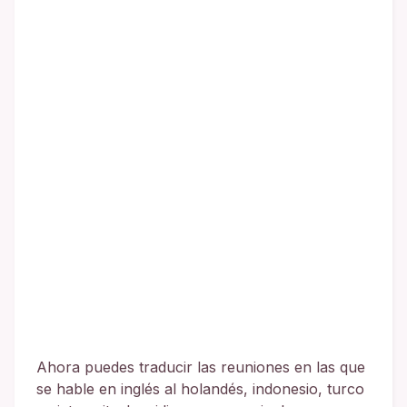
Ahora puedes traducir las reuniones en las que
se hable en inglés al holandés, indonesio, turco