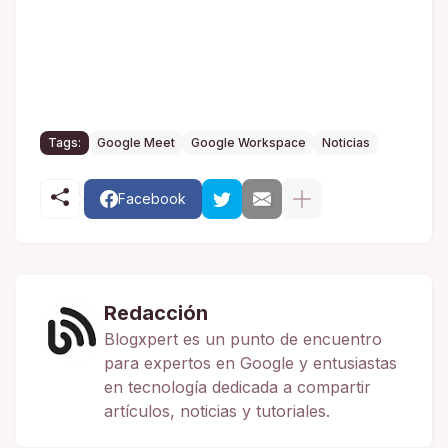
Tags:
Google Meet
Google Workspace
Noticias
Facebook
Redacción
Blogxpert es un punto de encuentro
para expertos en Google y entusiastas
en tecnología dedicada a compartir
artículos, noticias y tutoriales.