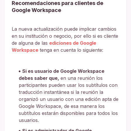
Recomendaciones para clientes de
Google Workspace
La nueva actualización puede implicar cambios
en su institución o negocio, por ello si es cliente
de alguna de las
ediciones de Google
Workspace
tenga en cuenta lo siguiente:
Si es usuario de Google Workspace
debes saber que,
en una reunión los
participantes pueden usar los subtítulos con
traducción instantánea si la reunión la
organizó un usuario con una edición apta de
Google Workspace, de esa manera los
subtítulos estarán disponibles para todos los
usuarios.
Si es administrador de Google