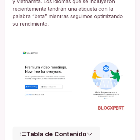
y vietnamita. Los idiomas que se incluyeron
recientemente tendrán una etiqueta con la
palabra “beta” mientras seguimos optimizando
su rendimiento.
Tabla de Contenido