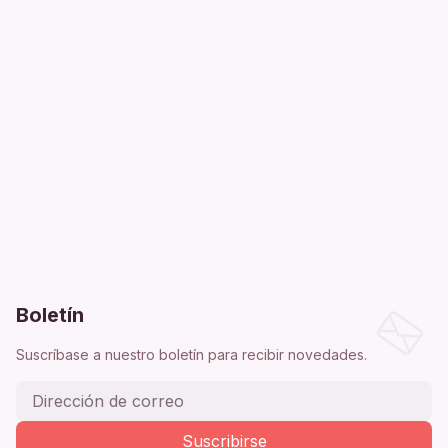
Boletín
Suscríbase a nuestro boletín para recibir novedades.