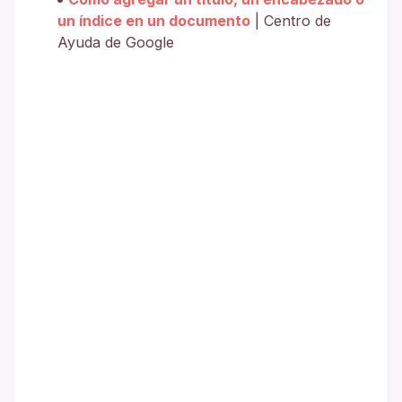
un índice en un documento
| Centro de
Ayuda de Google