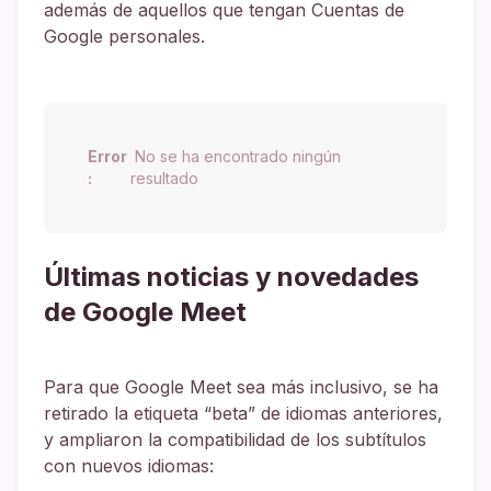
además de aquellos que tengan Cuentas de
Google personales.
Error
No se ha encontrado ningún
:
resultado
Últimas noticias y novedades
de Google Meet
Para que Google Meet sea más inclusivo, se ha
retirado la etiqueta “beta” de idiomas anteriores,
y ampliaron la compatibilidad de los subtítulos
con nuevos idiomas: