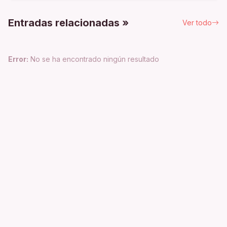
Entradas relacionadas »
Ver todo
Error:
No se ha encontrado ningún resultado