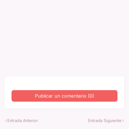
Publicar un comentario (0)
Entrada Anterior
Entrada Siguiente