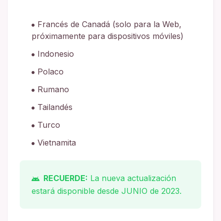
Francés de Canadá (solo para la Web,
próximamente para dispositivos móviles)
Indonesio
Polaco
Rumano
Tailandés
Turco
Vietnamita
RECUERDE:
La nueva actualización
estará disponible desde JUNIO de 2023.