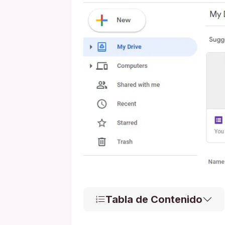
Tabla de Contenido