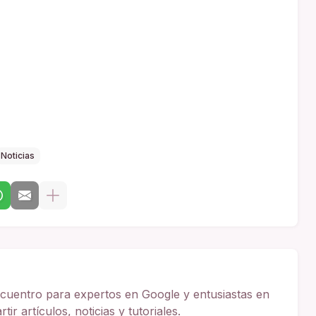
Noticias
cuentro para expertos en Google y entusiastas en
ir artículos, noticias y tutoriales.