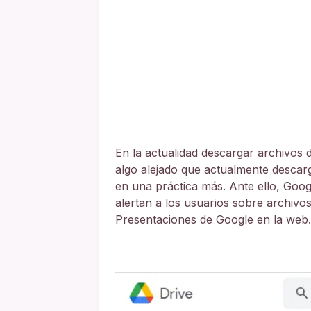
En la actualidad descargar archivos 
algo alejado que actualmente descar
en una práctica más. Ante ello, Goog
alertan a los usuarios sobre archiv
Presentaciones de Google en la web.