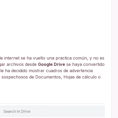
de internet se ha vuelto una practica común, y no es
gar archivos desde
Google Drive
se haya convertido
le ha decidido mostrar cuadros de advertencia
os sospechosos de Documentos, Hojas de cálculo o