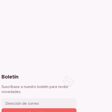
Boletín
Suscríbase a nuestro boletín para recibir
novedades.