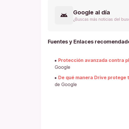
Google al día
¿Buscas más noticias del bu
Fuentes y Enlaces recomendad
Protección avanzada contra ph
Google
De qué manera Drive protege tu
de Google