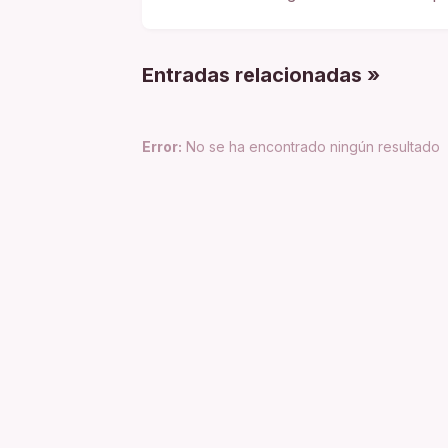
Entradas relacionadas »
Error:
No se ha encontrado ningún resultado