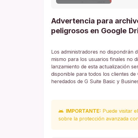
Advertencia para archiv
peligrosos en Google D
Los administradores no dispondrán de
mismo para los usuarios finales no d
lanzamiento de esta actualización ser
disponible para todos los clientes d
heredados de G Suite Basic y Busine
IMPORTANTE:
Puede visitar e
sobre la protección avanzada cont