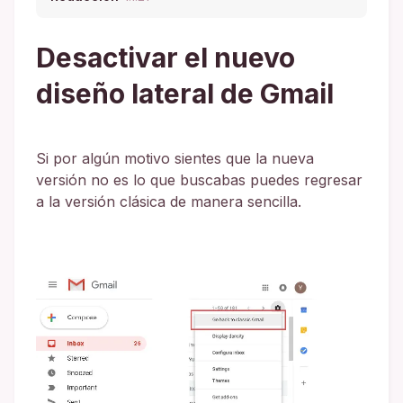
Desactivar el nuevo
diseño lateral de Gmail
Si por algún motivo sientes que la nueva
versión no es lo que buscabas puedes regresar
a la versión clásica de manera sencilla.