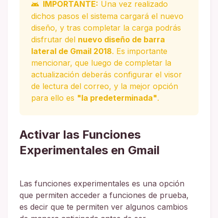
IMPORTANTE:
Una vez realizado
dichos pasos el sistema cargará el nuevo
diseño, y tras completar la carga podrás
disfrutar del
nuevo diseño de barra
lateral de Gmail 2018
. Es importante
mencionar, que luego de completar la
actualización deberás configurar el visor
de lectura del correo, y la mejor opción
para ello es
"la predeterminada"
.
Activar las Funciones
Experimentales en Gmail
Las funciones experimentales es una opción
que permiten acceder a funciones de prueba,
es decir que te permiten ver algunos cambios