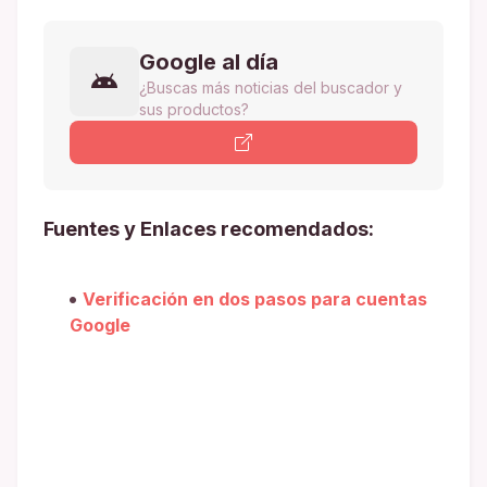
Google al día
¿Buscas más noticias del buscador y
sus productos?
Fuentes y Enlaces recomendados:
Verificación en dos pasos para cuentas
Google