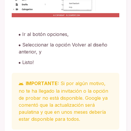
Ir al botón opciones,
Seleccionar la opción Volver al diseño
anterior, y
Listo!
IMPORTANTE:
Si por algún motivo,
no te ha llegado la invitación o la opción
de probar no está disponible. Google ya
comentó que la actualización será
paulatina y que en unos meses debería
estar disponible para todos.