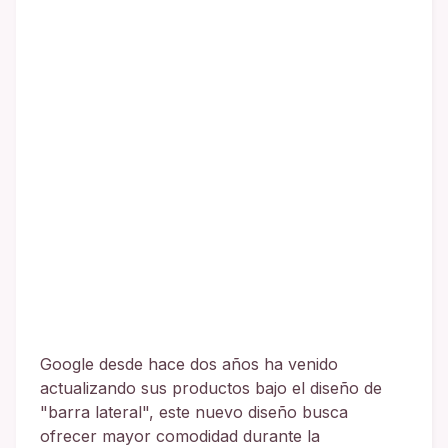
Google desde hace dos años ha venido
actualizando sus productos bajo el diseño de
"barra lateral", este nuevo diseño busca
ofrecer mayor comodidad durante la