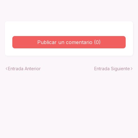
Publicar un comentario (0)
Entrada Anterior
Entrada Siguiente