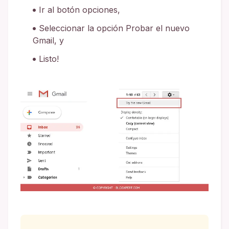
Ir al botón opciones,
Seleccionar la opción Probar el nuevo
Gmail, y
Listo!