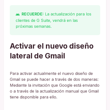
RECUERDE:
La actualización para los
clientes de G Suite, vendrá en las
próximas semanas.
Activar el nuevo diseño
lateral de Gmail
Para activar actualmente el nuevo diseño de
Gmail se puede hacer a través de dos maneras:
Mediante la invitación que Google está enviando
o a través de la actualización manual que Gmail
tiene disponible para ello.