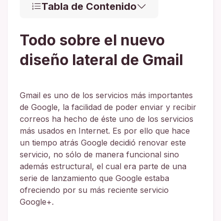
Tabla de Contenido
Todo sobre el nuevo
diseño lateral de Gmail
Gmail es uno de los servicios más importantes
de Google, la facilidad de poder enviar y recibir
correos ha hecho de éste uno de los servicios
más usados en Internet. Es por ello que hace
un tiempo atrás Google decidió renovar este
servicio, no sólo de manera funcional sino
además estructural, el cual era parte de una
serie de lanzamiento que Google estaba
ofreciendo por su más reciente servicio
Google+.