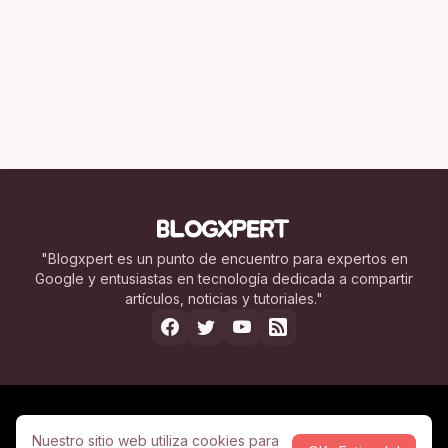
"Blogxpert es un punto de encuentro para expertos en
Google y entusiastas en tecnología dedicada a compartir
artículos, noticias y tutoriales."
Nosotros
Legal
Contacto
Publicidad
Nuestro sitio web utiliza cookies para