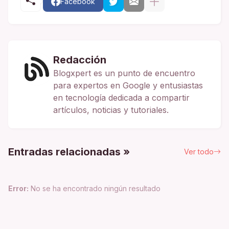
Facebook
Redacción
Blogxpert es un punto de encuentro
para expertos en Google y entusiastas
en tecnología dedicada a compartir
artículos, noticias y tutoriales.
Entradas relacionadas »
Ver todo
Error:
No se ha encontrado ningún resultado