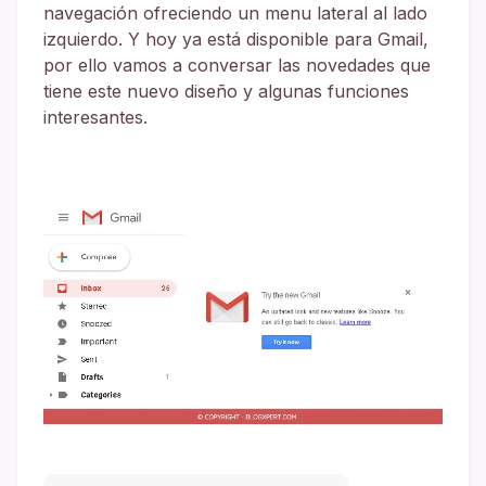
navegación ofreciendo un menu lateral al lado
izquierdo. Y hoy ya está disponible para Gmail,
por ello vamos a conversar las novedades que
tiene este nuevo diseño y algunas funciones
interesantes.