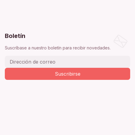
Boletín
Suscríbase a nuestro boletín para recibir novedades.