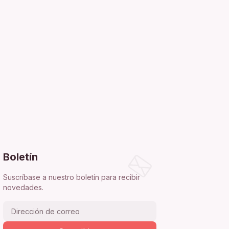
Boletín
Suscríbase a nuestro boletín para recibir
novedades.