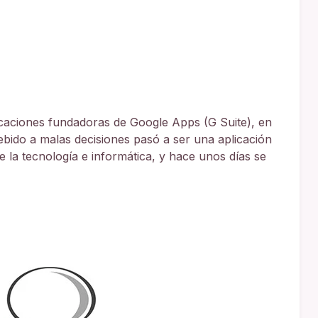
icaciones fundadoras de Google Apps (G Suite), en
debido a malas decisiones pasó a ser una aplicación
e la tecnología e informática, y hace unos días se