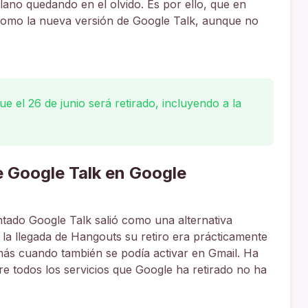
ano quedando en el olvido. Es por ello, que en
omo la nueva versión de Google Talk, aunque no
e el 26 de junio será retirado, incluyendo a la
e Google Talk en Google
do Google Talk salió como una alternativa
la llegada de Hangouts su retiro era prácticamente
ás cuando también se podía activar en Gmail. Ha
re todos los servicios que Google ha retirado no ha