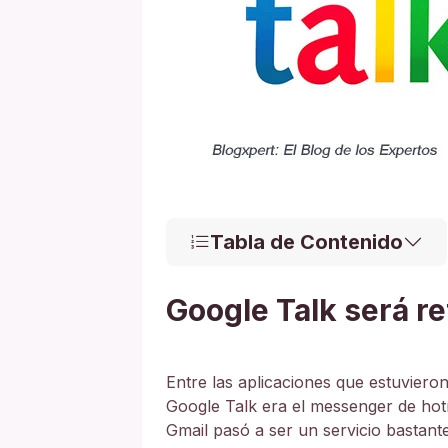
Tabla de Contenido
Google Talk será re
Entre las aplicaciones que estuviero
Google Talk era el messenger de ho
Gmail pasó a ser un servicio bastant