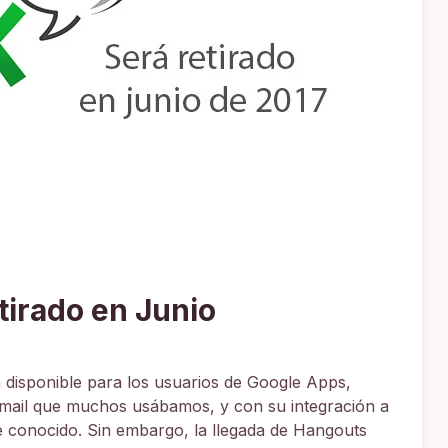
tirado en Junio
n disponible para los usuarios de Google Apps,
tmail que muchos usábamos, y con su integración a
e conocido. Sin embargo, la llegada de Hangouts