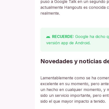
puso a Google Talk en un segundo pl
actualmente Hangouts es conocida c
realmente.
RECUERDE:
Google ha dicho qu
versión app de Android.
Novedades y noticias d
Lamentablemente como se ha comenta
excelente en su momento, pero ante 
un hecho en cualquier momento, y m
sido un servicio importante, pero ent
sido el que mayor impacto a tenido.