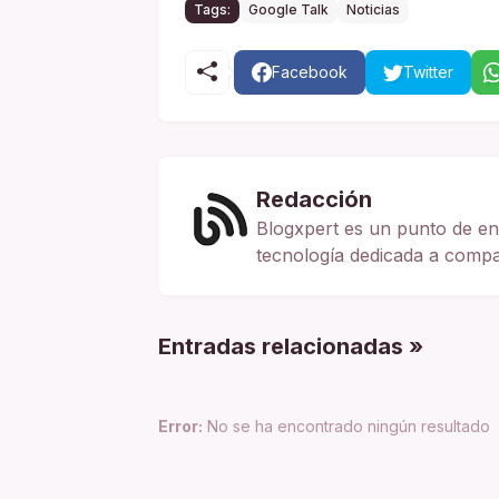
Tags:
Google Talk
Noticias
Facebook
Twitter
Redacción
Blogxpert es un punto de en
tecnología dedicada a compart
Entradas relacionadas »
Error:
No se ha encontrado ningún resultado