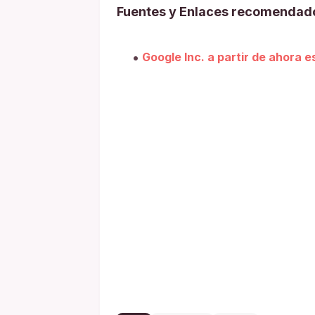
Fuentes y Enlaces recomendad
Google lnc. a partir de ahora e