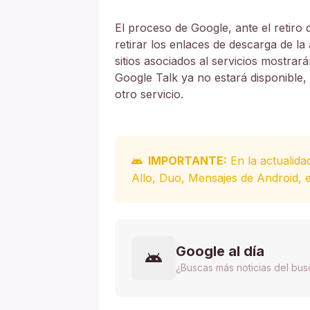
El proceso de Google, ante el retiro
retirar los enlaces de descarga de la
sitios asociados al servicios mostr
Google Talk ya no estará disponible, 
otro servicio.
IMPORTANTE:
En la actualida
Allo, Duo, Mensajes de Android, e
Google al día
¿Buscas más noticias del bu