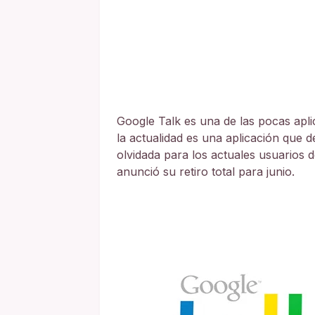
Google Talk es una de las pocas apl
la actualidad es una aplicación que 
olvidada para los actuales usuarios d
anunció su retiro total para junio.