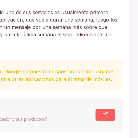
 de uno de sus servicios es usualmente primero
 aplicación, que suele durar una semana, luego los
arán un mensaje por una semana más sobre que
y para la última semana el sitio redireccionará a
d, Google ha puesto a disposición de los usuarios
ntre otras aplicaciones para el tema de móviles.
scador y sus productos?