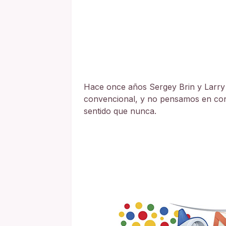
Hace once años Sergey Brin y Larry
convencional, y no pensamos en conv
sentido que nunca.