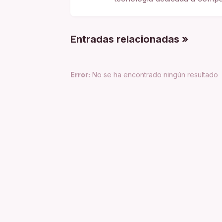
Entradas relacionadas »
Error:
No se ha encontrado ningún resultado