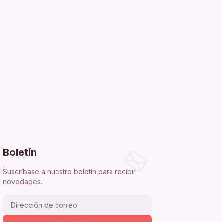
Boletín
Suscríbase a nuestro boletín para recibir
novedades.