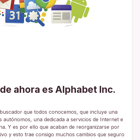
r de ahora es Alphabet Inc.
 buscador que todos conocemos, que incluye una
 autónomos, una dedicada a servicios de Internet e
ina. Y es por ello que acaban de reorganizarse por
ativo y esto trae consigo muchos cambios que seguro