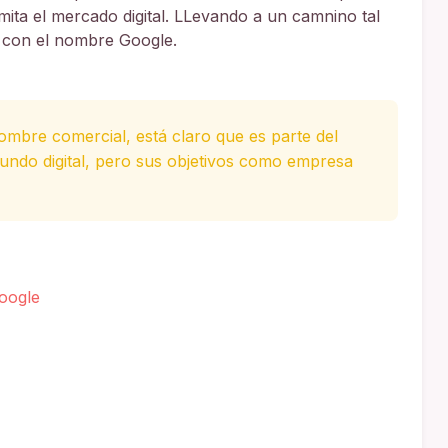
mita el mercado digital. LLevando a un camnino tal
 con el nombre Google.
mbre comercial, está claro que es parte del
ndo digital, pero sus objetivos como empresa
Google