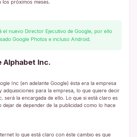
n los próximos meses.
 el nuevo Director Ejecutivo de Google, por ello
sado Google Photos e incluso Android.
 Alphabet Inc.
le Inc (en adelante Google) ésta era la empresa
 adquisiciones para la empresa, lo que quiere decir
. será la encargada de ello. Lo que si está claro es
dejar de depender de la publicidad como lo hace
ternet lo que está claro con éste cambio es que