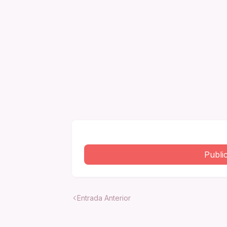
Publi
Entrada Anterior