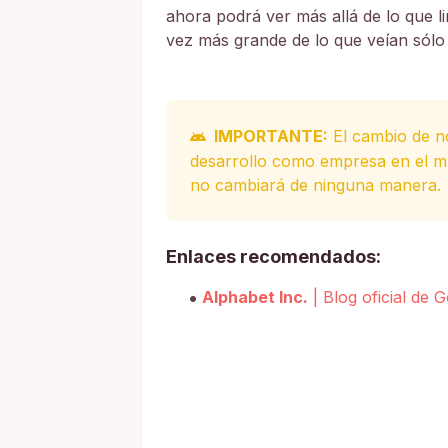
ahora podrá ver más allá de lo que li
vez más grande de lo que veían sólo
IMPORTANTE:
El cambio de no
desarrollo como empresa en el mu
no cambiará de ninguna manera.
Enlaces recomendados:
Alphabet Inc.
| Blog oficial de 