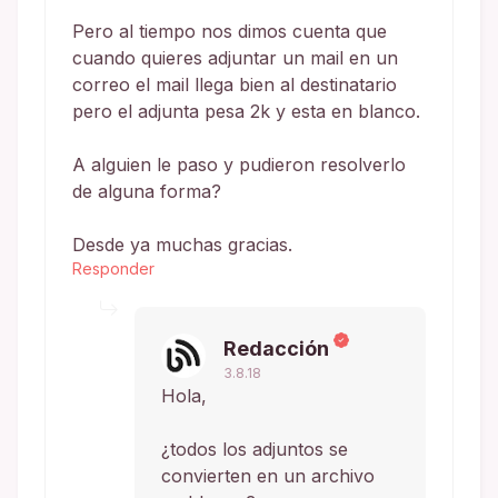
Pero al tiempo nos dimos cuenta que
cuando quieres adjuntar un mail en un
correo el mail llega bien al destinatario
pero el adjunta pesa 2k y esta en blanco.
A alguien le paso y pudieron resolverlo
de alguna forma?
Desde ya muchas gracias.
Responder
Redacción
3.8.18
Hola,
¿todos los adjuntos se
convierten en un archivo