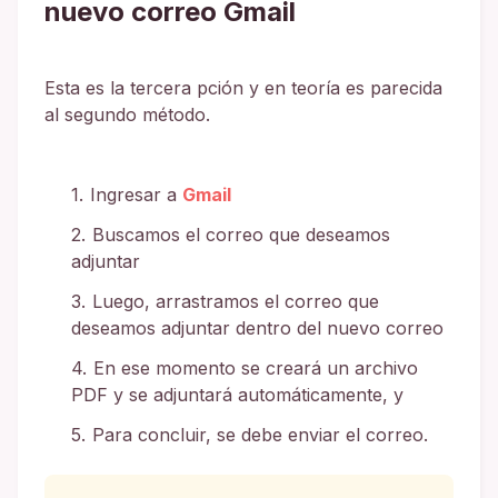
nuevo correo Gmail
Esta es la tercera pción y en teoría es parecida
al segundo método.
Ingresar a
Gmail
Buscamos el correo que deseamos
adjuntar
Luego, arrastramos el correo que
deseamos adjuntar dentro del nuevo correo
En ese momento se creará un archivo
PDF y se adjuntará automáticamente, y
Para concluir, se debe enviar el correo.