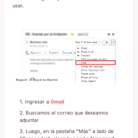
usar.
Ingresar a
Gmail
Buscamos el correo que deseamos
adjuntar
Luego, en la pestaña "Más" a lado de