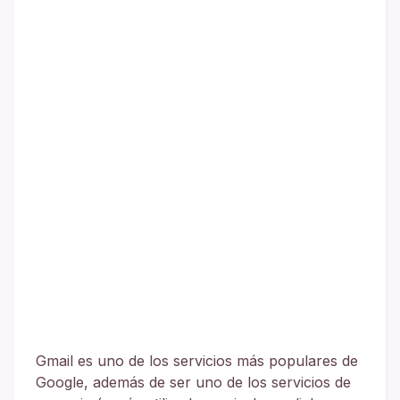
Gmail es uno de los servicios más populares de
Google, además de ser uno de los servicios de