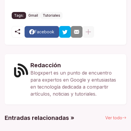
Tags:
Gmail
Tutoriales
Facebook
Redacción
Blogxpert es un punto de encuentro
para expertos en Google y entusiastas
en tecnología dedicada a compartir
artículos, noticias y tutoriales.
Entradas relacionadas »
Ver todo