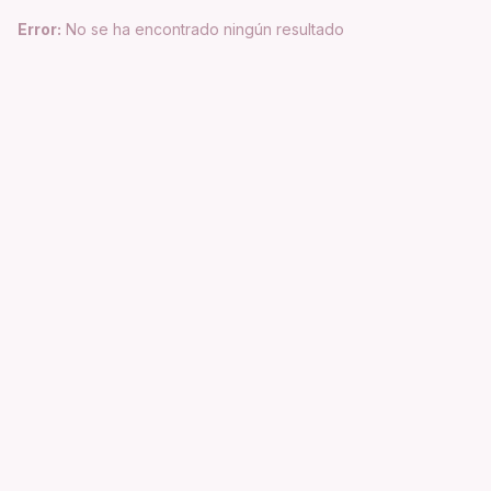
Error:
No se ha encontrado ningún resultado