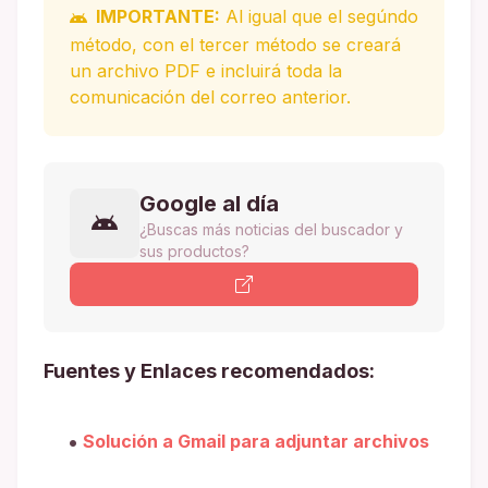
IMPORTANTE:
Al igual que el segúndo
método, con el tercer método se creará
un archivo PDF e incluirá toda la
comunicación del correo anterior.
Google al día
¿Buscas más noticias del buscador y
sus productos?
Fuentes y Enlaces recomendados:
Solución a Gmail para adjuntar archivos