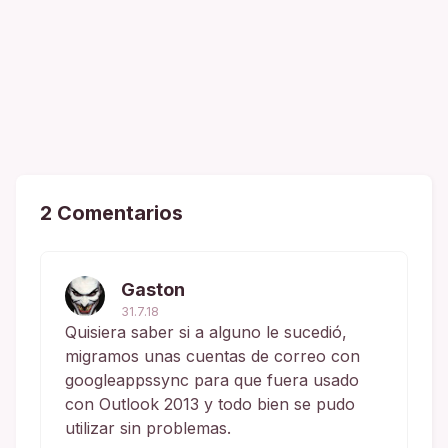
2 Comentarios
Gaston
31.7.18
Quisiera saber si a alguno le sucedió,
migramos unas cuentas de correo con
googleappssync para que fuera usado
con Outlook 2013 y todo bien se pudo
utilizar sin problemas.