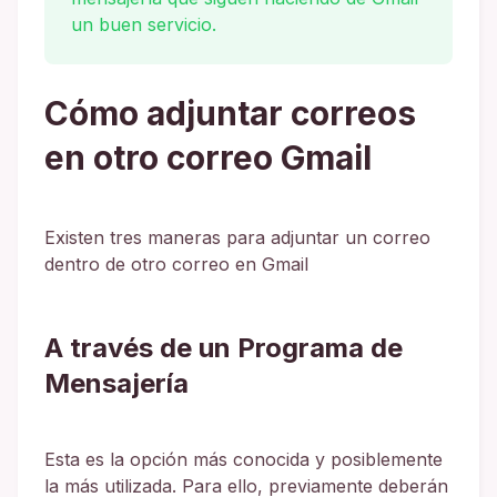
un buen servicio.
Cómo adjuntar correos
en otro correo Gmail
Existen tres maneras para adjuntar un correo
dentro de otro correo en Gmail
A través de un Programa de
Mensajería
Esta es la opción más conocida y posiblemente
la más utilizada. Para ello, previamente deberán