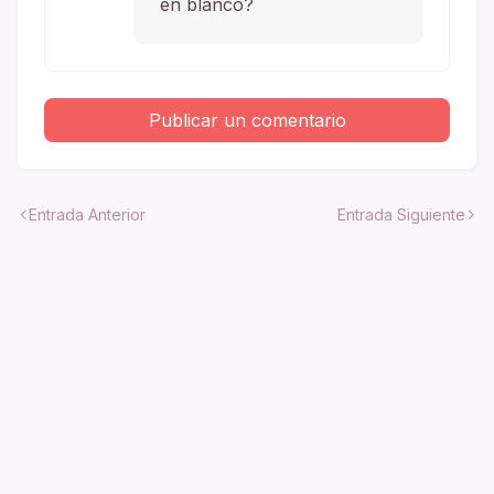
en blanco?
Publicar un comentario
Entrada Anterior
Entrada Siguiente