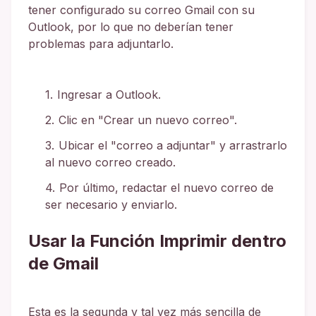
tener configurado su correo Gmail con su
Outlook, por lo que no deberían tener
problemas para adjuntarlo.
Ingresar a Outlook.
Clic en "Crear un nuevo correo".
Ubicar el "correo a adjuntar" y arrastrarlo
al nuevo correo creado.
Por último, redactar el nuevo correo de
ser necesario y enviarlo.
Usar la Función Imprimir dentro
de Gmail
Esta es la segunda y tal vez más sencilla de