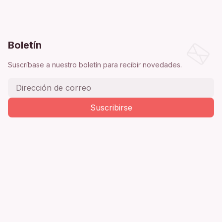
Boletín
Suscríbase a nuestro boletín para recibir novedades.