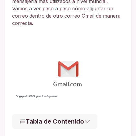
mensajería más utilizados a nivel mundial.
Vamos a ver paso a paso cómo adjuntar un
correo dentro de otro correo Gmail de manera
correcta.
Tabla de Contenido