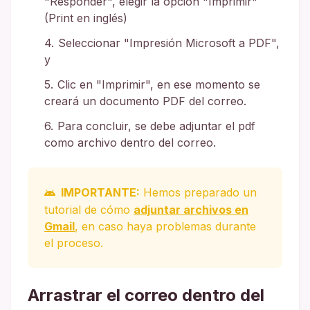
"Responder", elegir la opción "Imprimir"
(Print en inglés)
Seleccionar "Impresión Microsoft a PDF",
y
Clic en "Imprimir", en ese momento se
creará un documento PDF del correo.
Para concluir, se debe adjuntar el pdf
como archivo dentro del correo.
IMPORTANTE:
Hemos preparado un
tutorial de cómo
adjuntar archivos en
Gmail
, en caso haya problemas durante
el proceso.
Arrastrar el correo dentro del