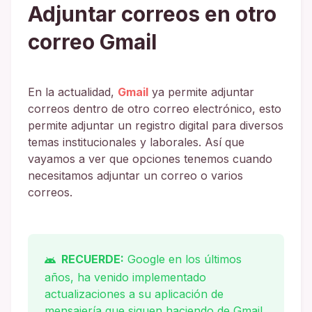
Adjuntar correos en otro
correo Gmail
En la actualidad,
Gmail
ya permite adjuntar
correos dentro de otro correo electrónico, esto
permite adjuntar un registro digital para diversos
temas institucionales y laborales. Así que
vayamos a ver que opciones tenemos cuando
necesitamos adjuntar un correo o varios
correos.
RECUERDE:
Google en los últimos
años, ha venido implementado
actualizaciones a su aplicación de
mensajería que siguen haciendo de Gmail