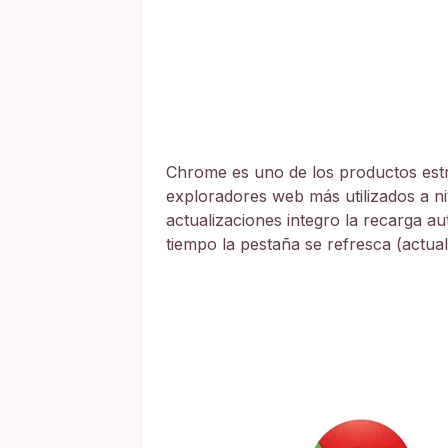
Chrome es uno de los productos estre
exploradores web más utilizados a n
actualizaciones integro la recarga a
tiempo la pestaña se refresca (actual