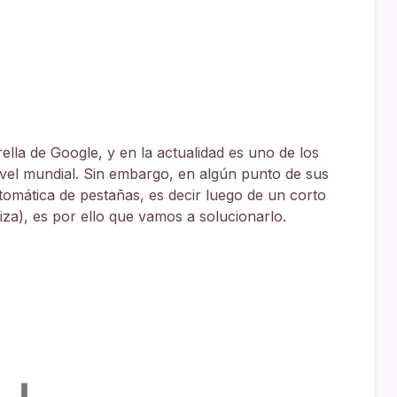
lla de Google, y en la actualidad es uno de los
ivel mundial. Sin embargo, en algún punto de sus
utomática de pestañas, es decir luego de un corto
iza), es por ello que vamos a solucionarlo.