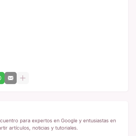
cuentro para expertos en Google y entusiastas en
ir artículos, noticias y tutoriales.