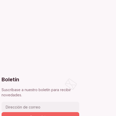
Boletín
Suscríbase a nuestro boletín para recibir
novedades.