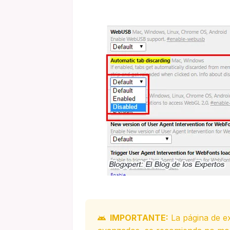
IMPORTANTE:
La página de e