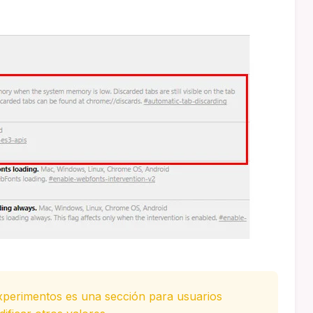
xperimentos es una sección para usuarios