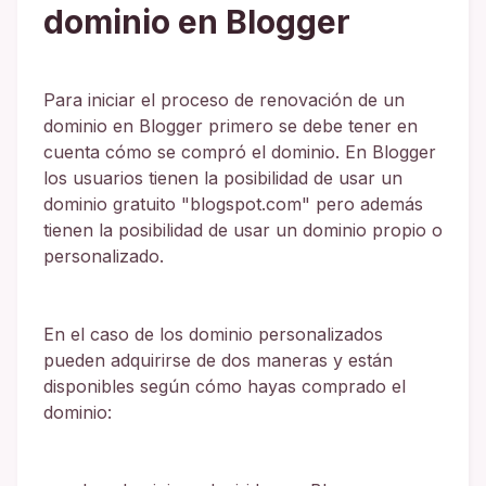
dominio en Blogger
Para iniciar el proceso de renovación de un
dominio en Blogger primero se debe tener en
cuenta cómo se compró el dominio. En Blogger
los usuarios tienen la posibilidad de usar un
dominio gratuito "blogspot.com" pero además
tienen la posibilidad de usar un dominio propio o
personalizado.
En el caso de los dominio personalizados
pueden adquirirse de dos maneras y están
disponibles según cómo hayas comprado el
dominio: