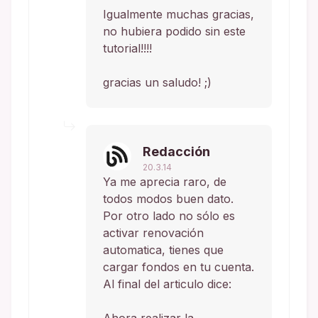
Igualmente muchas gracias,
no hubiera podido sin este
tutorial!!!!
gracias un saludo! ;)
Redacción
20.3.14
Ya me aprecia raro, de
todos modos buen dato.
Por otro lado no sólo es
activar renovación
automatica, tienes que
cargar fondos en tu cuenta.
Al final del articulo dice:
Ahora realizar la