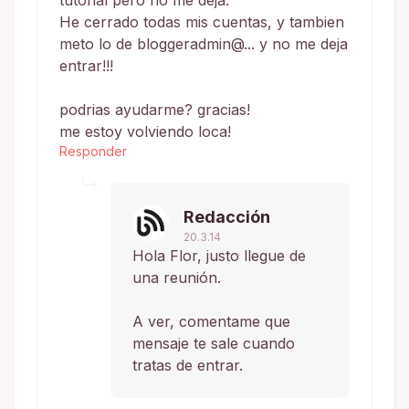
He cerrado todas mis cuentas, y tambien
meto lo de bloggeradmin@... y no me deja
entrar!!!
podrias ayudarme? gracias!
me estoy volviendo loca!
Responder
Redacción
20.3.14
Hola Flor, justo llegue de
una reunión.
A ver, comentame que
mensaje te sale cuando
tratas de entrar.