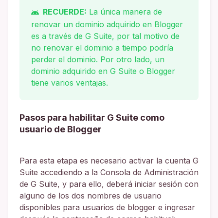
RECUERDE:
La única manera de
renovar un dominio adquirido en Blogger
es a través de G Suite, por tal motivo de
no renovar el dominio a tiempo podría
perder el dominio. Por otro lado, un
dominio adquirido en G Suite o Blogger
tiene varios ventajas.
Pasos para habilitar G Suite como
usuario de Blogger
Para esta etapa es necesario activar la cuenta G
Suite accediendo a la Consola de Administración
de G Suite, y para ello, deberá iniciar sesión con
alguno de los dos nombres de usuario
disponibles para usuarios de blogger e ingresar