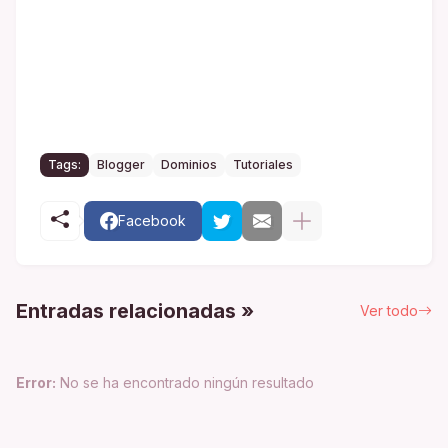
Tags:
Blogger
Dominios
Tutoriales
Facebook
Entradas relacionadas »
Ver todo
Error:
No se ha encontrado ningún resultado