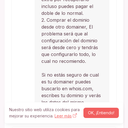
incluso puedes pagar el
doble de lo normal.
2. Comprar el dominio
desde otro domainer, El
problema será que al
configuración del dominio
será desde cero y tendrás
que configurarlo todo, lo
cual no recomiendo.
Si no estás seguro de cual
es tu domainer puedes
buscarlo en whois.com,
escribes tu dominio y verás
los datos del mismo.
Nuestro sitio web utiliza cookies para
OK, ¡Entiendo!
mejorar su experiencia.
Leer más