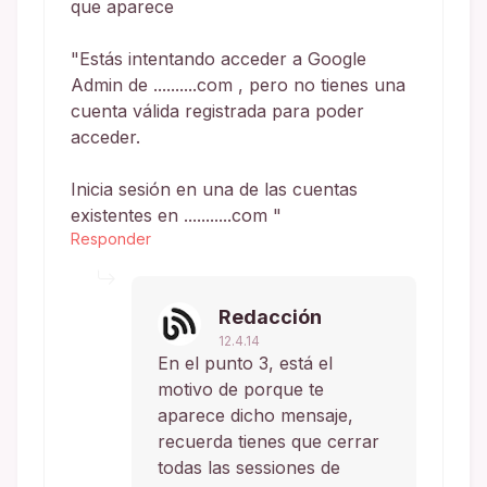
que aparece
"Estás intentando acceder a Google
Admin de ..........com , pero no tienes una
cuenta válida registrada para poder
acceder.
Inicia sesión en una de las cuentas
existentes en ...........com "
Responder
Redacción
12.4.14
En el punto 3, está el
motivo de porque te
aparece dicho mensaje,
recuerda tienes que cerrar
todas las sessiones de