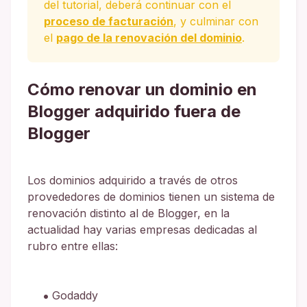
del tutorial, deberá continuar con el
proceso de facturación
, y culminar con
el
pago de la renovación del dominio
.
Cómo renovar un dominio en
Blogger adquirido fuera de
Blogger
Los dominios adquirido a través de otros
provededores de dominios tienen un sistema de
renovación distinto al de Blogger, en la
actualidad hay varias empresas dedicadas al
rubro entre ellas:
Godaddy