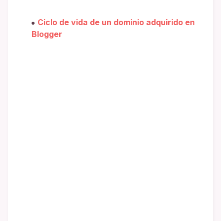
Ciclo de vida de un dominio adquirido en
Blogger