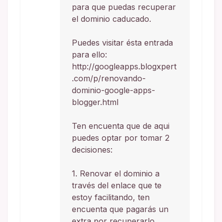
para que puedas recuperar
el dominio caducado.
Puedes visitar ésta entrada
para ello:
http://googleapps.blogxpert
.com/p/renovando-
dominio-google-apps-
blogger.html
Ten encuenta que de aqui
puedes optar por tomar 2
decisiones:
1. Renovar el dominio a
través del enlace que te
estoy facilitando, ten
encuenta que pagarás un
extra por recuperarlo