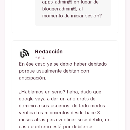
apps-admin@ en lugar de
bloggeradmin@, al
momento de iniciar sesión?
Redacción
2.6.14
En ése caso ya se debío haber debitado
porque usualmente debitan con
anticipación.
¿Hablamos en serio? haha, dudo que
google vaya a dar un año gratis de
dominio a sus usuarios, de todo modos
verifica tus moimientos desde hace 3
meses atrás para verificar si se debito, en
caso contrario está por debitarse.