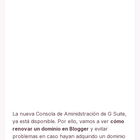
La nueva Consola de Aminidstración de G Suite,
ya está disponible. Por ello, vamos a ver
cómo
renovar un dominio en Blogger
y evitar
problemas en caso hayan adquirido un dominio