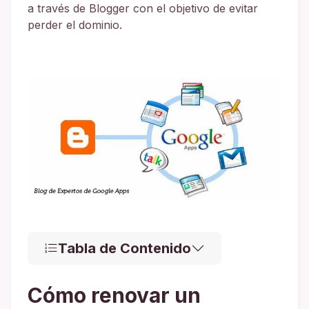
a través de Blogger con el objetivo de evitar
perder el dominio.
Tabla de Contenido
Cómo renovar un