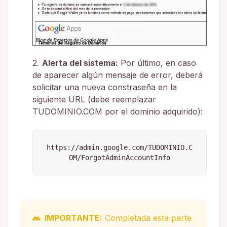
Alerta del sistema:
Por último, en caso
de aparecer algún mensaje de error, deberá
solicitar una nueva constraseña en la
siguiente URL (debe reemplazar
TUDOMINIO.COM por el dominio adquirido):
https://admin.google.com/TUDOMINIO.C
OM/ForgotAdminAccountInfo
IMPORTANTE:
Completada esta parte