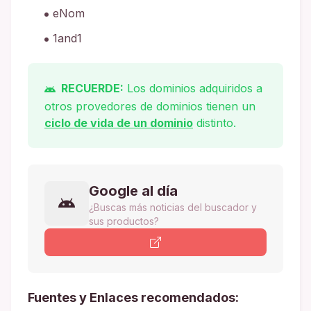
eNom
1and1
RECUERDE:
Los dominios adquiridos a
otros provedores de dominios tienen un
ciclo de vida de un dominio
distinto.
Google al día
¿Buscas más noticias del buscador y
sus productos?
Fuentes y Enlaces recomendados: