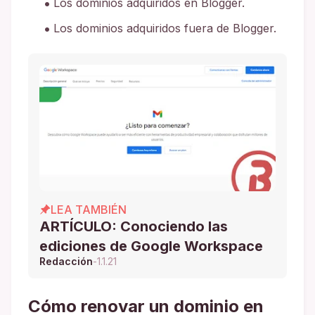
Los dominios adquiridos en Blogger.
Los dominios adquiridos fuera de Blogger.
LEA TAMBIÉN
ARTÍCULO: Conociendo las
ediciones de Google Workspace
Redacción
-
1.1.21
Cómo renovar un dominio en