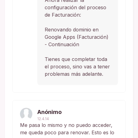
configuración del proceso
de Facturación:
Renovando dominio en
Google Apps (Facturación)
- Continuación
Tienes que completar toda
el proceso, sino vas a tener
problemas más adelante.
Anónimo
12.4.14
Me pasa lo mismo y no puedo acceder,
me queda poco para renovar. Esto es lo