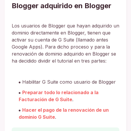
Blogger adquirido en Blogger
Los usuarios de Blogger que hayan adquirido un
dominio directamente en Blogger, tienen que
activar su cuenta de G Suite (llamado antes
Google Apps). Para dicho proceso y para la
renovación de dominio adquirido en Blogger se
ha decidido dividir el tutorial en tres partes:
Habilitar G Suite como usuario de Blogger
Preparar todo lo relacionado a la
Facturación de G Suite
.
Hacer el pago de la renovación de un
dominio G Suite
.