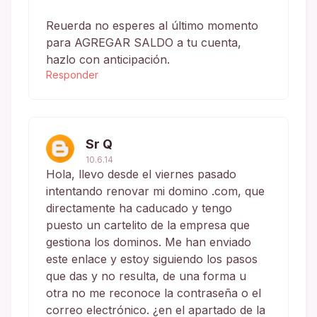
Reuerda no esperes al último momento
para AGREGAR SALDO a tu cuenta,
hazlo con anticipación.
Responder
Sr Q
10.6.14
Hola, llevo desde el viernes pasado
intentando renovar mi domino .com, que
directamente ha caducado y tengo
puesto un cartelito de la empresa que
gestiona los dominos. Me han enviado
este enlace y estoy siguiendo los pasos
que das y no resulta, de una forma u
otra no me reconoce la contraseña o el
correo electrónico. ¿en el apartado de la