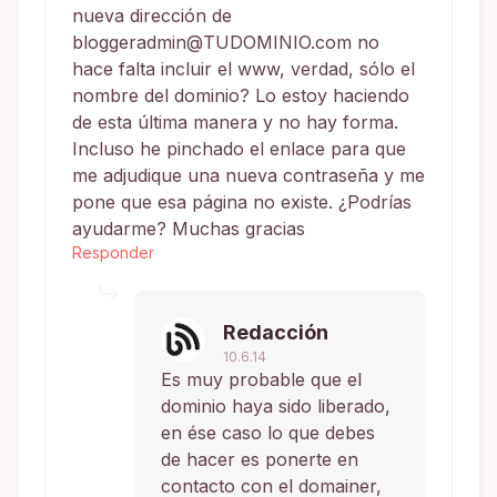
nueva dirección de
bloggeradmin@TUDOMINIO.com no
hace falta incluir el www, verdad, sólo el
nombre del dominio? Lo estoy haciendo
de esta última manera y no hay forma.
Incluso he pinchado el enlace para que
me adjudique una nueva contraseña y me
pone que esa página no existe. ¿Podrías
ayudarme? Muchas gracias
Responder
Redacción
10.6.14
Es muy probable que el
dominio haya sido liberado,
en ése caso lo que debes
de hacer es ponerte en
contacto con el domainer,