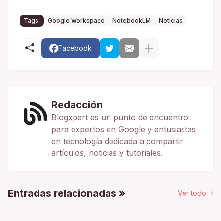
Tags:
Google Workspace
NotebookLM
Noticias
Facebook
Redacción
Blogxpert es un punto de encuentro
para expertos en Google y entusiastas
en tecnología dedicada a compartir
artículos, noticias y tutoriales.
Entradas relacionadas »
Ver todo