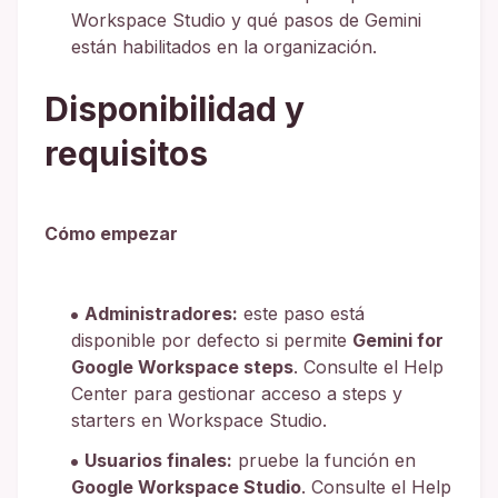
Workspace Studio y qué pasos de Gemini
están habilitados en la organización.
Disponibilidad y
requisitos
Cómo empezar
Administradores:
este paso está
disponible por defecto si permite
Gemini for
Google Workspace steps
. Consulte el Help
Center para gestionar acceso a steps y
starters en Workspace Studio.
Usuarios finales:
pruebe la función en
Google Workspace Studio
. Consulte el Help