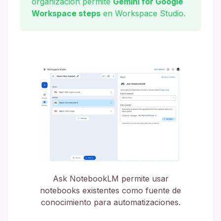
organización permite
Gemini for Google
Workspace steps
en Workspace Studio.
Ask NotebookLM permite usar
notebooks existentes como fuente de
conocimiento para automatizaciones.