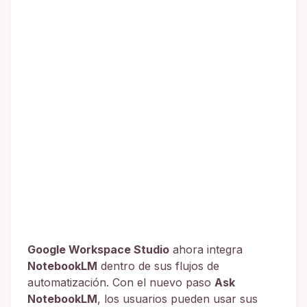
Google Workspace Studio
ahora integra
NotebookLM
dentro de sus flujos de
automatización. Con el nuevo paso
Ask
NotebookLM
, los usuarios pueden usar sus