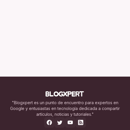
"Blogxpert es un punto de encuentro para expertos en
Google y entusiastas en tecnología dedicada a compartir
artículos, noticias y tutoriales."