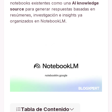
notebooks existentes como una
AI knowledge
source
para generar respuestas basadas en
resúmenes, investigación e insights ya
organizados en NotebookLM.
Tabla de Contenido