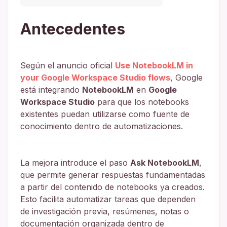
Antecedentes
Según el anuncio oficial
Use NotebookLM in
your Google Workspace Studio flows
, Google
está integrando
NotebookLM
en
Google
Workspace Studio
para que los notebooks
existentes puedan utilizarse como fuente de
conocimiento dentro de automatizaciones.
La mejora introduce el paso
Ask NotebookLM
,
que permite generar respuestas fundamentadas
a partir del contenido de notebooks ya creados.
Esto facilita automatizar tareas que dependen
de investigación previa, resúmenes, notas o
documentación organizada dentro de