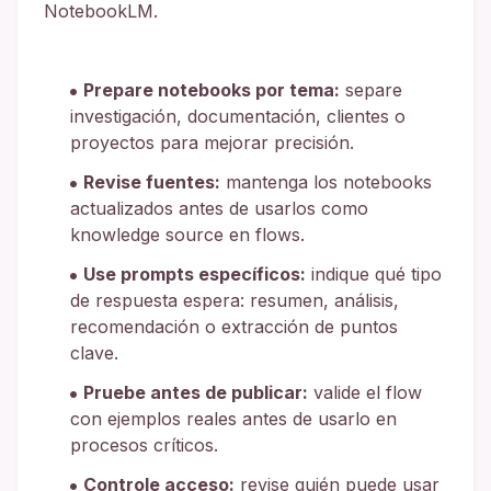
NotebookLM.
Prepare notebooks por tema:
separe
investigación, documentación, clientes o
proyectos para mejorar precisión.
Revise fuentes:
mantenga los notebooks
actualizados antes de usarlos como
knowledge source en flows.
Use prompts específicos:
indique qué tipo
de respuesta espera: resumen, análisis,
recomendación o extracción de puntos
clave.
Pruebe antes de publicar:
valide el flow
con ejemplos reales antes de usarlo en
procesos críticos.
Controle acceso:
revise quién puede usar