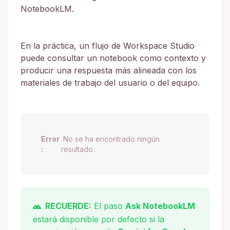
NotebookLM.
En la práctica, un flujo de Workspace Studio
puede consultar un notebook como contexto y
producir una respuesta más alineada con los
materiales de trabajo del usuario o del equipo.
Error
No se ha encontrado ningún
:
resultado
RECUERDE:
El paso
Ask NotebookLM
estará disponible por defecto si la