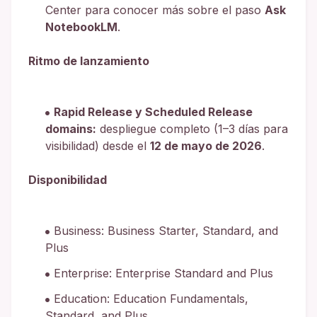
Center para conocer más sobre el paso
Ask
NotebookLM
.
Ritmo de lanzamiento
Rapid Release y Scheduled Release
domains:
despliegue completo (1–3 días para
visibilidad) desde el
12 de mayo de 2026
.
Disponibilidad
Business: Business Starter, Standard, and
Plus
Enterprise: Enterprise Standard and Plus
Education: Education Fundamentals,
Standard, and Plus