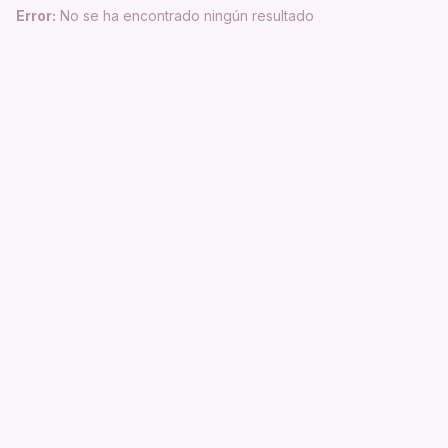
Error:
No se ha encontrado ningún resultado