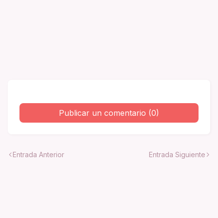
Publicar un comentario (0)
Entrada Anterior
Entrada Siguiente