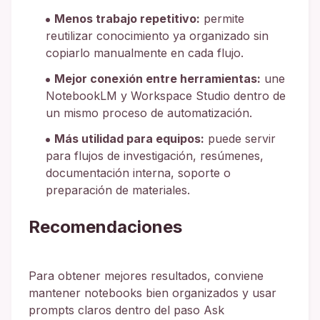
Menos trabajo repetitivo:
permite
reutilizar conocimiento ya organizado sin
copiarlo manualmente en cada flujo.
Mejor conexión entre herramientas:
une
NotebookLM y Workspace Studio dentro de
un mismo proceso de automatización.
Más utilidad para equipos:
puede servir
para flujos de investigación, resúmenes,
documentación interna, soporte o
preparación de materiales.
Recomendaciones
Para obtener mejores resultados, conviene
mantener notebooks bien organizados y usar
prompts claros dentro del paso Ask