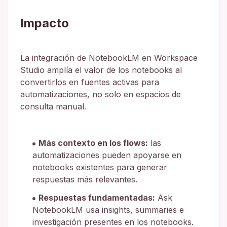
Impacto
La integración de NotebookLM en Workspace
Studio amplía el valor de los notebooks al
convertirlos en fuentes activas para
automatizaciones, no solo en espacios de
consulta manual.
Más contexto en los flows:
las
automatizaciones pueden apoyarse en
notebooks existentes para generar
respuestas más relevantes.
Respuestas fundamentadas:
Ask
NotebookLM usa insights, summaries e
investigación presentes en los notebooks.