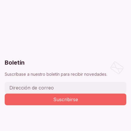
Boletín
Suscríbase a nuestro boletín para recibir novedades.