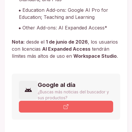
Education Add-ons: Google AI Pro for
Education; Teaching and Learning
Other Add-ons: AI Expanded Access*
Nota:
desde el
1 de junio de 2026
, los usuarios
con licencias
AI Expanded Access
tendrán
límites más altos de uso en
Workspace Studio
.
Google al día
¿Buscas más noticias del buscador y
sus productos?