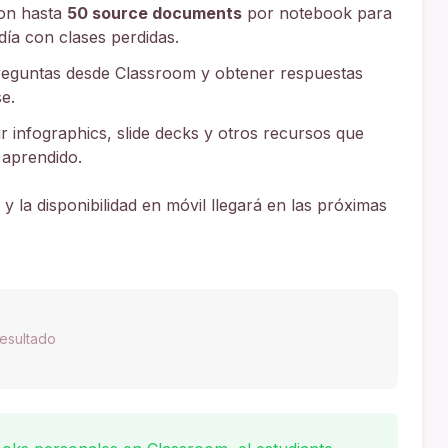
con hasta
50 source documents
por notebook para
ía con clases perdidas.
eguntas desde Classroom y obtener respuestas
e.
 infographics, slide decks y otros recursos que
 aprendido.
, y la disponibilidad en móvil llegará en las próximas
esultado