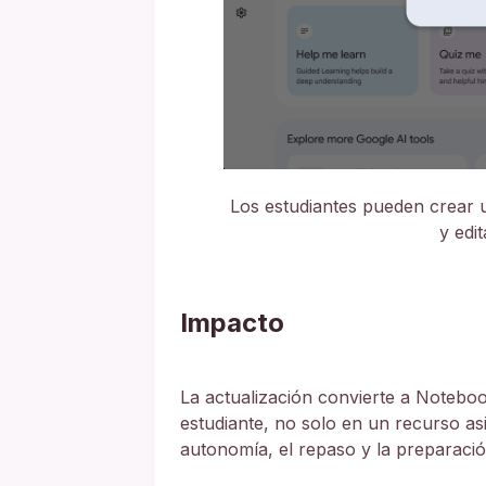
Los estudiantes pueden crear 
y edi
Impacto
La actualización convierte a Noteb
estudiante, no solo en un recurso as
autonomía, el repaso y la preparaci