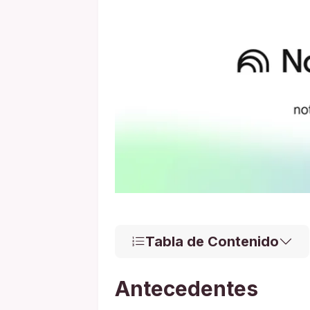
Tabla de Contenido
Antecedentes