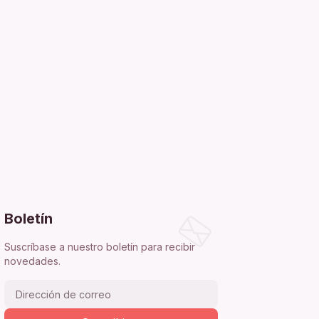
Boletín
Suscríbase a nuestro boletín para recibir
novedades.