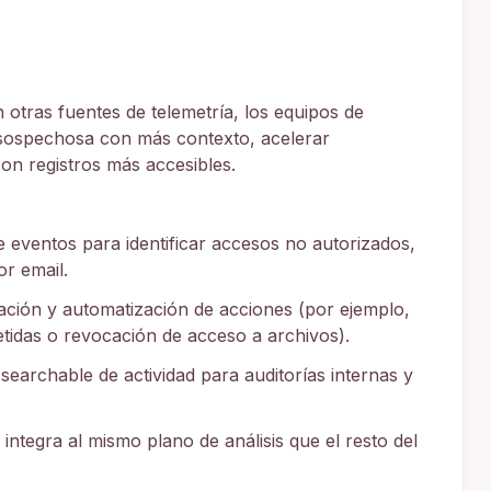
 otras fuentes de telemetría, los equipos de
 sospechosa con más contexto, acelerar
con registros más accesibles.
 eventos para identificar accesos no autorizados,
or email.
ación y automatización de acciones (por ejemplo,
idas o revocación de acceso a archivos).
searchable de actividad para auditorías internas y
ntegra al mismo plano de análisis que el resto del