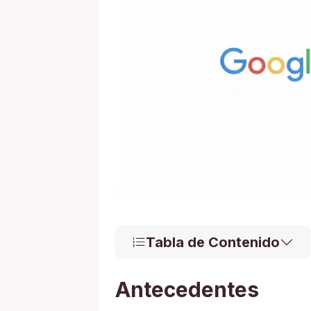
Tabla de Contenido
Antecedentes