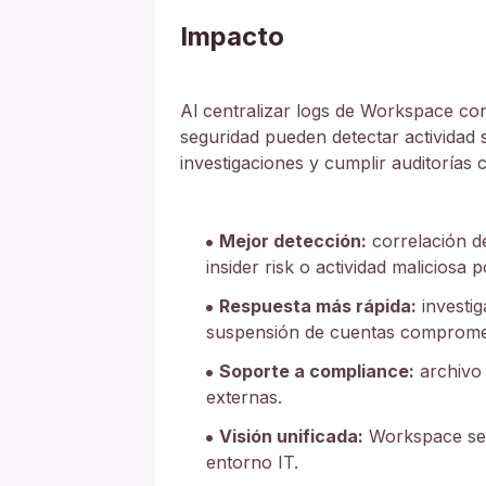
Impacto
Al centralizar logs de Workspace con
seguridad pueden detectar actividad
investigaciones y cumplir auditorías 
Mejor detección:
correlación de
insider risk o actividad maliciosa p
Respuesta más rápida:
investig
suspensión de cuentas compromet
Soporte a compliance:
archivo 
externas.
Visión unificada:
Workspace se i
entorno IT.