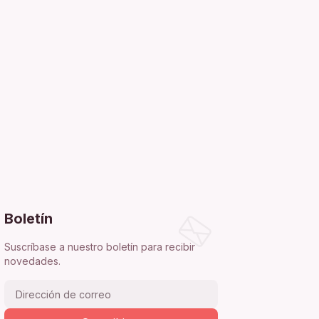
Boletín
Suscríbase a nuestro boletín para recibir
novedades.