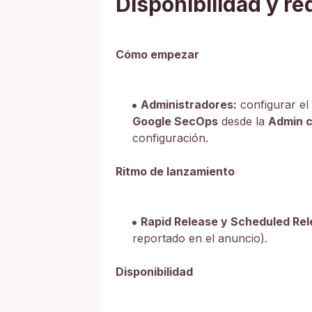
Disponibilidad y re
Cómo empezar
Administradores:
configurar el
Google SecOps
desde la
Admin c
configuración.
Ritmo de lanzamiento
Rapid Release y Scheduled Rel
reportado en el anuncio).
Disponibilidad