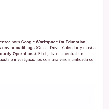
ector
para
Google Workspace for Education
,
as
enviar audit logs
(Gmail, Drive, Calendar y más) a
curity Operations
). El objetivo es centralizar
uesta e investigaciones con una visión unificada de