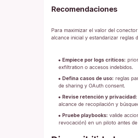
Recomendaciones
Para maximizar el valor del conector
alcance inicial y estandarizar reglas
Empiece por logs críticos:
prior
exfiltration o accesos indebidos.
Defina casos de uso:
reglas pa
de sharing y OAuth consent.
Revise retención y privacidad:
alcance de recopilación y búsque
Pruebe playbooks:
valide accio
revocación) en un piloto antes d