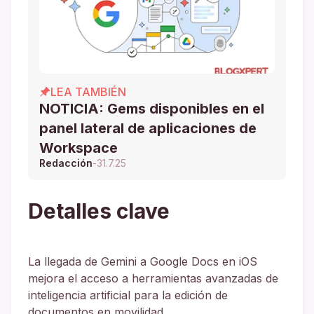
LEA TAMBIÉN
NOTICIA: Gems disponibles en el
panel lateral de aplicaciones de
Workspace
Redacción
-
31.7.25
Detalles clave
La llegada de Gemini a Google Docs en iOS
mejora el acceso a herramientas avanzadas de
inteligencia artificial para la edición de
documentos en movilidad.