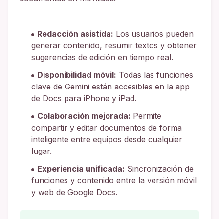
Redacción asistida:
Los usuarios pueden
generar contenido, resumir textos y obtener
sugerencias de edición en tiempo real.
Disponibilidad móvil:
Todas las funciones
clave de Gemini están accesibles en la app
de Docs para iPhone y iPad.
Colaboración mejorada:
Permite
compartir y editar documentos de forma
inteligente entre equipos desde cualquier
lugar.
Experiencia unificada:
Sincronización de
funciones y contenido entre la versión móvil
y web de Google Docs.