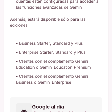
cuentas estén configuradas para acceder a
las funciones avanzadas de Gemini.
Además, estará disponible sólo para las
ediciones:
Business Starter, Standard y Plus
Enterprise Starter, Standard y Plus
Clientes con el complemento Gemini
Education o Gemini Education Premium
Clientes con el complemento Gemini
Business o Gemini Enterprise
Google al día