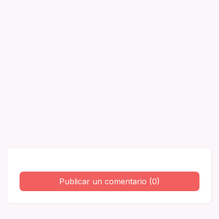
Publicar un comentario (0)