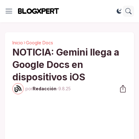
Inicio
Google Docs
NOTICIA: Gemini llega a
Google Docs en
dispositivos iOS
por
Redacción
-
9.8.25