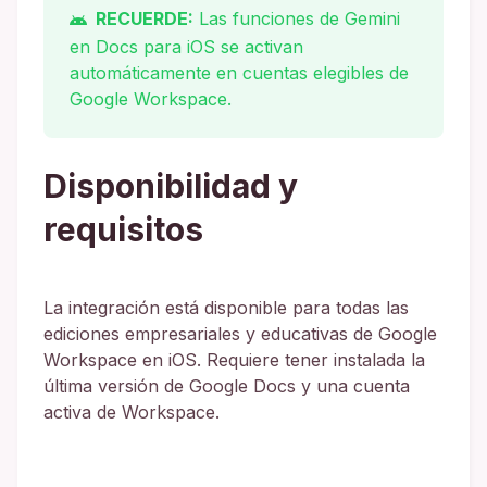
RECUERDE:
Las funciones de Gemini
en Docs para iOS se activan
automáticamente en cuentas elegibles de
Google Workspace.
Disponibilidad y
requisitos
La integración está disponible para todas las
ediciones empresariales y educativas de Google
Workspace en iOS. Requiere tener instalada la
última versión de Google Docs y una cuenta
activa de Workspace.