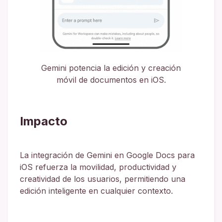
Gemini potencia la edición y creación
móvil de documentos en iOS.
Impacto
La integración de Gemini en Google Docs para
iOS refuerza la movilidad, productividad y
creatividad de los usuarios, permitiendo una
edición inteligente en cualquier contexto.