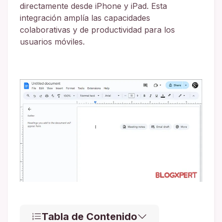
directamente desde iPhone y iPad. Esta
integración amplía las capacidades
colaborativas y de productividad para los
usuarios móviles.
Tabla de Contenido