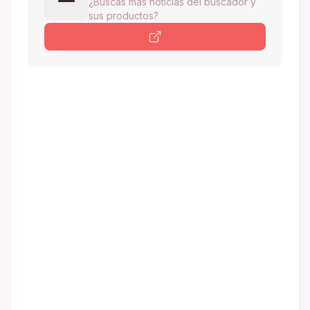
¿Buscas más noticias del buscador y
sus productos?