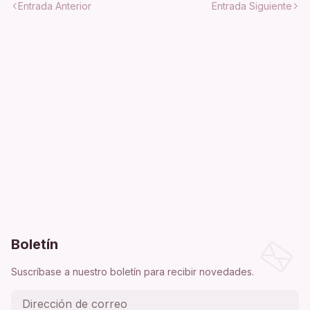
Entrada Anterior
Entrada Siguiente
Boletín
Suscríbase a nuestro boletín para recibir novedades.