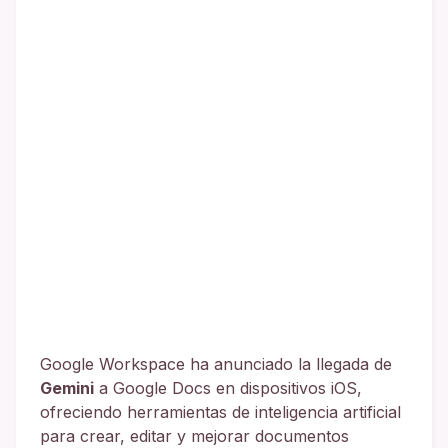
Google Workspace ha anunciado la llegada de
Gemini
a Google Docs en dispositivos iOS,
ofreciendo herramientas de inteligencia artificial
para crear, editar y mejorar documentos