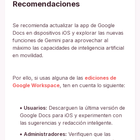
Recomendaciones
Se recomienda actualizar la app de Google
Docs en dispositivos iOS y explorar las nuevas
funciones de Gemini para aprovechar al
máximo las capacidades de inteligencia artificial
en movilidad.
Por ello, si usas alguna de las
ediciones de
Google Workspace
, ten en cuenta lo siguiente:
Usuarios:
Descarguen la última versión de
Google Docs para iOS y experimenten con
las sugerencias y redacción inteligente.
Administradores:
Verifiquen que las