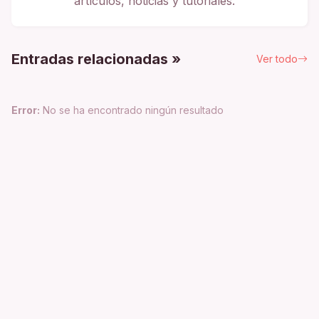
artículos, noticias y tutoriales.
Entradas relacionadas »
Ver todo
Error:
No se ha encontrado ningún resultado