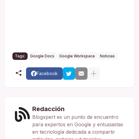
Tags:
Google Docs
Google Workspace
Noticias
Facebook
Redacción
Blogxpert es un punto de encuentro
para expertos en Google y entusiastas
en tecnología dedicada a compartir