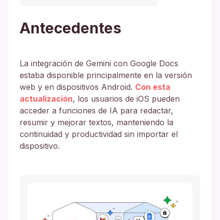
Antecedentes
La integración de Gemini con Google Docs
estaba disponible principalmente en la versión
web y en dispositivos Android.
Con esta
actualización
, los usuarios de iOS pueden
acceder a funciones de IA para redactar,
resumir y mejorar textos, manteniendo la
continuidad y productividad sin importar el
dispositivo.