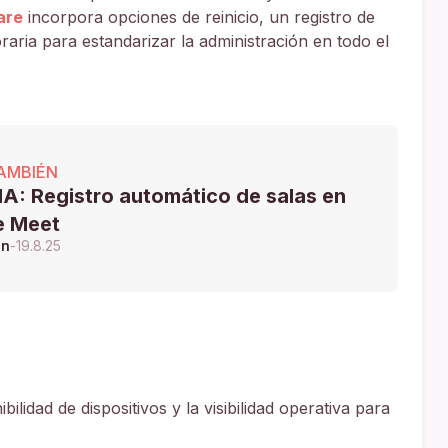
are
incorpora opciones de reinicio, un registro de
raria para estandarizar la administración en todo el
AMBIÉN
A: Registro automático de salas en
e Meet
ón
-
19.8.25
ilidad de dispositivos y la visibilidad operativa para