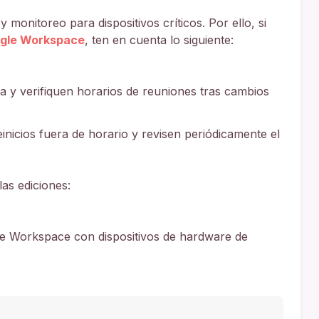
monitoreo para dispositivos críticos. Por ello, si
ogle Workspace
, ten en cuenta lo siguiente:
a y verifiquen horarios de reuniones tras cambios
nicios fuera de horario y revisen periódicamente el
as ediciones:
le Workspace con dispositivos de hardware de