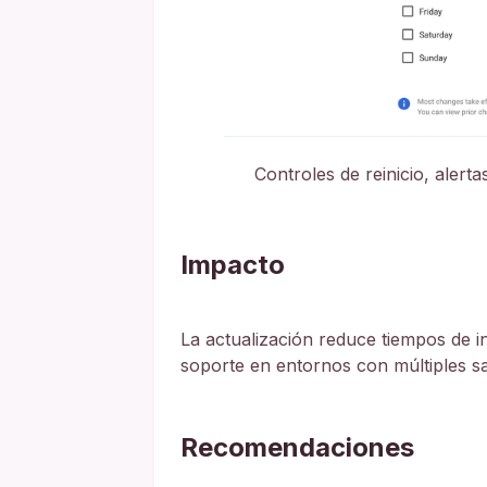
Controles de reinicio, alert
Impacto
La actualización reduce tiempos de ina
soporte en entornos con múltiples sal
Recomendaciones