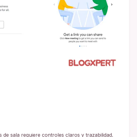
s de sala requiere controles claros y trazabilidad.