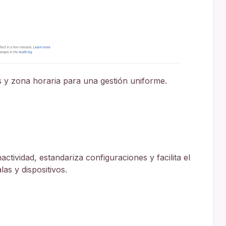
as y zona horaria para una gestión uniforme.
ctividad, estandariza configuraciones y facilita el
as y dispositivos.