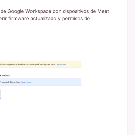
s de Google Workspace con dispositivos de Meet
rir firmware actualizado y permisos de