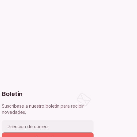
Boletín
Suscríbase a nuestro boletín para recibir
novedades.