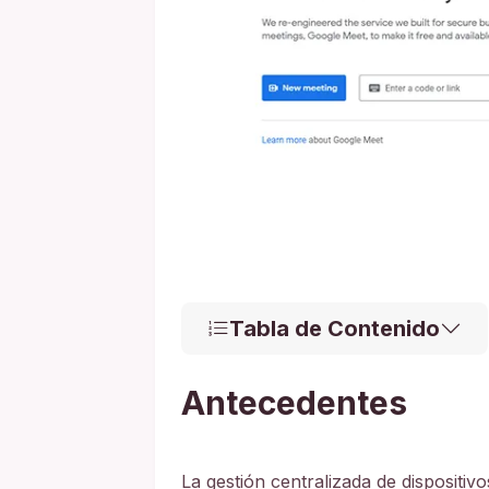
Tabla de Contenido
Antecedentes
La gestión centralizada de dispositivo