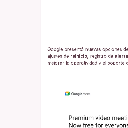
Google presentó nuevas opciones de
ajustes de
reinicio
, registro de
alert
mejorar la operatividad y el soporte 