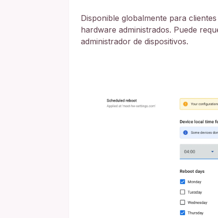
Disponible globalmente para cliente
hardware administrados. Puede reque
administrador de dispositivos.