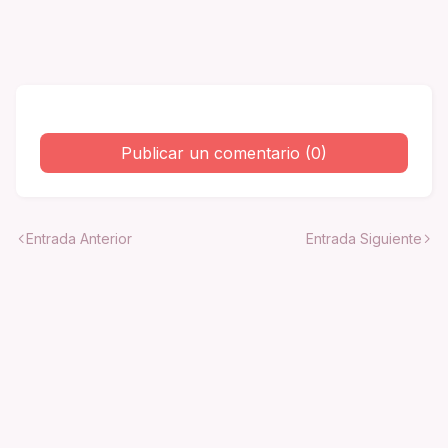
Publicar un comentario (0)
Entrada Anterior
Entrada Siguiente