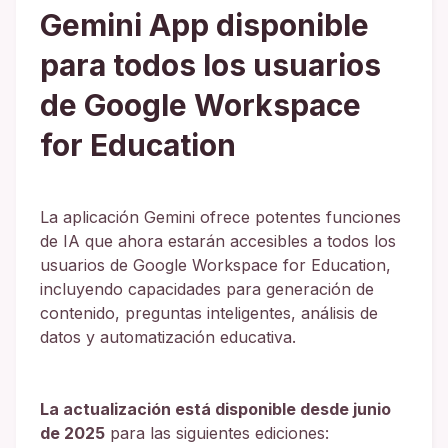
Gemini App disponible
para todos los usuarios
de Google Workspace
for Education
La aplicación Gemini ofrece potentes funciones
de IA que ahora estarán accesibles a todos los
usuarios de Google Workspace for Education,
incluyendo capacidades para generación de
contenido, preguntas inteligentes, análisis de
datos y automatización educativa.
La actualización está disponible desde junio
de 2025
para las siguientes ediciones: