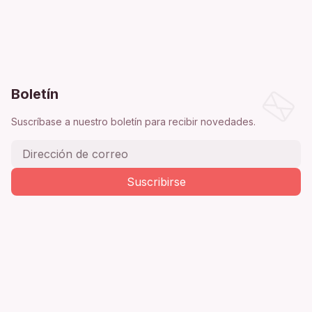
Boletín
Suscríbase a nuestro boletín para recibir novedades.