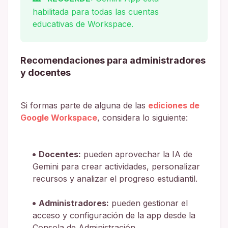
habilitada para todas las cuentas
educativas de Workspace.
Recomendaciones para administradores
y docentes
Si formas parte de alguna de las
ediciones de
Google Workspace
, considera lo siguiente:
Docentes:
pueden aprovechar la IA de
Gemini para crear actividades, personalizar
recursos y analizar el progreso estudiantil.
Administradores:
pueden gestionar el
acceso y configuración de la app desde la
Consola de Administración.