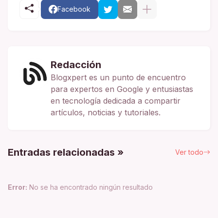
Facebook
Redacción
Blogxpert es un punto de encuentro
para expertos en Google y entusiastas
en tecnología dedicada a compartir
artículos, noticias y tutoriales.
Entradas relacionadas »
Ver todo
Error:
No se ha encontrado ningún resultado