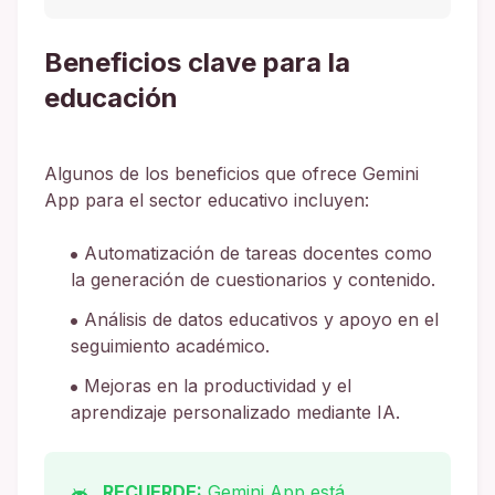
Beneficios clave para la
educación
Algunos de los beneficios que ofrece Gemini
App para el sector educativo incluyen:
Automatización de tareas docentes como
la generación de cuestionarios y contenido.
Análisis de datos educativos y apoyo en el
seguimiento académico.
Mejoras en la productividad y el
aprendizaje personalizado mediante IA.
RECUERDE:
Gemini App está