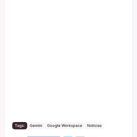
Tags:
Gemini
Google Workspace
Noticias