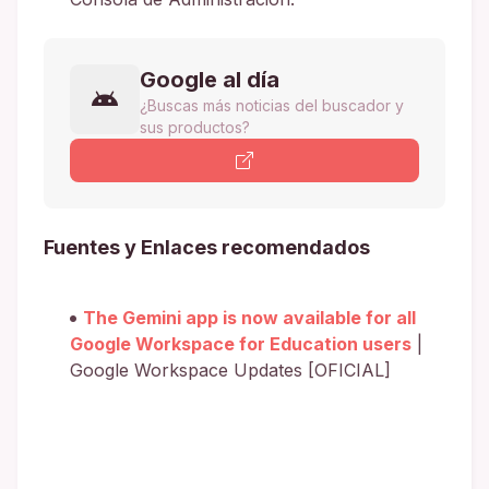
Google al día
¿Buscas más noticias del buscador y
sus productos?
Fuentes y Enlaces recomendados
The Gemini app is now available for all
Google Workspace for Education users
|
Google Workspace Updates [OFICIAL]