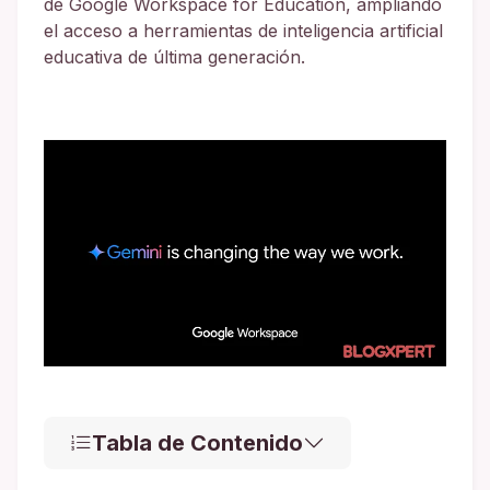
de Google Workspace for Education, ampliando
el acceso a herramientas de inteligencia artificial
educativa de última generación.
Tabla de Contenido