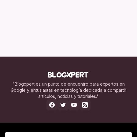
"Blogxpert es un punto de encuentro para expertos en
Google y entusiastas en tecnología dedicada a compartir
artículos, noticias y tutoriales."
Nosotros
Legal
Contacto
Publicidad