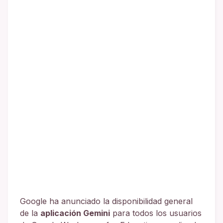
Google ha anunciado la disponibilidad general
de la
aplicación Gemini
para todos los usuarios