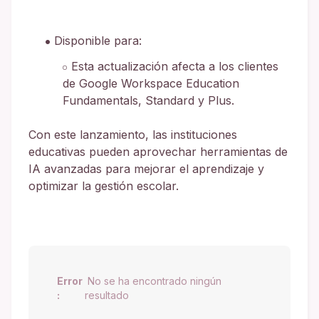
Disponible para:
Esta actualización afecta a los clientes
de Google Workspace Education
Fundamentals, Standard y Plus.
Con este lanzamiento, las instituciones
educativas pueden aprovechar herramientas de
IA avanzadas para mejorar el aprendizaje y
optimizar la gestión escolar.
Error
No se ha encontrado ningún
:
resultado