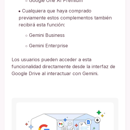
Google One AI Premium
Cualquiera que haya comprado
previamente estos complementos también
recibirá esta función:
Gemini Business
Gemini Enterprise
Los usuarios pueden acceder a esta
funcionalidad directamente desde la interfaz de
Google Drive al interactuar con Gemini.