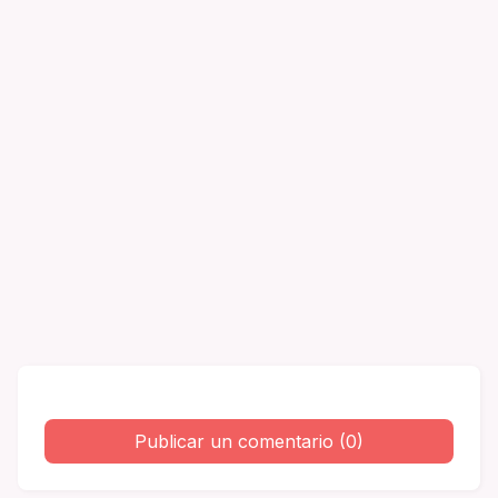
Publicar un comentario (0)