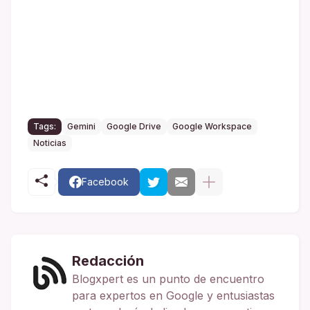
Tags:
Gemini
Google Drive
Google Workspace
Noticias
Facebook
Redacción
Blogxpert es un punto de encuentro
para expertos en Google y entusiastas