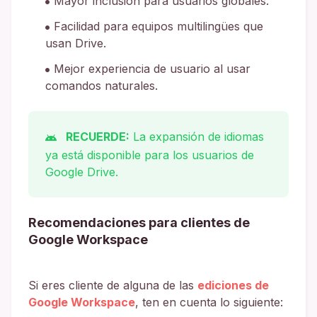
Mayor inclusión para usuarios globales.
Facilidad para equipos multilingües que
usan Drive.
Mejor experiencia de usuario al usar
comandos naturales.
RECUERDE:
La expansión de idiomas
ya está disponible para los usuarios de
Google Drive.
Recomendaciones para clientes de
Google Workspace
Si eres cliente de alguna de las
ediciones de
Google Workspace
, ten en cuenta lo siguiente: