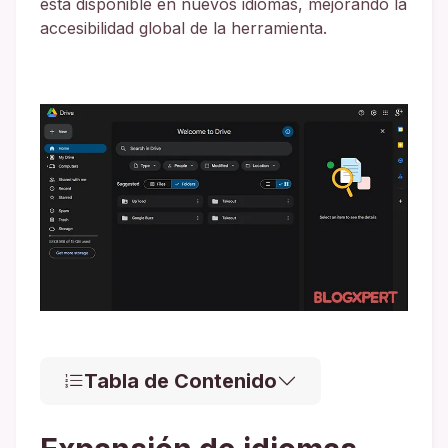
está disponible en nuevos idiomas, mejorando la
accesibilidad global de la herramienta.
Tabla de Contenido