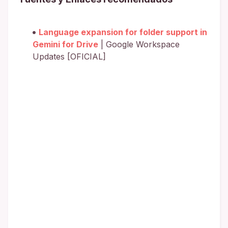
Language expansion for folder support in
Gemini for Drive
| Google Workspace
Updates [OFICIAL]