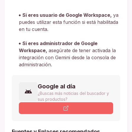
Si eres usuario de Google Workspace,
ya
puedes utilizar esta función si está habilitada
en tu cuenta.
Si eres administrador de Google
Workspace,
asegúrate de tener activada la
integración con Gemini desde la consola de
administración.
Google al día
¿Buscas más noticias del buscador y
sus productos?
Fuentes y Enlaces recomendados