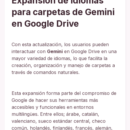
Expansión de idiomas
para carpetas de Gemini
en Google Drive
Con esta actualización, los usuarios pueden
interactuar con
Gemini
en Google Drive en una
mayor variedad de idiomas, lo que facilita la
creación, organización y manejo de carpetas a
través de comandos naturales.
Esta expansión forma parte del compromiso de
Google de hacer sus herramientas más
accesibles y funcionales en entornos
multilingües. Entre ellos; árabe, catalán,
valenciano, sueco estándar central, checo
común, holandés, finlandés, francés, alemán,