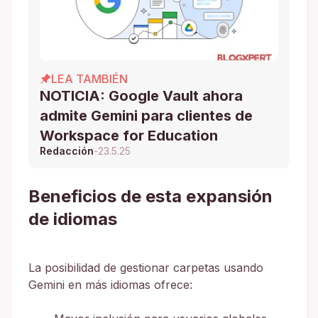
LEA TAMBIÉN
NOTICIA: Google Vault ahora
admite Gemini para clientes de
Workspace for Education
Redacción
-
23.5.25
Beneficios de esta expansión
de idiomas
La posibilidad de gestionar carpetas usando
Gemini en más idiomas ofrece: