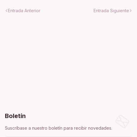
Entrada Anterior
Entrada Siguiente
Boletín
Suscríbase a nuestro boletín para recibir novedades.