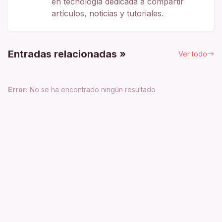
en tecnología dedicada a compartir
artículos, noticias y tutoriales.
Entradas relacionadas »
Ver todo
Error:
No se ha encontrado ningún resultado