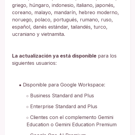
griego, húngaro, indonesio, italiano, japonés,
coreano, malayo, mandarín, hebreo moderno,
noruego, polaco, portugués, rumano, ruso,
español, danés estándar, tailandés, turco,
ucraniano y vietnamita.
La actualización ya está disponible
para los
siguientes usuarios:
Disponible para Google Workspace:
Business Standard and Plus
Enterprise Standard and Plus
Clientes con el complemento Gemini
Education o Gemini Education Premium