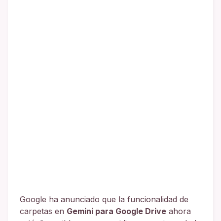
Google ha anunciado que la funcionalidad de
carpetas en
Gemini para Google Drive
ahora