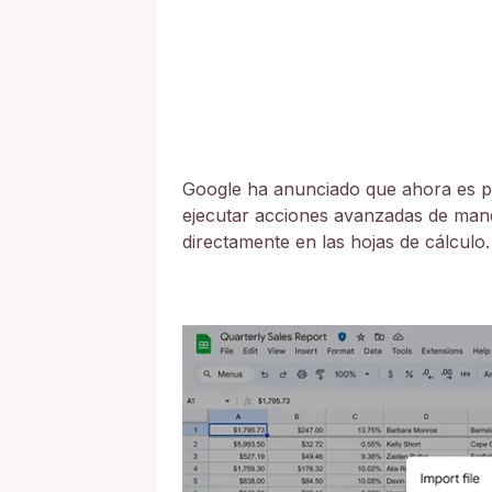
Google ha anunciado que ahora es po
ejecutar acciones avanzadas de mane
directamente en las hojas de cálculo.