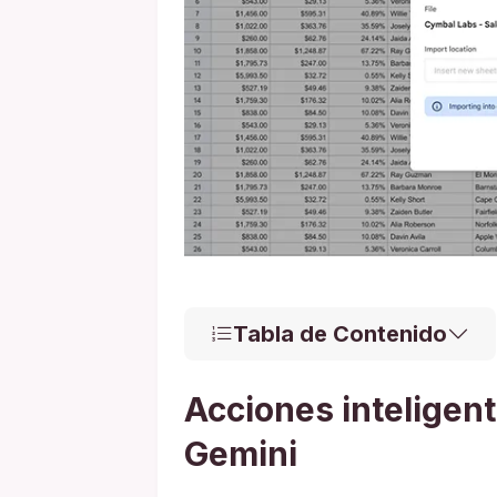
Tabla de Contenido
Acciones inteligen
Gemini