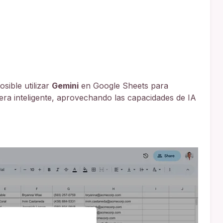
sible utilizar
Gemini
en Google Sheets para
ra inteligente, aprovechando las capacidades de IA