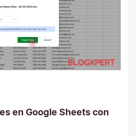
tes en Google Sheets con