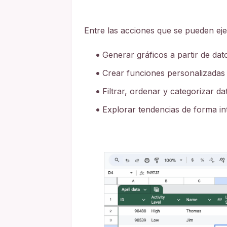
Entre las acciones que se pueden ej
Generar gráficos a partir de da
Crear funciones personalizadas
Filtrar, ordenar y categorizar d
Explorar tendencias de forma int