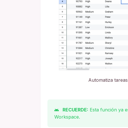
Automatiza tareas
RECUERDE:
Esta función ya e
Workspace.