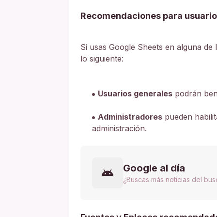
Recomendaciones para usuario
Si usas Google Sheets en alguna de 
lo siguiente:
Usuarios generales
podrán benef
Administradores
pueden habilit
administración.
Google al día
¿Buscas más noticias del bu