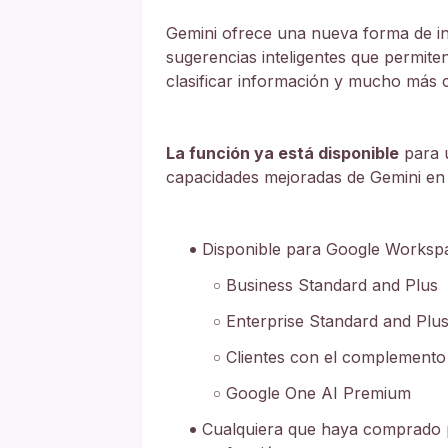
Gemini ofrece una nueva forma de in
sugerencias inteligentes que permiten
clasificar información y mucho más c
La función ya está disponible
para u
capacidades mejoradas de Gemini e
Disponible para Google Worksp
Business Standard and Plus
Enterprise Standard and Plu
Clientes con el complemento
Google One AI Premium
Cualquiera que haya comprado 