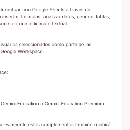
teractuar con Google Sheets a través de
 insertar fórmulas, analizar datos, generar tablas,
on solo una indicación textual.
suarios seleccionados como parte de las
n Google Workspace.
ace:
s
 Gemini Education o Gemini Education Premium
previamente estos complementos también recibirá