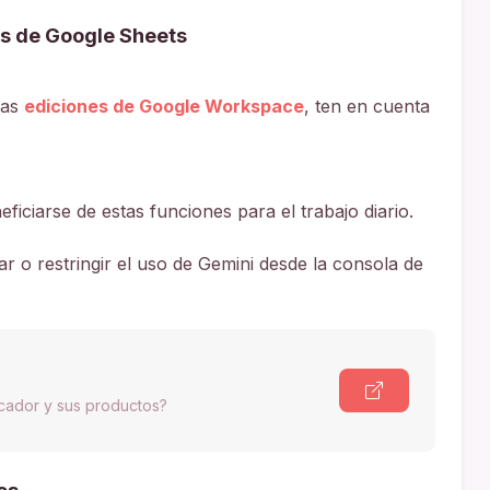
s de Google Sheets
las
ediciones de Google Workspace
, ten en cuenta
iciarse de estas funciones para el trabajo diario.
ar o restringir el uso de Gemini desde la consola de
scador y sus productos?