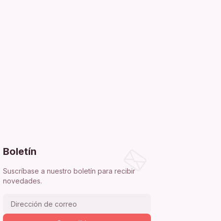
Boletín
Suscríbase a nuestro boletín para recibir
novedades.