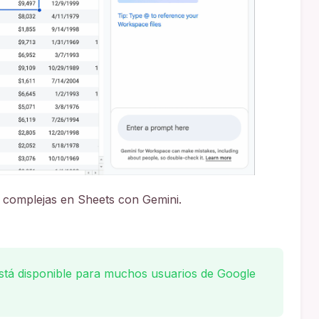
 complejas en Sheets con Gemini.
stá disponible para muchos usuarios de Google