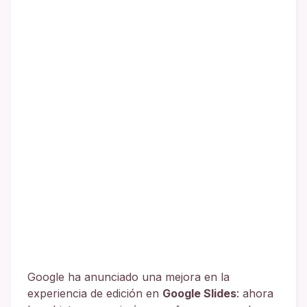
Google ha anunciado una mejora en la
experiencia de edición en
Google Slides
: ahora