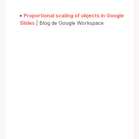
Proportional scaling of objects in Google
Slides
| Blog de Google Workspace