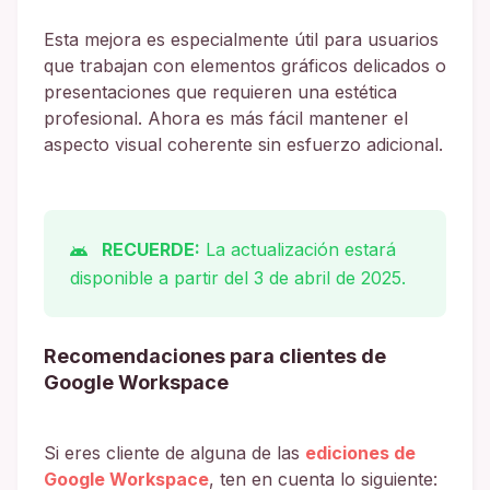
Esta mejora es especialmente útil para usuarios
que trabajan con elementos gráficos delicados o
presentaciones que requieren una estética
profesional. Ahora es más fácil mantener el
aspecto visual coherente sin esfuerzo adicional.
RECUERDE:
La actualización estará
disponible a partir del 3 de abril de 2025.
Recomendaciones para clientes de
Google Workspace
Si eres cliente de alguna de las
ediciones de
Google Workspace
, ten en cuenta lo siguiente: