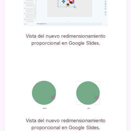
Vista del nuevo redimensionamiento
proporcional en Google Slides.
Vista del nuevo redimensionamiento
proporcional en Google Slides.