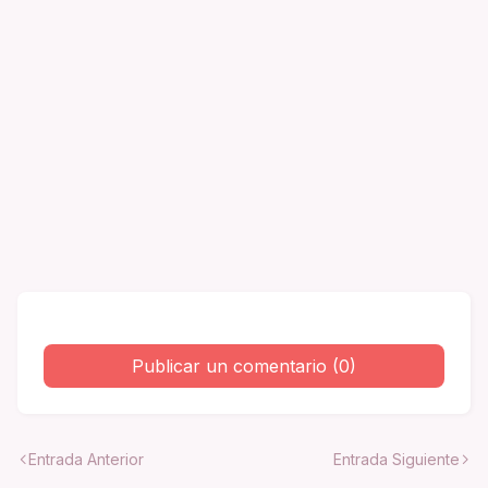
Publicar un comentario (0)
Entrada Anterior
Entrada Siguiente