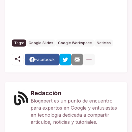
Tags:
Google Slides
Google Workspace
Noticias
Facebook
Redacción
Blogxpert es un punto de encuentro
para expertos en Google y entusiastas
en tecnología dedicada a compartir
artículos, noticias y tutoriales.