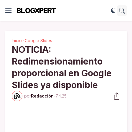
Inicio
Google Slides
NOTICIA:
Redimensionamiento
proporcional en Google
Slides ya disponible
por
Redacción
-
7.4.25