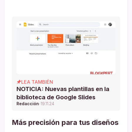
LEA TAMBIÉN
NOTICIA: Nuevas plantillas en la
biblioteca de Google Slides
Redacción
-
19.11.24
Más precisión para tus diseños