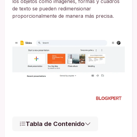
los objetos como imágenes, formas y cuadros
de texto se pueden redimensionar
proporcionalmente de manera más precisa.
Tabla de Contenido