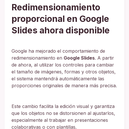
Redimensionamiento
proporcional en Google
Slides ahora disponible
Google ha mejorado el comportamiento de
redimensionamiento en
Google Slides
. A partir
de ahora, al utilizar los controles para cambiar
el tamaño de imágenes, formas y otros objetos,
el sistema mantendrá automáticamente las
proporciones originales de manera más precisa.
Este cambio facilita la edición visual y garantiza
que los objetos no se distorsionen al ajustarlos,
especialmente al trabajar en presentaciones
colaborativas o con plantillas.