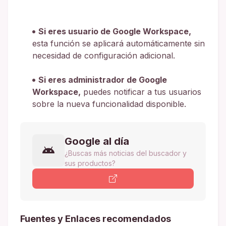
Si eres usuario de Google Workspace,
esta función se aplicará automáticamente sin
necesidad de configuración adicional.
Si eres administrador de Google
Workspace,
puedes notificar a tus usuarios
sobre la nueva funcionalidad disponible.
Google al día
¿Buscas más noticias del buscador y
sus productos?
Fuentes y Enlaces recomendados