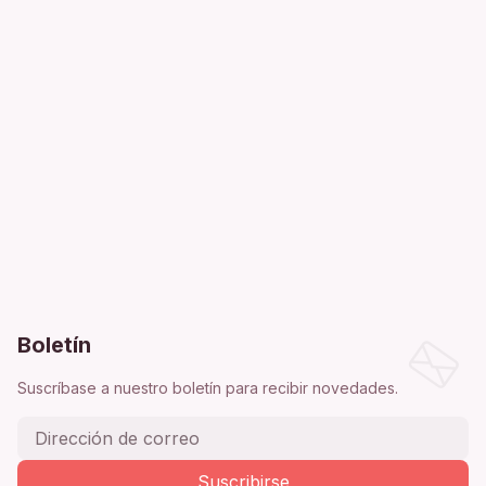
Boletín
Suscríbase a nuestro boletín para recibir novedades.