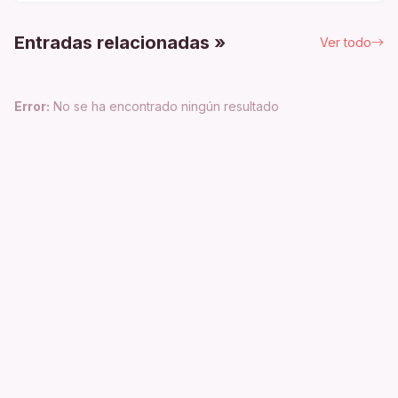
Entradas relacionadas »
Ver todo
Error:
No se ha encontrado ningún resultado