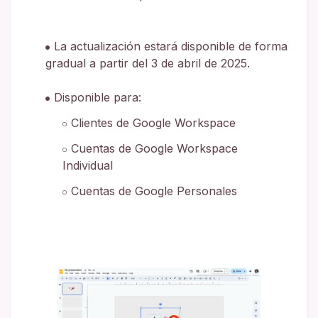
La actualización estará disponible de forma
gradual a partir del 3 de abril de 2025.
Disponible para:
Clientes de Google Workspace
Cuentas de Google Workspace
Individual
Cuentas de Google Personales