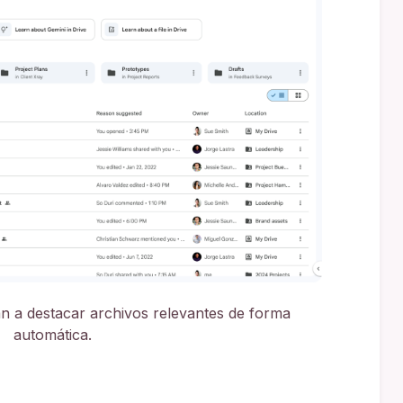
n a destacar archivos relevantes de forma
automática.