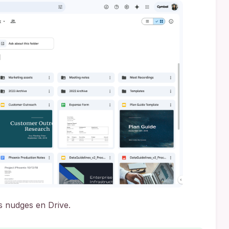
s nudges en Drive.