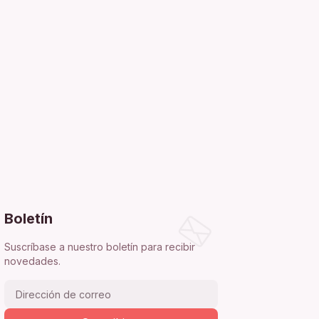
Boletín
Suscríbase a nuestro boletín para recibir
novedades.