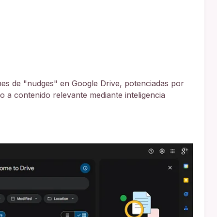
es de "nudges" en Google Drive, potenciadas por
eso a contenido relevante mediante inteligencia