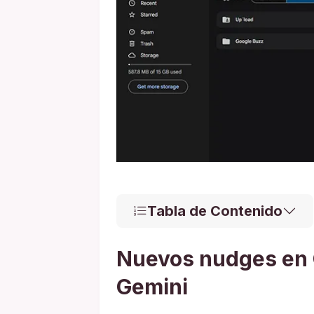
Tabla de Contenido
Nuevos nudges en G
Gemini