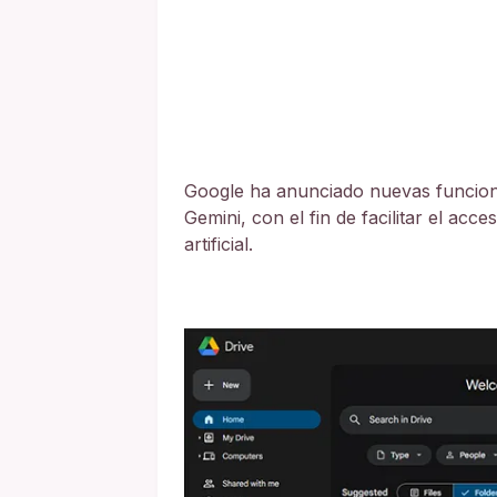
Google ha anunciado nuevas funcion
Gemini, con el fin de facilitar el acc
artificial.