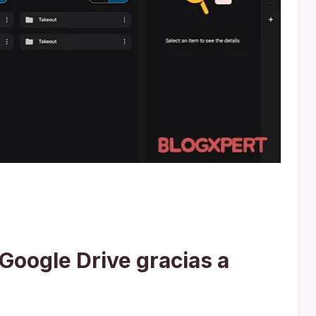
oogle Drive gracias a