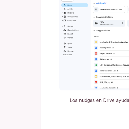
Los nudges en Drive ayuda