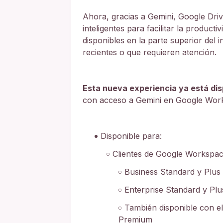
Ahora, gracias a Gemini, Google Dri
inteligentes para facilitar la product
disponibles en la parte superior del i
recientes o que requieren atención.
Esta nueva experiencia ya está dis
con acceso a Gemini en Google Wor
Disponible para:
Clientes de Google Workspa
Business Standard y Plus
Enterprise Standard y Plu
También disponible con e
Premium