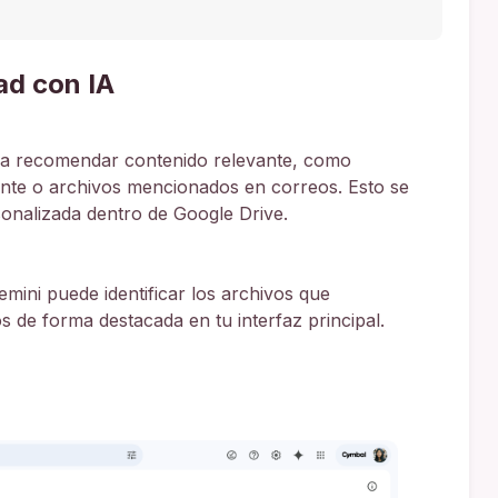
ad con IA
ara recomendar contenido relevante, como
te o archivos mencionados en correos. Esto se
onalizada dentro de Google Drive.
mini puede identificar los archivos que
 de forma destacada en tu interfaz principal.