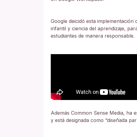
Google deicidó esta implementación 
infantil y ciencia del aprendizaje, pa
estudiantes de manera responsable.
Además Common Sense Media, ha esta
y está designada como “diseñada par