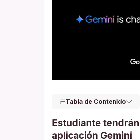
Tabla de Contenido
Estudiante tendrán 
aplicación Gemini