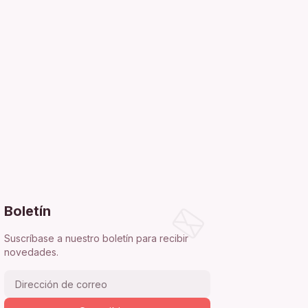
Boletín
Suscríbase a nuestro boletín para recibir
novedades.