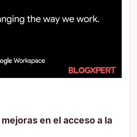
mejoras en el acceso a la