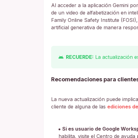
Al acceder a la aplicación Gemini por
de un video de alfabetización en intel
Family Online Safety Institute (FOSI)
artificial generativa de manera respo
RECUERDE:
La actualización e
Recomendaciones para cliente
La nueva actualización puede implicar
cliente de alguna de las
ediciones d
Si es usuario de Google Works
habilita, visite el Centro de ayu