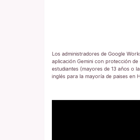
Los administradores de Google Works
aplicación Gemini con protección de 
estudiantes (mayores de 13 años o l
inglés para la mayoría de paises en 