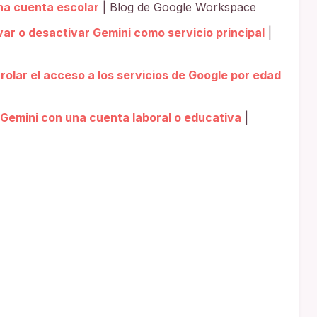
una cuenta escolar
| Blog de Google Workspace
r o desactivar Gemini como servicio principal
|
lar el acceso a los servicios de Google por edad
 Gemini con una cuenta laboral o educativa
|