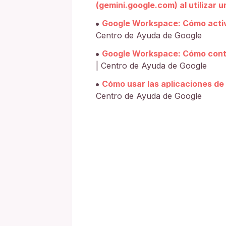
(gemini.google.com) al utilizar 
Google Workspace: Cómo activa
Centro de Ayuda de Google
Google Workspace: Cómo contro
| Centro de Ayuda de Google
Cómo usar las aplicaciones de
Centro de Ayuda de Google