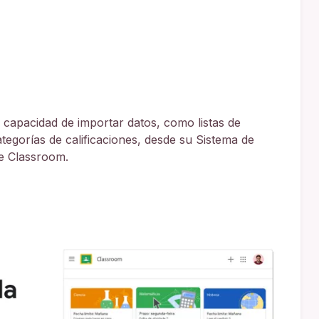
capacidad de importar datos, como listas de
tegorías de calificaciones, desde su Sistema de
le Classroom.