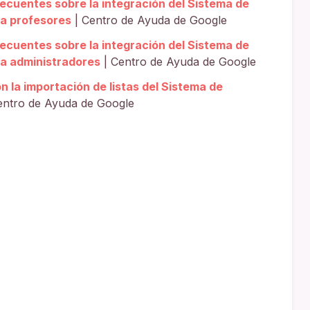
ecuentes sobre la integración del Sistema de
ra profesores
| Centro de Ayuda de Google
ecuentes sobre la integración del Sistema de
ra administradores
| Centro de Ayuda de Google
 la importación de listas del Sistema de
entro de Ayuda de Google