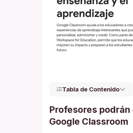
Tabla de Contenido
Profesores podrán 
Google Classroom