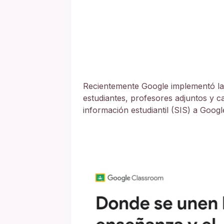
Recientemente Google implementó la 
estudiantes, profesores adjuntos y ca
información estudiantil (SIS) a Goog