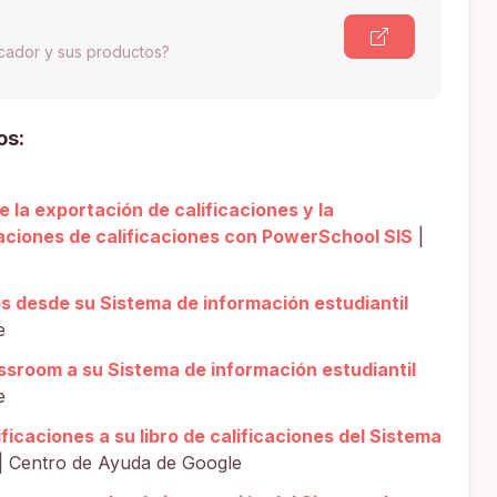
scador y sus productos?
os:
la exportación de calificaciones y la
raciones de calificaciones con PowerSchool SIS
|
s desde su Sistema de información estudiantil
e
sroom a su Sistema de información estudiantil
e
ficaciones a su libro de calificaciones del Sistema
| Centro de Ayuda de Google