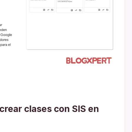
crear clases con SIS en