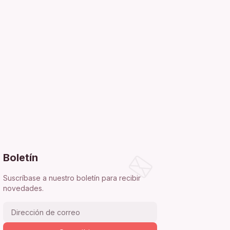
Boletín
Suscríbase a nuestro boletín para recibir
novedades.