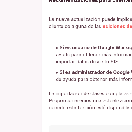
Recomendaciones para cliente
La nueva actualización puede implicar
cliente de alguna de las
ediciones d
Si es usuario de Google Works
ayuda para obtener más informac
importar datos desde tu SIS.
Si es administrador de Google
de ayuda para obtener más infor
La importación de clases completas 
Proporcionaremos una actualización e
cuando esta función esté disponible 