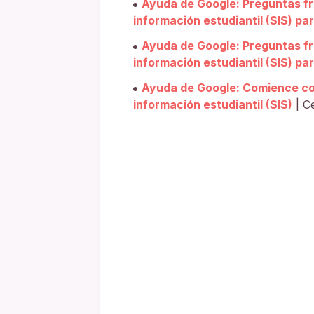
Ayuda de Google: Preguntas fr
información estudiantil (SIS) pa
Ayuda de Google: Preguntas fr
información estudiantil (SIS) pa
Ayuda de Google: Comience con
información estudiantil (SIS)
| C