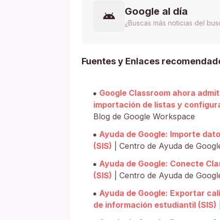
Google al día
¿Buscas más noticias del bu
Fuentes y Enlaces recomendad
Google Classroom ahora admite 
importación de listas y configu
Blog de Google Workspace
Ayuda de Google: Importe dato
(SIS)
| Centro de Ayuda de Googl
Ayuda de Google: Conecte Clas
(SIS)
| Centro de Ayuda de Googl
Ayuda de Google: Exportar cali
de información estudiantil (SIS)