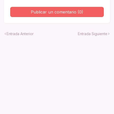
Publicar un comentario (0)
Entrada Anterior
Entrada Siguiente