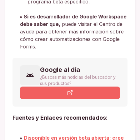
programa beta específico.
Si es desarrollador de Google Workspace
debe saber que,
puede visitar el Centro de
ayuda para obtener más información sobre
cómo crear automatizaciones con Google
Forms.
Google al día
¿Buscas más noticias del buscador y
sus productos?
Fuentes y Enlaces recomendados:
Disponible en versión beta abierta: cree