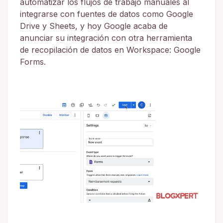
automatizar los flujos de trabajo manuales al
integrarse con fuentes de datos como Google
Drive y Sheets, y hoy Google acaba de
anunciar su integración con otra herramienta
de recopilación de datos en Workspace: Google
Forms.