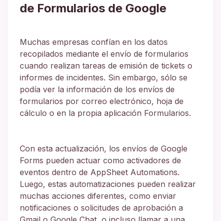
de Formularios de Google
Muchas empresas confían en los datos
recopilados mediante el envío de formularios
cuando realizan tareas de emisión de tickets o
informes de incidentes. Sin embargo, sólo se
podía ver la información de los envíos de
formularios por correo electrónico, hoja de
cálculo o en la propia aplicación Formularios.
Con esta actualización, los envíos de Google
Forms pueden actuar como activadores de
eventos dentro de AppSheet Automations.
Luego, estas automatizaciones pueden realizar
muchas acciones diferentes, como enviar
notificaciones o solicitudes de aprobación a
Gmail o Google Chat, o incluso llamar a una