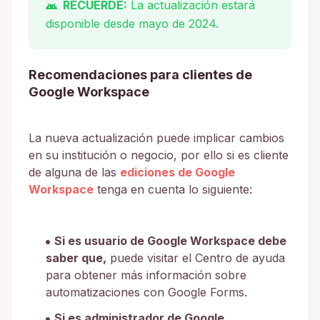
RECUERDE:
La actualización estará
disponible desde mayo de 2024.
Recomendaciones para clientes de
Google Workspace
La nueva actualización puede implicar cambios
en su institución o negocio, por ello si es cliente
de alguna de las
ediciones de Google
Workspace
tenga en cuenta lo siguiente:
Si es usuario de Google Workspace debe
saber que,
puede visitar el Centro de ayuda
para obtener más información sobre
automatizaciones con Google Forms.
Si es administrador de Google