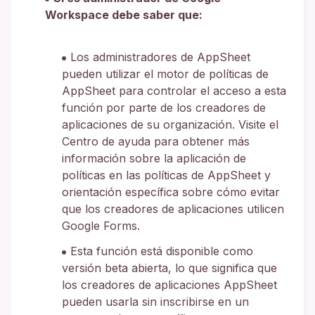
Workspace debe saber que:
Los administradores de AppSheet
pueden utilizar el motor de políticas de
AppSheet para controlar el acceso a esta
función por parte de los creadores de
aplicaciones de su organización. Visite el
Centro de ayuda para obtener más
información sobre la aplicación de
políticas en las políticas de AppSheet y
orientación específica sobre cómo evitar
que los creadores de aplicaciones utilicen
Google Forms.
Esta función está disponible como
versión beta abierta, lo que significa que
los creadores de aplicaciones AppSheet
pueden usarla sin inscribirse en un