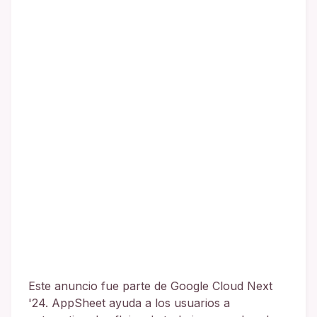
Este anuncio fue parte de Google Cloud Next
'24. AppSheet ayuda a los usuarios a