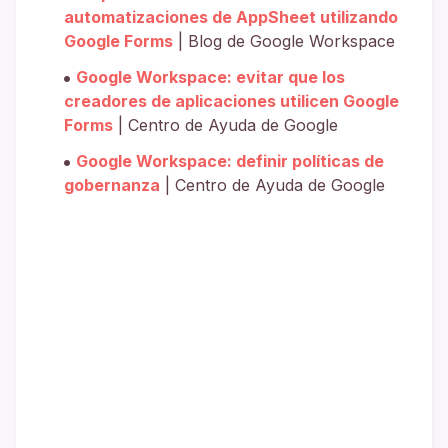
automatizaciones de AppSheet utilizando
Google Forms
| Blog de Google Workspace
Google Workspace: evitar que los
creadores de aplicaciones utilicen Google
Forms
| Centro de Ayuda de Google
Google Workspace: definir políticas de
gobernanza
| Centro de Ayuda de Google