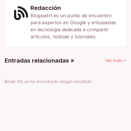
Redacción
Blogxpert es un punto de encuentro
para expertos en Google y entusiastas
en tecnología dedicada a compartir
artículos, noticias y tutoriales.
Entradas relacionadas »
Ver todo
Error:
No se ha encontrado ningún resultado