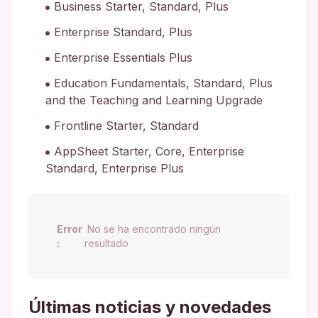
Business Starter, Standard, Plus
Enterprise Standard, Plus
Enterprise Essentials Plus
Education Fundamentals, Standard, Plus
and the Teaching and Learning Upgrade
Frontline Starter, Standard
AppSheet Starter, Core, Enterprise
Standard, Enterprise Plus
Error
No se ha encontrado ningún
:
resultado
Últimas noticias y novedades