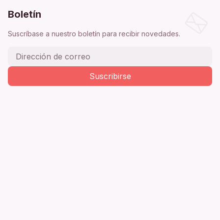
Boletín
Suscríbase a nuestro boletín para recibir novedades.