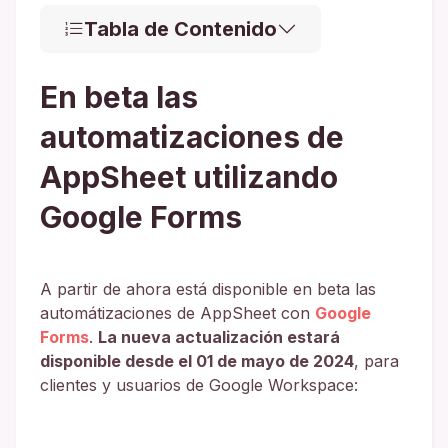
Tabla de Contenido
En beta las
automatizaciones de
AppSheet utilizando
Google Forms
A partir de ahora está disponible en beta las
automátizaciones de AppSheet con
Google
Forms
.
La nueva actualización estará
disponible desde el 01 de mayo de 2024
, para
clientes y usuarios de Google Workspace: