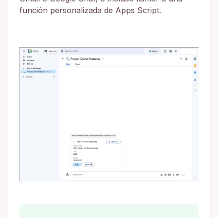
función personalizada de Apps Script.