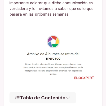
importante aclarar que dicha comunicación es
verdadera y lo invitamos a saber que es lo que
pasará en las próximas semanas.
Tabla de Contenido