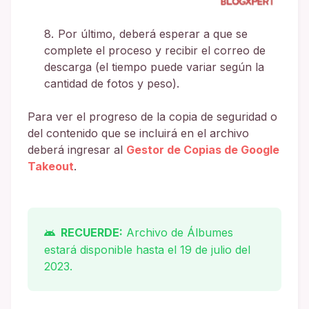
Por último, deberá esperar a que se
complete el proceso y recibir el correo de
descarga (el tiempo puede variar según la
cantidad de fotos y peso).
Para ver el progreso de la copia de seguridad o
del contenido que se incluirá en el archivo
deberá ingresar al
Gestor de Copias de Google
Takeout
.
RECUERDE:
Archivo de Álbumes
estará disponible hasta el 19 de julio del
2023.