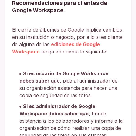
Recomendaciones para clientes de
Google Workspace
El cierre de álbumes de Google implica cambios
en su institución o negocio, por ello si es cliente
de alguna de las
ediciones de Google
Workspace
tenga en cuenta lo siguiente:
Si es usuario de Google Workspace
debes saber que,
pida al administrador de
su organización asistencia para hacer una
copia de seguridad de las fotos.
Si es administrador de Google
Workspace debes saber que,
brinde
asistencia a los colaboradores y informe a la
organización de cómo realizar una copia de
seguridad de las fotos en sus cuentas.