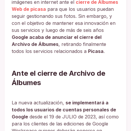
imágenes en internet ante el
cierre de Álbumes
Web de picasa
para que los usuarios puedan
seguir gestionando sus fotos. Sin embargo, y
con el objetivo de mantener esa innovación en
sus servicios y luego de más de seis años
Google acaba de anunciar el cierre del
Archivo de Álbumes
, retirando finalmente
todos los servicios relacionados a
Picasa
.
Ante el cierre de Archivo de
Álbumes
La nueva actualización,
se implementará a
todos los usuarios de cuentas personales de
Google
desde el 19 de JULIO de 2023, así como
para los clientes de las ediciones de Google
Workspace quienes deberán ponerse en