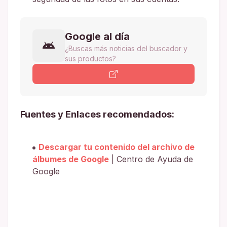
Google al día
¿Buscas más noticias del buscador y
sus productos?
Fuentes y Enlaces recomendados:
Descargar tu contenido del archivo de
álbumes de Google
| Centro de Ayuda de
Google