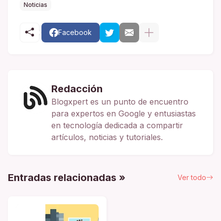
Noticias
Facebook
Redacción
Blogxpert es un punto de encuentro
para expertos en Google y entusiastas
en tecnología dedicada a compartir
artículos, noticias y tutoriales.
Entradas relacionadas »
Ver todo