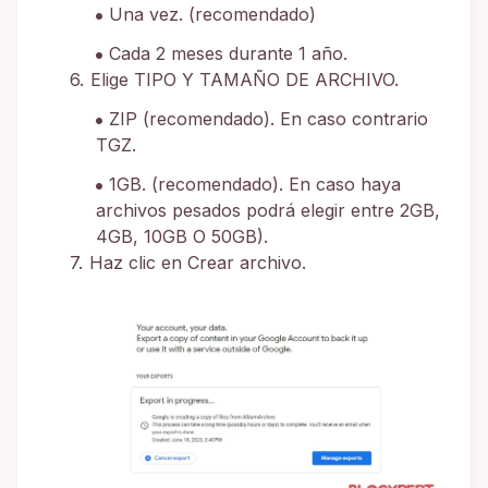
Una vez. (recomendado)
Cada 2 meses durante 1 año.
Elige TIPO Y TAMAÑO DE ARCHIVO.
ZIP (recomendado). En caso contrario
TGZ.
1GB. (recomendado). En caso haya
archivos pesados podrá elegir entre 2GB,
4GB, 10GB O 50GB).
Haz clic en Crear archivo.