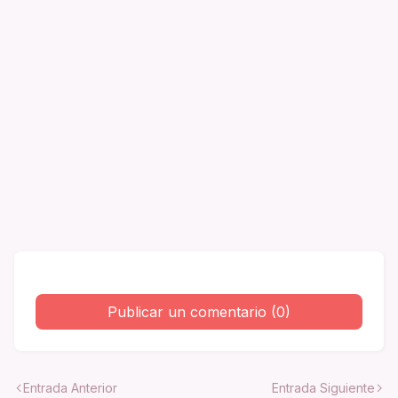
Publicar un comentario (0)
Entrada Anterior
Entrada Siguiente