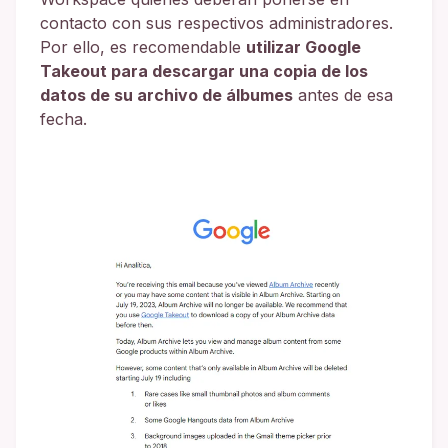
contacto con sus respectivos administradores.
Por ello, es recomendable
utilizar Google
Takeout para descargar una copia de los
datos de su archivo de álbumes
antes de esa
fecha.