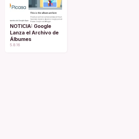
NOTICIA: Google
Lanza el Archivo de
Álbumes
5.8.16