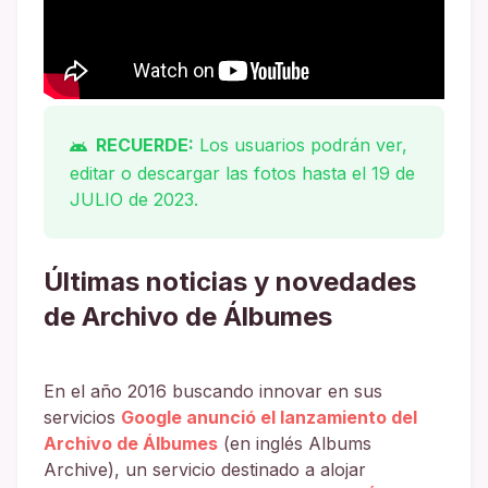
RECUERDE:
Los usuarios podrán ver,
editar o descargar las fotos hasta el 19 de
JULIO de 2023.
Últimas noticias y novedades
de Archivo de Álbumes
En el año 2016 buscando innovar en sus
servicios
Google anunció el lanzamiento del
Archivo de Álbumes
(en inglés Albums
Archive), un servicio destinado a alojar