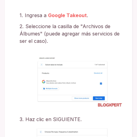
Ingresa a
Google Takeout
.
Seleccione la casilla de "Archivos de
Álbumes" (puede agregar más servicios de
ser el caso).
Haz clic en SIGUIENTE.