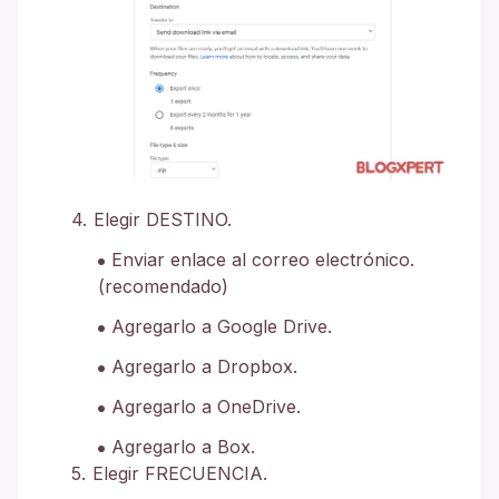
Elegir DESTINO.
Enviar enlace al correo electrónico.
(recomendado)
Agregarlo a Google Drive.
Agregarlo a Dropbox.
Agregarlo a OneDrive.
Agregarlo a Box.
Elegir FRECUENCIA.