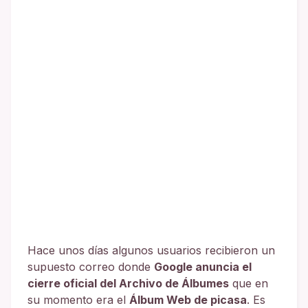
Hace unos días algunos usuarios recibieron un
supuesto correo donde
Google anuncia el
cierre oficial del Archivo de Álbumes
que en
su momento era el
Álbum Web de picasa
. Es