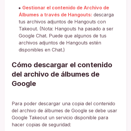
Gestionar el contenido de Archivo de
Álbumes a través de Hangouts:
descarga
tus archivos adjuntos de Hangouts con
Takeout. (Nota: Hangouts ha pasado a ser
Google Chat. Puede que algunos de tus
archivos adjuntos de Hangouts estén
disponibles en Chat.)
Cómo descargar el contenido
del archivo de álbumes de
Google
Para poder descargar una copia del contenido
del archivo de álbumes de Google se debe usar
Google Takeout un servicio disponible para
hacer copias de seguridad: