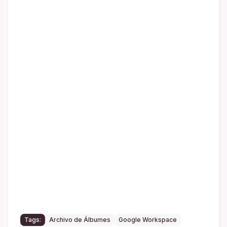
Tags:
Archivo de Álbumes
Google Workspace