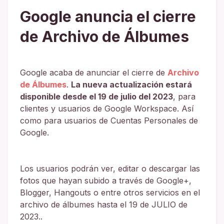
Google anuncia el cierre
de Archivo de Álbumes
Google acaba de anunciar el cierre de
Archivo
de Álbumes
.
La nueva actualización estará
disponible desde el 19 de julio del 2023
, para
clientes y usuarios de Google Workspace. Así
como para usuarios de Cuentas Personales de
Google.
Los usuarios podrán ver, editar o descargar las
fotos que hayan subido a través de Google+,
Blogger, Hangouts o entre otros servicios en el
archivo de álbumes hasta el 19 de JULIO de
2023..