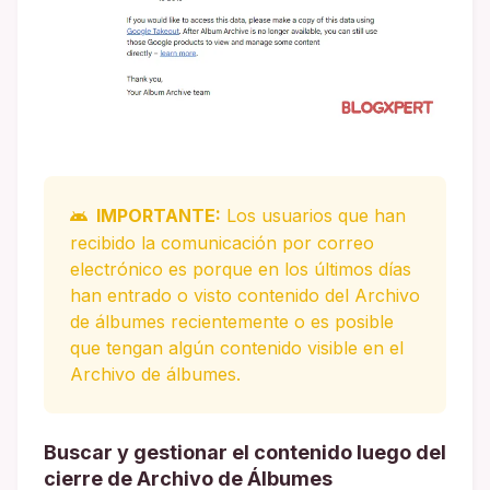
IMPORTANTE:
Los usuarios que han
recibido la comunicación por correo
electrónico es porque en los últimos días
han entrado o visto contenido del Archivo
de álbumes recientemente o es posible
que tengan algún contenido visible en el
Archivo de álbumes.
Buscar y gestionar el contenido luego del
cierre de Archivo de Álbumes