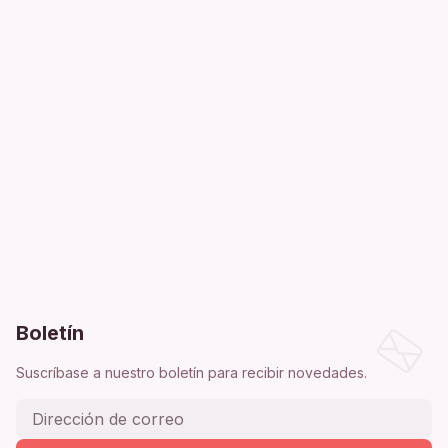
Boletín
Suscríbase a nuestro boletín para recibir novedades.