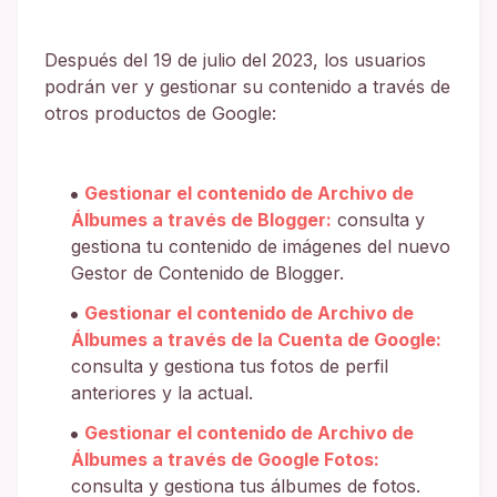
Después del 19 de julio del 2023, los usuarios
podrán ver y gestionar su contenido a través de
otros productos de Google:
Gestionar el contenido de Archivo de
Álbumes a través de Blogger:
consulta y
gestiona tu contenido de imágenes del nuevo
Gestor de Contenido de Blogger.
Gestionar el contenido de Archivo de
Álbumes a través de la Cuenta de Google:
consulta y gestiona tus fotos de perfil
anteriores y la actual.
Gestionar el contenido de Archivo de
Álbumes a través de Google Fotos:
consulta y gestiona tus álbumes de fotos.