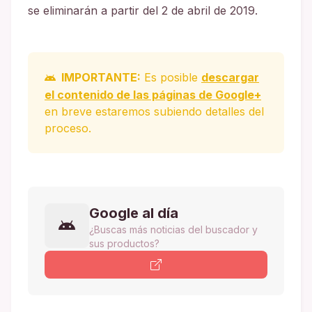
se eliminarán a partir del 2 de abril de 2019.
IMPORTANTE:
Es posible
descargar
el contenido de las páginas de Google+
en breve estaremos subiendo detalles del
proceso.
Google al día
¿Buscas más noticias del buscador y
sus productos?