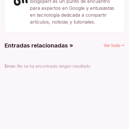
Blogxpert es un punto de encuentro
para expertos en Google y entusiastas
en tecnología dedicada a compartir
artículos, noticias y tutoriales.
Entradas relacionadas »
Ver todo
Error:
No se ha encontrado ningún resultado