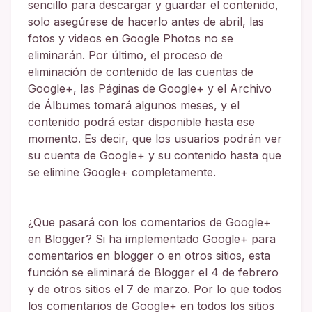
sencillo para descargar y guardar el contenido,
solo asegúrese de hacerlo antes de abril, las
fotos y videos en Google Photos no se
eliminarán. Por último, el proceso de
eliminación de contenido de las cuentas de
Google+, las Páginas de Google+ y el Archivo
de Álbumes tomará algunos meses, y el
contenido podrá estar disponible hasta ese
momento. Es decir, que los usuarios podrán ver
su cuenta de Google+ y su contenido hasta que
se elimine Google+ completamente.
¿Que pasará con los comentarios de Google+
en Blogger? Si ha implementado Google+ para
comentarios en blogger o en otros sitios, esta
función se eliminará de Blogger el 4 de febrero
y de otros sitios el 7 de marzo. Por lo que todos
los comentarios de Google+ en todos los sitios