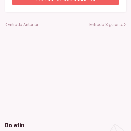
Entrada Anterior
Entrada Siguiente
Boletín