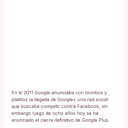
En el 2011 Google anunciaba con bombos y
platillos la llegada de Google+ una red social
que buscaba competir contra Facebook, sin
embargo luego de ocho años hoy se ha
anunciado el cierre definitivo de Google Plus.