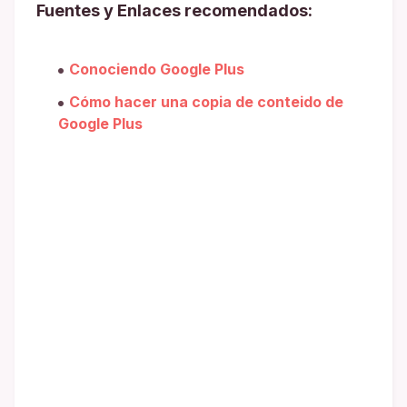
Fuentes y Enlaces recomendados:
Conociendo Google Plus
Cómo hacer una copia de conteido de
Google Plus