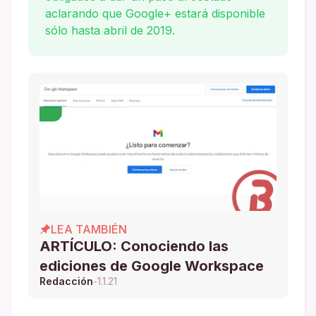
aclarando que Google+ estará disponible
sólo hasta abril de 2019.
LEA TAMBIÉN
ARTÍCULO: Conociendo las
ediciones de Google Workspace
Redacción
-
1.1.21