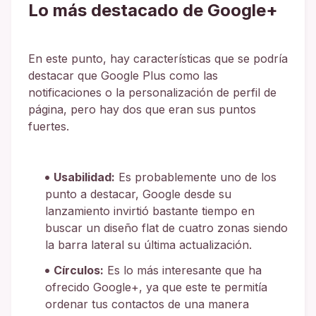
Lo más destacado de Google+
En este punto, hay características que se podría
destacar que Google Plus como las
notificaciones o la personalización de perfil de
página, pero hay dos que eran sus puntos
fuertes.
Usabilidad:
Es probablemente uno de los
punto a destacar, Google desde su
lanzamiento invirtió bastante tiempo en
buscar un diseño flat de cuatro zonas siendo
la barra lateral su última actualización.
Círculos:
Es lo más interesante que ha
ofrecido Google+, ya que este te permitía
ordenar tus contactos de una manera