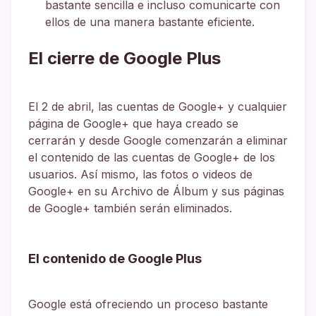
bastante sencilla e incluso comunicarte con
ellos de una manera bastante eficiente.
El cierre de Google Plus
El 2 de abril, las cuentas de Google+ y cualquier
página de Google+ que haya creado se
cerrarán y desde Google comenzarán a eliminar
el contenido de las cuentas de Google+ de los
usuarios. Así mismo, las fotos o videos de
Google+ en su Archivo de Álbum y sus páginas
de Google+ también serán eliminados.
El contenido de Google Plus
Google está ofreciendo un proceso bastante