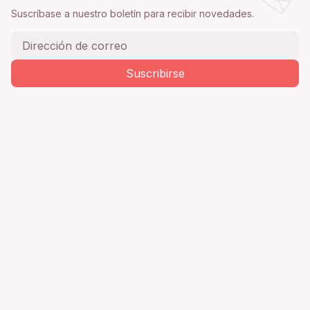
Suscríbase a nuestro boletín para recibir novedades.