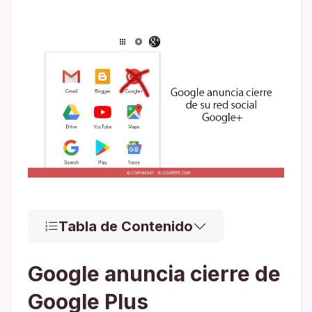
Tabla de Contenido
Google anuncia cierre de
Google Plus