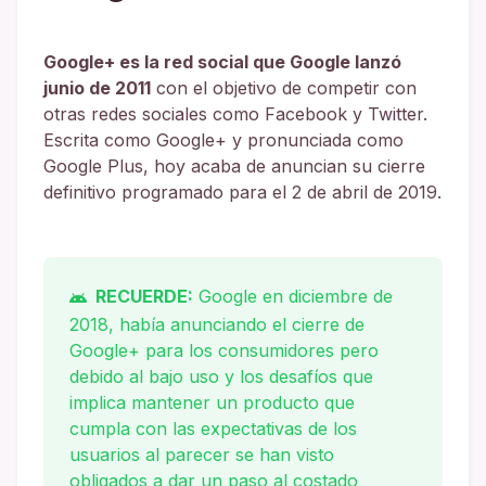
Google+ es la red social que Google lanzó
junio de 2011
con el objetivo de competir con
otras redes sociales como Facebook y Twitter.
Escrita como Google+ y pronunciada como
Google Plus, hoy acaba de anuncian su cierre
definitivo programado para el 2 de abril de 2019.
RECUERDE:
Google en diciembre de
2018, había anunciando el cierre de
Google+ para los consumidores pero
debido al bajo uso y los desafíos que
implica mantener un producto que
cumpla con las expectativas de los
usuarios al parecer se han visto
obligados a dar un paso al costado