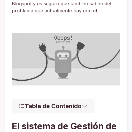
Blogspot y es seguro que también saben del
problema que actualmente hay con el.
Tabla de Contenido
El sistema de Gestión de