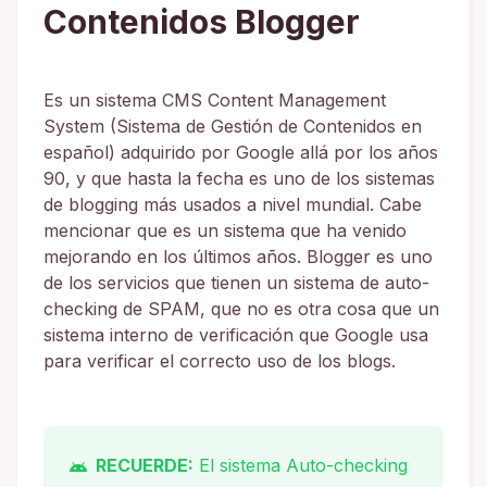
Contenidos Blogger
Es un sistema CMS Content Management
System (Sistema de Gestión de Contenidos en
español) adquirido por Google allá por los años
90, y que hasta la fecha es uno de los sistemas
de blogging más usados a nivel mundial. Cabe
mencionar que es un sistema que ha venido
mejorando en los últimos años. Blogger es uno
de los servicios que tienen un sistema de auto-
checking de SPAM, que no es otra cosa que un
sistema interno de verificación que Google usa
para verificar el correcto uso de los blogs.
RECUERDE:
El sistema Auto-checking