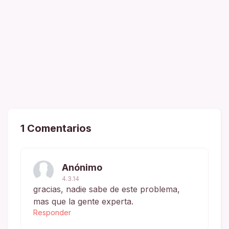
1 Comentarios
Anónimo
4.3.14
gracias, nadie sabe de este problema,
mas que la gente experta.
Responder