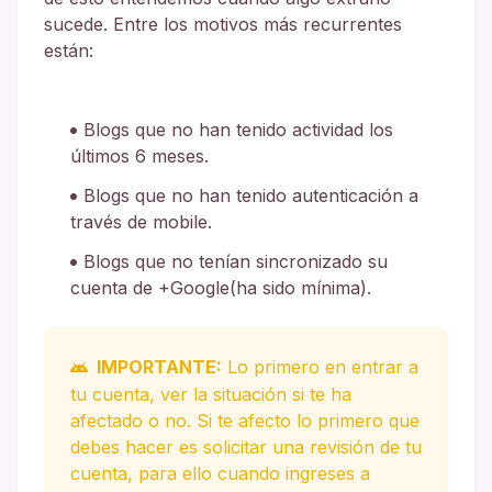
sucede. Entre los motivos más recurrentes
están:
Blogs que no han tenido actividad los
últimos 6 meses.
Blogs que no han tenido autenticación a
través de mobile.
Blogs que no tenían sincronizado su
cuenta de +Google(ha sido mínima).
IMPORTANTE:
Lo primero en entrar a
tu cuenta, ver la situación si te ha
afectado o no. Si te afecto lo primero que
debes hacer es solicitar una revisión de tu
cuenta, para ello cuando ingreses a