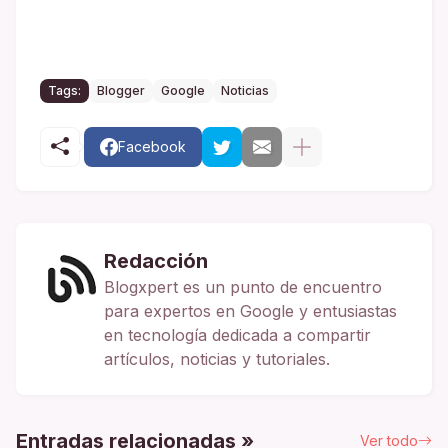
Tags:
Blogger
Google
Noticias
Facebook
Redacción
Blogxpert es un punto de encuentro
para expertos en Google y entusiastas
en tecnología dedicada a compartir
artículos, noticias y tutoriales.
Entradas relacionadas »
Ver todo