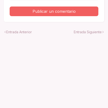
Publicar un comentario
Entrada Anterior
Entrada Siguiente