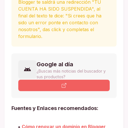
Blogger te saldrá una redirección "TU
CUENTA HA SIDO SUSPENDIDA", al
final del texto te dice: "Si crees que ha
sido un error ponte en contacto con
nosotros", das click y completas el
formulario.
Google al día
¿Buscas más noticias del buscador y
sus productos?
Fuentes y Enlaces recomendados:
Cómo renovar un dominio en Blogger