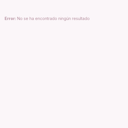
Error:
No se ha encontrado ningún resultado