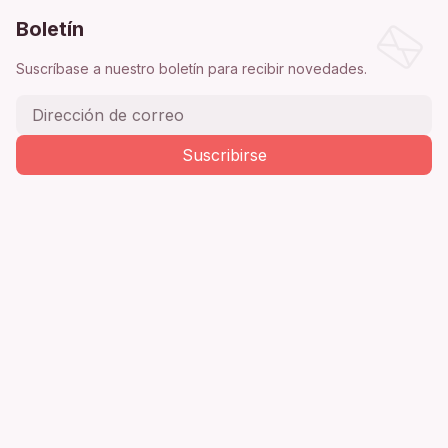
Boletín
Suscríbase a nuestro boletín para recibir novedades.