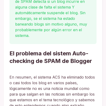
de SPAM detecta si un blog incurre en
alguna clase de falta el sistema Y
automáticamente suspende el blog. Sin
embargo, se el sistema ha estado
baneando blogs sin motivo alguno, muy
probablemente por algún error en el
sistema.
El problema del sistem Auto-
checking de SPAM de Blogger
En resumen, el sistema ACS ha eliminado todos
o casi todos los blog en varios países,
lógicamente no es una noticia mundial como
para que salgan en las noticias sin embargo los
que estamos en el tema tecnológico y sabemos
de esto entendemos cuando algo extraño