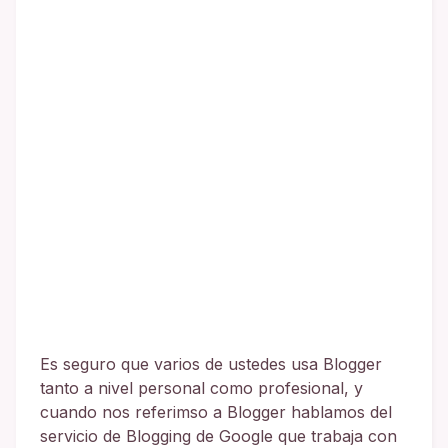
Es seguro que varios de ustedes usa Blogger
tanto a nivel personal como profesional, y
cuando nos referimso a Blogger hablamos del
servicio de Blogging de Google que trabaja con