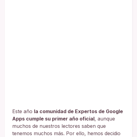
Este año
la comunidad de Expertos de Google
Apps cumple su primer año oficial
, aunque
muchos de nuestros lectores saben que
tenemos muchos más. Por ello, hemos decidio