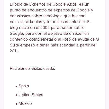
El blog de Expertos de Google Apps, es un
punto de encuentro de expertos de Google y
entusiastas sobre tecnología que buscan
noticias, artículos y tutoriales en internet. El
blog nació en el 2005 para hablar sobre
Google, pero con el objetivo de ofrecer un
contenido complemetario al Foro de ayuda de G
Suite empezó a tener más actividad a partir del
2011.
Recibiendo visitas desde:
Spain
United States
Mexico