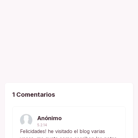
1 Comentarios
Anónimo
5.2.14
Felicidades! he visitado el blog varias