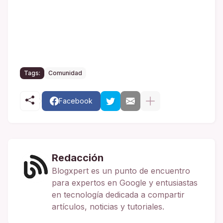
Tags:
Comunidad
Facebook
Redacción
Blogxpert es un punto de encuentro
para expertos en Google y entusiastas
en tecnología dedicada a compartir
artículos, noticias y tutoriales.