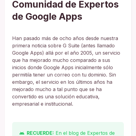
Comunidad de Expertos
de Google Apps
Han pasado más de ocho años desde nuestra
primera noticia sobre G Suite (antes llamado
Google Apps) allá por el año 2005, un servicio
que ha mejorado mucho comparado a sus
inicios donde Google Apps inicialmente sólo
permitiía tener un correo con tu dominio. Sin
embargo, el servicio en los últimos años ha
mejorado mucho a tal punto que se ha
convertido es una solución educativa,
empresarial e institucional.
RECUERDE:
En el blog de Expertos de