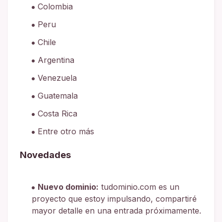
Colombia
Peru
Chile
Argentina
Venezuela
Guatemala
Costa Rica
Entre otro más
Novedades
Nuevo dominio:
tudominio.com es un
proyecto que estoy impulsando, compartiré
mayor detalle en una entrada próximamente.