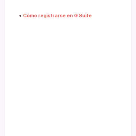
Cómo registrarse en G Suite