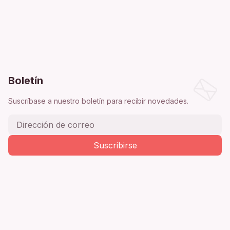
Boletín
Suscríbase a nuestro boletín para recibir novedades.