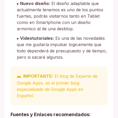
Nuevo diseño:
El diseño adaptable que
actualmente tenemos es uno de los puntos
fuertes, podrás visitarnos tanto en Tablet
como en Smartphone con un diseño
armonico al de una desktop.
Videotutoriales:
Es una de las novedades
que me gustaría impulsar logicamente que
todo dependerá de presupuesto y de tiempo,
pero si sacaré algunos.
IMPORTANTE:
El blog de Experto de
Google Apps, es el primer blog
especializado de Google Apps en
Español.
Fuentes y Enlaces recomendados: