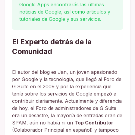
Google Apps encontrarás las últimas
noticias de Google, así como articulos y
tutoriales de Google y sus servicios.
El Experto detrás de la
Comunidad
El autor del blog es Jan, un joven apasionado
por Google y la tecnología, que llegó al Foro de
G Suite en el 2009 y por la experiencia que
tenía sobre los servicios de Google empezó a
contribuir diariamente. Actualmente y diferencia
de hoy, el Foro de administradores de G Suite
era un desastre, la mayoría de entradas eran de
SPAM, aún no había ni un
Top Contributor
(Colaborador Principal en español) y tampoco