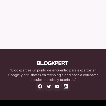
"Blogxpert es un punto de encuentro para expertos en
Google y entusiastas en tecnología dedicada a compartir
artículos, noticias y tutoriales."