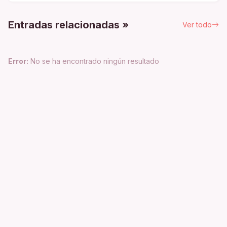
Entradas relacionadas »
Ver todo
Error:
No se ha encontrado ningún resultado