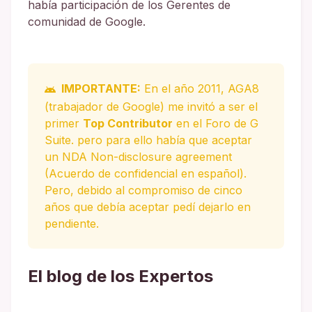
había participación de los Gerentes de
comunidad de Google.
IMPORTANTE:
En el año 2011, AGA8
(trabajador de Google) me invitó a ser el
primer
Top Contributor
en el Foro de G
Suite. pero para ello había que aceptar
un NDA Non-disclosure agreement
(Acuerdo de confidencial en español).
Pero, debido al compromiso de cinco
años que debía aceptar pedí dejarlo en
pendiente.
El blog de los Expertos