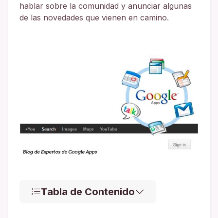
hablar sobre la comunidad y anunciar algunas
de las novedades que vienen en camino.
Tabla de Contenido