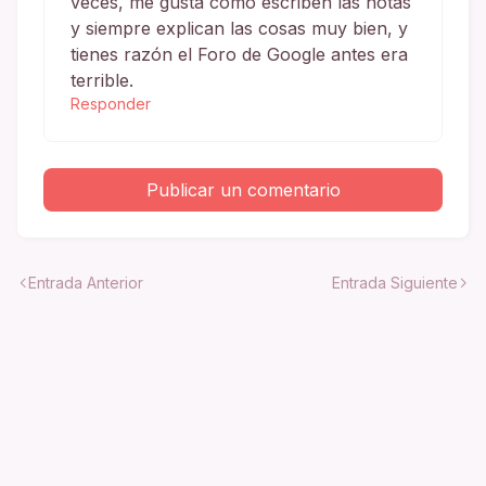
veces, me gusta como escriben las notas
y siempre explican las cosas muy bien, y
tienes razón el Foro de Google antes era
terrible.
Responder
Publicar un comentario
Entrada Anterior
Entrada Siguiente