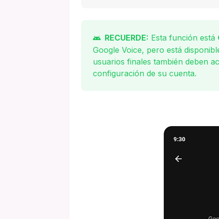
RECUERDE:
Esta función está
Google Voice, pero está disponibl
usuarios finales también deben ac
configuración de su cuenta.