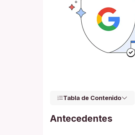
Tabla de Contenido
Antecedentes