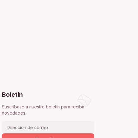
Boletín
Suscríbase a nuestro boletín para recibir
novedades.