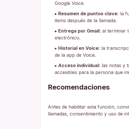
Google Voice.
Resumen de puntos clave:
la f
items después de la llamada.
Entrega por Gmail:
al terminar 
electrónico.
Historial en Voice:
la transcripc
de la app de Voice.
Acceso individual:
las notas y t
accesibles para la persona que ini
Recomendaciones
Antes de habilitar esta función, conv
llamadas, consentimiento y uso de in