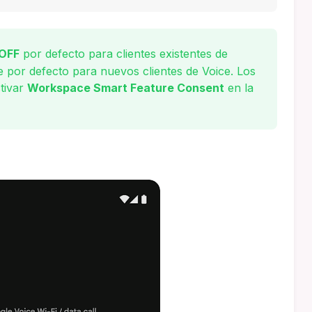
OFF
por defecto para clientes existentes de
e por defecto para nuevos clientes de Voice. Los
tivar
Workspace Smart Feature Consent
en la