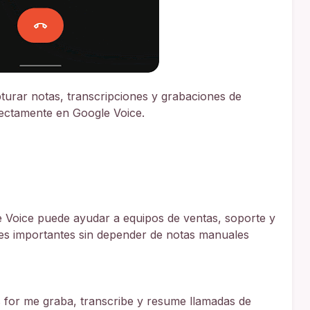
turar notas, transcripciones y grabaciones de
rectamente en Google Voice.
e Voice puede ayudar a equipos de ventas, soporte y
lles importantes sin depender de notas manuales
 for me graba, transcribe y resume llamadas de