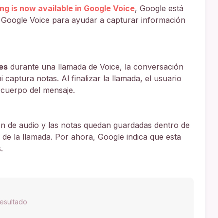
ng is now available in Google Voice
, Google está
Google Voice para ayudar a capturar información
es
durante una llamada de Voice, la conversación
 captura notas. Al finalizar la llamada, el usuario
 cuerpo del mensaje.
ón de audio y las notas quedan guardadas dentro de
s de la llamada. Por ahora, Google indica que esta
.
esultado