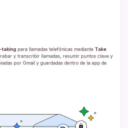
-taking
para llamadas telefónicas mediante
Take
grabar y transcribir llamadas, resumir puntos clave y
viadas por Gmail y guardadas dentro de la app de