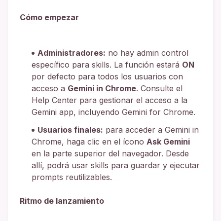
Cómo empezar
Administradores:
no hay admin control
específico para skills. La función estará
ON
por defecto para todos los usuarios con
acceso a
Gemini in Chrome
. Consulte el
Help Center para gestionar el acceso a la
Gemini app, incluyendo Gemini for Chrome.
Usuarios finales:
para acceder a Gemini in
Chrome, haga clic en el ícono
Ask Gemini
en la parte superior del navegador. Desde
allí, podrá usar skills para guardar y ejecutar
prompts reutilizables.
Ritmo de lanzamiento