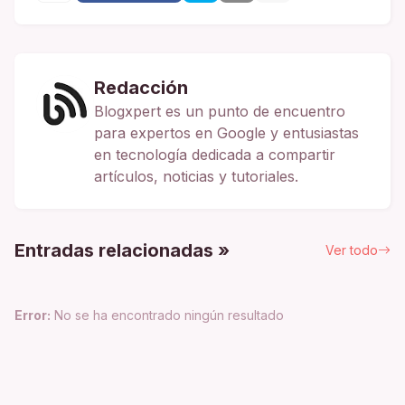
Redacción
Blogxpert es un punto de encuentro
para expertos en Google y entusiastas
en tecnología dedicada a compartir
artículos, noticias y tutoriales.
Entradas relacionadas »
Ver todo
Error:
No se ha encontrado ningún resultado