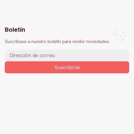
Boletín
Suscríbase a nuestro boletín para recibir novedades.