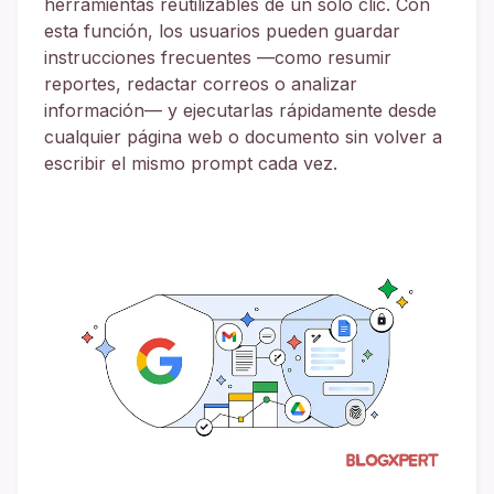
herramientas reutilizables de un solo clic. Con
esta función, los usuarios pueden guardar
instrucciones frecuentes —como resumir
reportes, redactar correos o analizar
información— y ejecutarlas rápidamente desde
cualquier página web o documento sin volver a
escribir el mismo prompt cada vez.