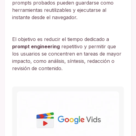
prompts probados pueden guardarse como
herramientas reutilizables y ejecutarse al
instante desde el navegador.
El objetivo es reducir el tiempo dedicado a
prompt engineering
repetitivo y permitir que
los usuarios se concentren en tareas de mayor
impacto, como análisis, síntesis, redacción o
revisión de contenido.