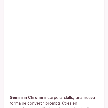
Gemini in Chrome
incorpora
skills
, una nueva
forma de convertir prompts útiles en