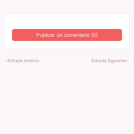
Publicar un comentario (0)
Entrada Anterior
Entrada Siguiente