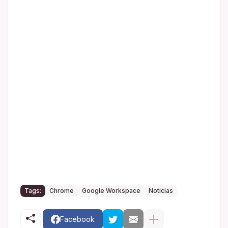
Tags:
Chrome
Google Workspace
Noticias
Facebook