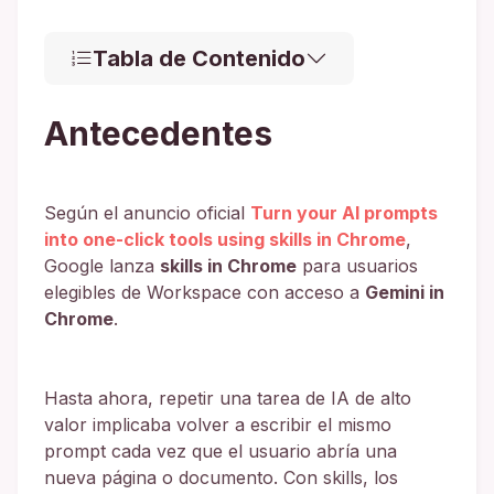
Tabla de Contenido
Antecedentes
Según el anuncio oficial
Turn your AI prompts
into one-click tools using skills in Chrome
,
Google lanza
skills in Chrome
para usuarios
elegibles de Workspace con acceso a
Gemini in
Chrome
.
Hasta ahora, repetir una tarea de IA de alto
valor implicaba volver a escribir el mismo
prompt cada vez que el usuario abría una
nueva página o documento. Con skills, los