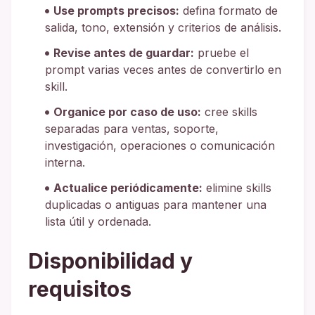
Use prompts precisos:
defina formato de
salida, tono, extensión y criterios de análisis.
Revise antes de guardar:
pruebe el
prompt varias veces antes de convertirlo en
skill.
Organice por caso de uso:
cree skills
separadas para ventas, soporte,
investigación, operaciones o comunicación
interna.
Actualice periódicamente:
elimine skills
duplicadas o antiguas para mantener una
lista útil y ordenada.
Disponibilidad y
requisitos