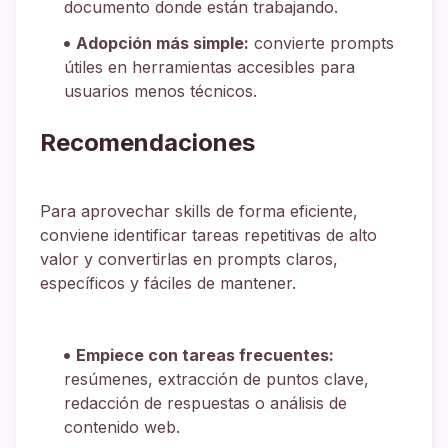
documento donde están trabajando.
Adopción más simple:
convierte prompts
útiles en herramientas accesibles para
usuarios menos técnicos.
Recomendaciones
Para aprovechar skills de forma eficiente,
conviene identificar tareas repetitivas de alto
valor y convertirlas en prompts claros,
específicos y fáciles de mantener.
Empiece con tareas frecuentes:
resúmenes, extracción de puntos clave,
redacción de respuestas o análisis de
contenido web.