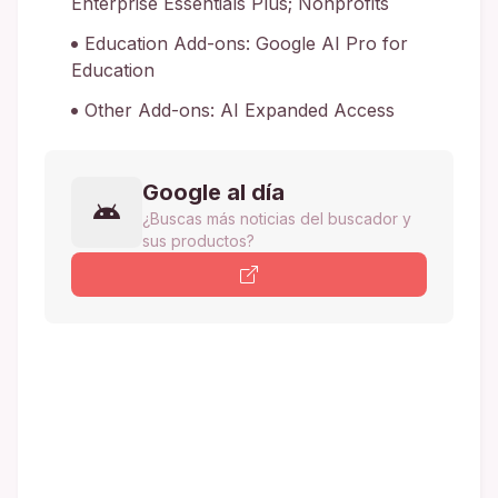
Enterprise Essentials Plus; Nonprofits
Education Add-ons: Google AI Pro for
Education
Other Add-ons: AI Expanded Access
Google al día
¿Buscas más noticias del buscador y
sus productos?