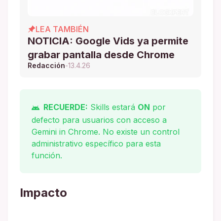
LEA TAMBIÉN
NOTICIA: Google Vids ya permite
grabar pantalla desde Chrome
Redacción
-
13.4.26
RECUERDE:
Skills estará
ON
por
defecto para usuarios con acceso a
Gemini in Chrome. No existe un control
administrativo específico para esta
función.
Impacto