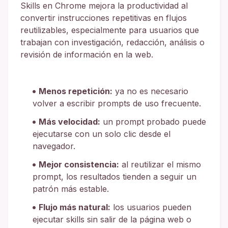
Skills en Chrome mejora la productividad al
convertir instrucciones repetitivas en flujos
reutilizables, especialmente para usuarios que
trabajan con investigación, redacción, análisis o
revisión de información en la web.
Menos repetición:
ya no es necesario
volver a escribir prompts de uso frecuente.
Más velocidad:
un prompt probado puede
ejecutarse con un solo clic desde el
navegador.
Mejor consistencia:
al reutilizar el mismo
prompt, los resultados tienden a seguir un
patrón más estable.
Flujo más natural:
los usuarios pueden
ejecutar skills sin salir de la página web o