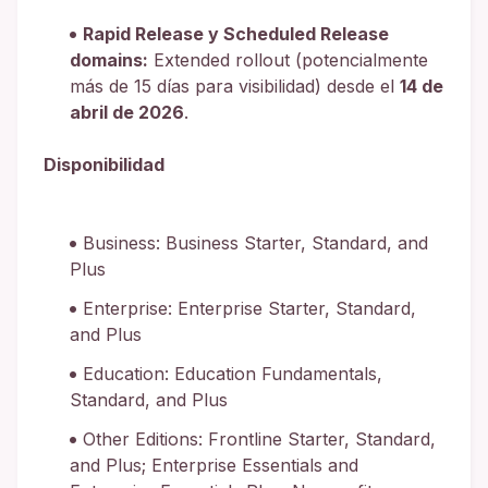
Rapid Release y Scheduled Release
domains:
Extended rollout (potencialmente
más de 15 días para visibilidad) desde el
14 de
abril de 2026
.
Disponibilidad
Business: Business Starter, Standard, and
Plus
Enterprise: Enterprise Starter, Standard,
and Plus
Education: Education Fundamentals,
Standard, and Plus
Other Editions: Frontline Starter, Standard,
and Plus; Enterprise Essentials and