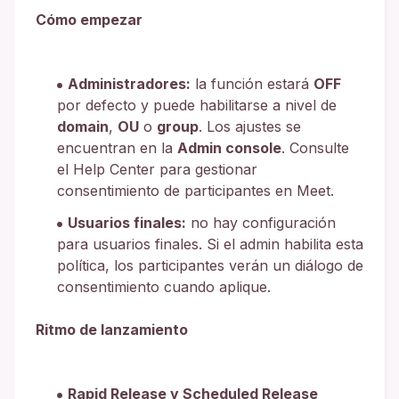
Cómo empezar
Administradores:
la función estará
OFF
por defecto y puede habilitarse a nivel de
domain
,
OU
o
group
. Los ajustes se
encuentran en la
Admin console
. Consulte
el Help Center para gestionar
consentimiento de participantes en Meet.
Usuarios finales:
no hay configuración
para usuarios finales. Si el admin habilita esta
política, los participantes verán un diálogo de
consentimiento cuando aplique.
Ritmo de lanzamiento
Rapid Release y Scheduled Release