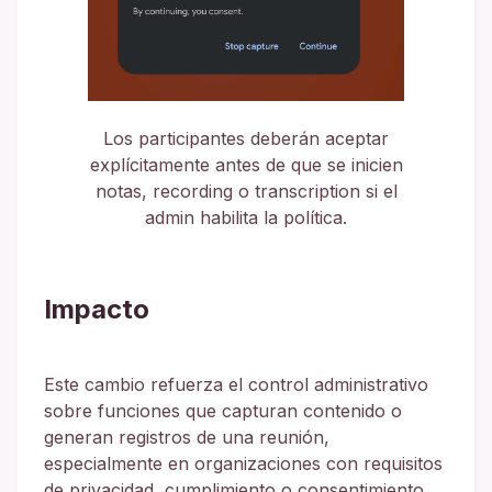
Los participantes deberán aceptar
explícitamente antes de que se inicien
notas, recording o transcription si el
admin habilita la política.
Impacto
Este cambio refuerza el control administrativo
sobre funciones que capturan contenido o
generan registros de una reunión,
especialmente en organizaciones con requisitos
de privacidad, cumplimiento o consentimiento