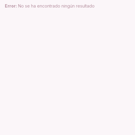
Error:
No se ha encontrado ningún resultado