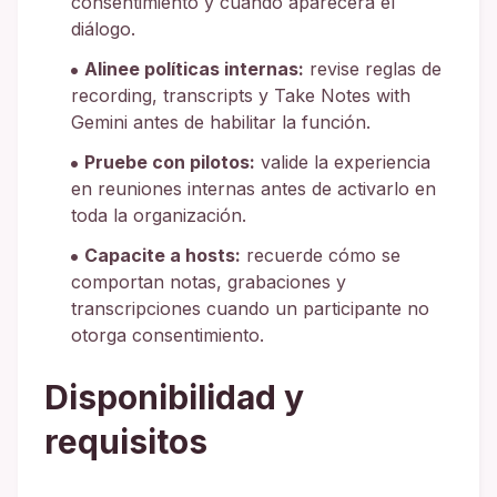
consentimiento y cuándo aparecerá el
diálogo.
Alinee políticas internas:
revise reglas de
recording, transcripts y Take Notes with
Gemini antes de habilitar la función.
Pruebe con pilotos:
valide la experiencia
en reuniones internas antes de activarlo en
toda la organización.
Capacite a hosts:
recuerde cómo se
comportan notas, grabaciones y
transcripciones cuando un participante no
otorga consentimiento.
Disponibilidad y
requisitos