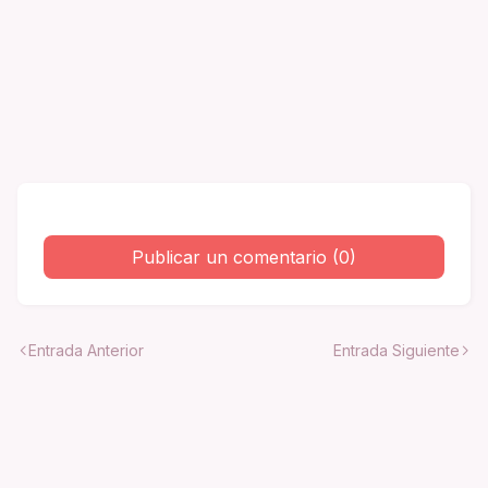
Publicar un comentario (0)
Entrada Anterior
Entrada Siguiente