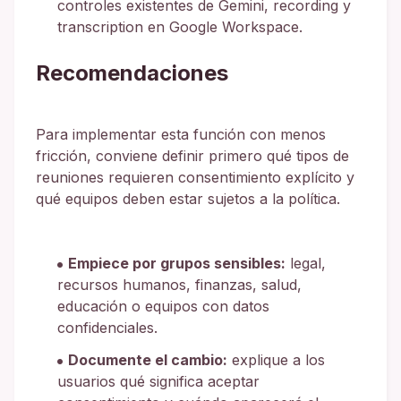
controles existentes de Gemini, recording y
transcription en Google Workspace.
Recomendaciones
Para implementar esta función con menos
fricción, conviene definir primero qué tipos de
reuniones requieren consentimiento explícito y
qué equipos deben estar sujetos a la política.
Empiece por grupos sensibles:
legal,
recursos humanos, finanzas, salud,
educación o equipos con datos
confidenciales.
Documente el cambio:
explique a los
usuarios qué significa aceptar