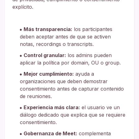
explícito.
Más transparencia:
los participantes
deben aceptar antes de que se activen
notas, recordings o transcripts.
Control granular:
los admins pueden
aplicar la política por domain, OU o group.
Mejor cumplimiento:
ayuda a
organizaciones que deben demostrar
consentimiento antes de capturar contenido
de reuniones.
Experiencia más clara:
el usuario ve un
diálogo dedicado que explica que se requiere
consentimiento.
Gobernanza de Meet:
complementa