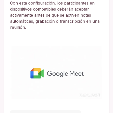
Con esta configuración, los participantes en
dispositivos compatibles deberán aceptar
activamente antes de que se activen notas
automáticas, grabación o transcripción en una
reunión.