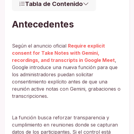
Tabla de Contenido
Antecedentes
Según el anuncio oficial
Require explicit
consent for Take Notes with Gemini,
recordings, and transcripts in Google Meet
,
Google introduce una nueva función para que
los administradores puedan solicitar
consentimiento explícito antes de que una
reunión active notas con Gemini, grabaciones o
transcripciones.
La función busca reforzar transparencia y
cumplimiento en reuniones donde se capturan
datos de los participantes. Si el control está