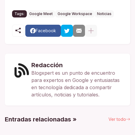
Tags:
Google Meet
Google Workspace
Noticias
Facebook
Redacción
Blogxpert es un punto de encuentro
para expertos en Google y entusiastas
en tecnología dedicada a compartir
artículos, noticias y tutoriales.
Entradas relacionadas »
Ver todo