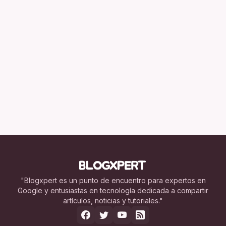
"Blogxpert es un punto de encuentro para expertos en
Google y entusiastas en tecnología dedicada a compartir
artículos, noticias y tutoriales."