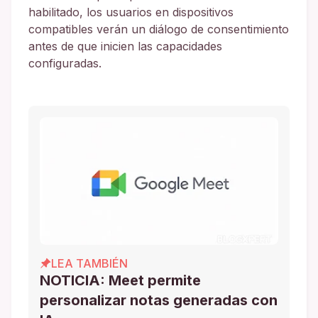
habilitado, los usuarios en dispositivos
compatibles verán un diálogo de consentimiento
antes de que inicien las capacidades
configuradas.
LEA TAMBIÉN
NOTICIA: Meet permite
personalizar notas generadas con