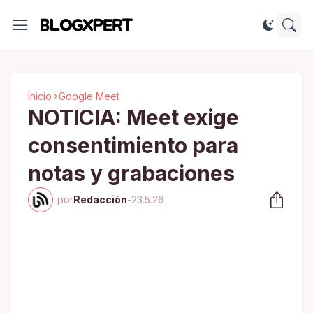
Inicio
Google Meet
NOTICIA: Meet exige
consentimiento para
notas y grabaciones
por
Redacción
-
23.5.26