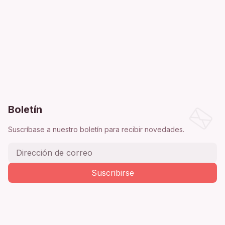
Boletín
Suscríbase a nuestro boletín para recibir novedades.