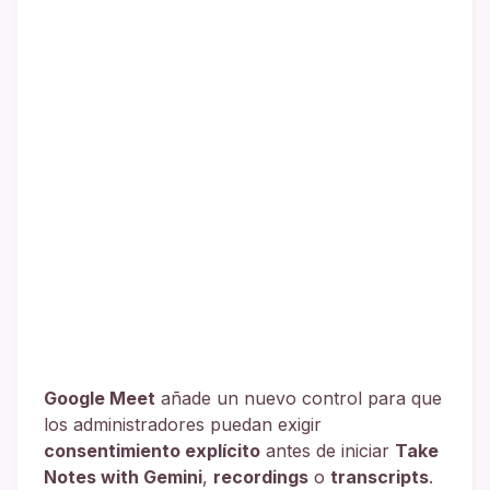
Google Meet
añade un nuevo control para que
los administradores puedan exigir
consentimiento explícito
antes de iniciar
Take
Notes with Gemini
,
recordings
o
transcripts
.