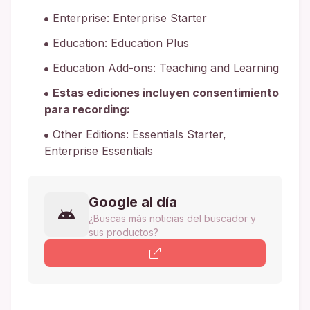
Enterprise: Enterprise Starter
Education: Education Plus
Education Add-ons: Teaching and Learning
Estas ediciones incluyen consentimiento
para recording:
Other Editions: Essentials Starter,
Enterprise Essentials
Google al día
¿Buscas más noticias del buscador y
sus productos?