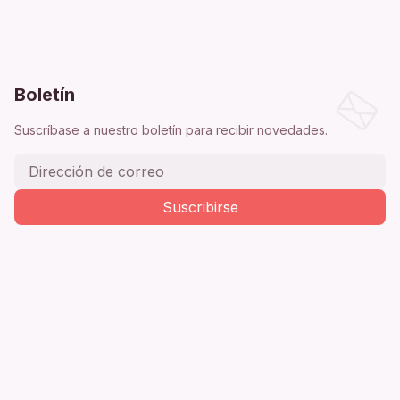
Boletín
Suscríbase a nuestro boletín para recibir novedades.