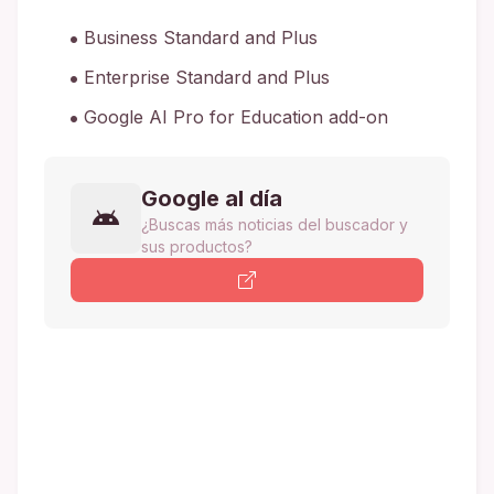
Business Standard and Plus
Enterprise Standard and Plus
Google AI Pro for Education add-on
Google al día
¿Buscas más noticias del buscador y
sus productos?