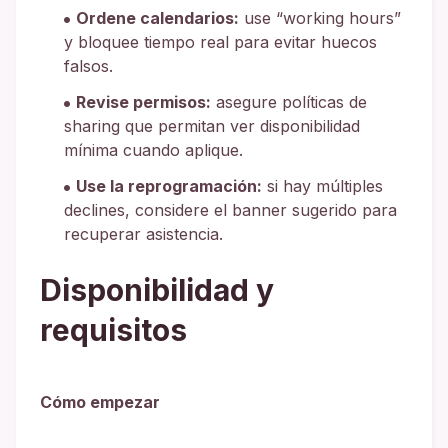
Ordene calendarios:
use “working hours”
y bloquee tiempo real para evitar huecos
falsos.
Revise permisos:
asegure políticas de
sharing que permitan ver disponibilidad
mínima cuando aplique.
Use la reprogramación:
si hay múltiples
declines, considere el banner sugerido para
recuperar asistencia.
Disponibilidad y
requisitos
Cómo empezar