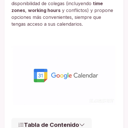
disponibilidad de colegas (incluyendo
time
zones
,
working hours
y conflictos) y propone
opciones más convenientes, siempre que
tengas acceso a sus calendarios.
Tabla de Contenido