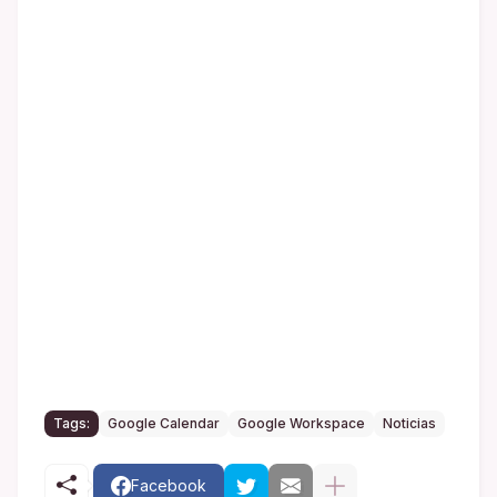
Tags:
Google Calendar
Google Workspace
Noticias
Facebook