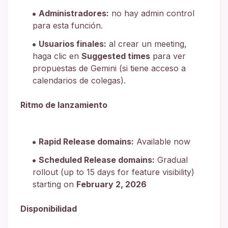
Administradores:
no hay admin control
para esta función.
Usuarios finales:
al crear un meeting,
haga clic en
Suggested times
para ver
propuestas de Gemini (si tiene acceso a
calendarios de colegas).
Ritmo de lanzamiento
Rapid Release domains:
Available now
Scheduled Release domains:
Gradual
rollout (up to 15 days for feature visibility)
starting on
February 2, 2026
Disponibilidad