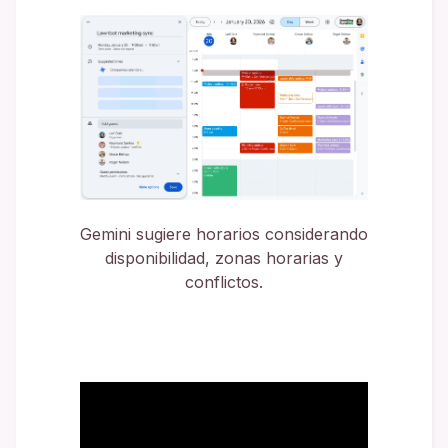
Gemini sugiere horarios considerando
disponibilidad, zonas horarias y
conflictos.