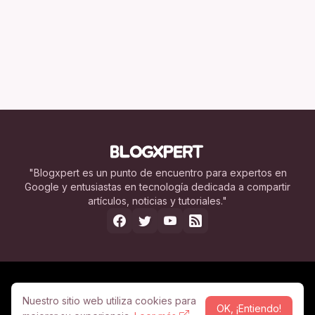
"Blogxpert es un punto de encuentro para expertos en
Google y entusiastas en tecnología dedicada a compartir
artículos, noticias y tutoriales."
Nosotros
Legal
Contacto
Publicidad
Nuestro sitio web utiliza cookies para
OK, ¡Entiendo!