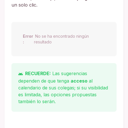
un solo clic.
Error
No se ha encontrado ningún
:
resultado
RECUERDE:
Las sugerencias
dependen de que tenga
acceso
al
calendario de sus colegas; si su visibilidad
es limitada, las opciones propuestas
también lo serán.