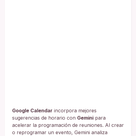
Google Calendar
incorpora mejores
sugerencias de horario con
Gemini
para
acelerar la programación de reuniones. Al crear
o reprogramar un evento, Gemini analiza