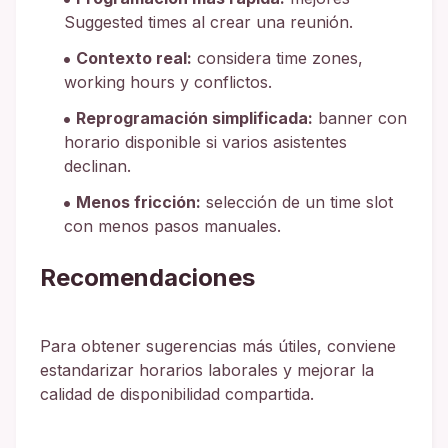
Suggested times al crear una reunión.
Contexto real:
considera time zones,
working hours y conflictos.
Reprogramación simplificada:
banner con
horario disponible si varios asistentes
declinan.
Menos fricción:
selección de un time slot
con menos pasos manuales.
Recomendaciones
Para obtener sugerencias más útiles, conviene
estandarizar horarios laborales y mejorar la
calidad de disponibilidad compartida.