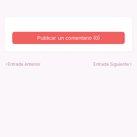
Publicar un comentario (0)
Entrada Anterior
Entrada Siguiente