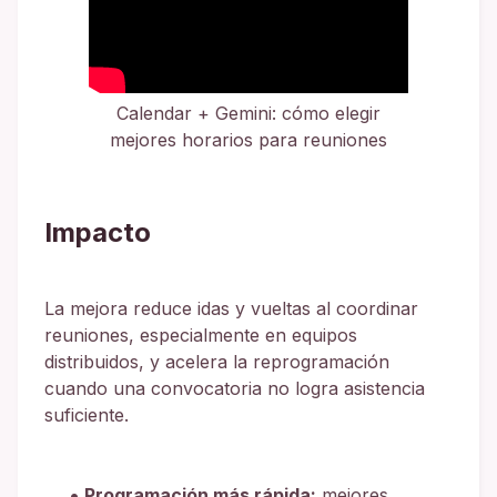
Calendar + Gemini: cómo elegir
mejores horarios para reuniones
Impacto
La mejora reduce idas y vueltas al coordinar
reuniones, especialmente en equipos
distribuidos, y acelera la reprogramación
cuando una convocatoria no logra asistencia
suficiente.
Programación más rápida:
mejores