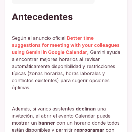
Antecedentes
Según el anuncio oficial
Better time
suggestions for meeting with your colleagues
using Gemini in Google Calendar
, Gemini ayuda
a encontrar mejores horarios al revisar
automáticamente disponibilidad y restricciones
típicas (zonas horarias, horas laborales y
conflictos existentes) para sugerir opciones
óptimas.
Además, si varios asistentes
declinan
una
invitación, al abrir el evento Calendar puede
mostrar un
banner
con un horario donde todos
están disponibles y permitir
reprogramar
con