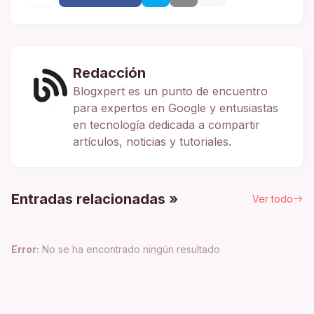
Redacción
Blogxpert es un punto de encuentro
para expertos en Google y entusiastas
en tecnología dedicada a compartir
artículos, noticias y tutoriales.
Entradas relacionadas »
Ver todo
Error:
No se ha encontrado ningún resultado