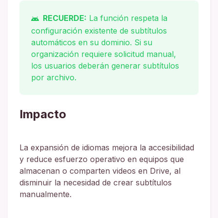
RECUERDE:
La función respeta la
configuración existente de subtítulos
automáticos en su dominio. Si su
organización requiere solicitud manual,
los usuarios deberán generar subtítulos
por archivo.
Impacto
La expansión de idiomas mejora la accesibilidad
y reduce esfuerzo operativo en equipos que
almacenan o comparten videos en Drive, al
disminuir la necesidad de crear subtítulos
manualmente.