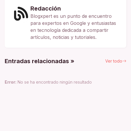
Redacción
Blogxpert es un punto de encuentro
para expertos en Google y entusiastas
en tecnología dedicada a compartir
artículos, noticias y tutoriales.
Entradas relacionadas »
Ver todo
Error:
No se ha encontrado ningún resultado