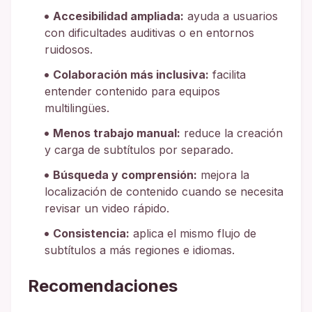
Accesibilidad ampliada:
ayuda a usuarios
con dificultades auditivas o en entornos
ruidosos.
Colaboración más inclusiva:
facilita
entender contenido para equipos
multilingües.
Menos trabajo manual:
reduce la creación
y carga de subtítulos por separado.
Búsqueda y comprensión:
mejora la
localización de contenido cuando se necesita
revisar un video rápido.
Consistencia:
aplica el mismo flujo de
subtítulos a más regiones e idiomas.
Recomendaciones