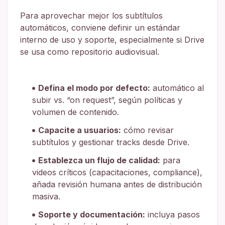
Para aprovechar mejor los subtítulos
automáticos, conviene definir un estándar
interno de uso y soporte, especialmente si Drive
se usa como repositorio audiovisual.
Defina el modo por defecto:
automático al
subir vs. “on request”, según políticas y
volumen de contenido.
Capacite a usuarios:
cómo revisar
subtítulos y gestionar tracks desde Drive.
Establezca un flujo de calidad:
para
videos críticos (capacitaciones, compliance),
añada revisión humana antes de distribución
masiva.
Soporte y documentación:
incluya pasos