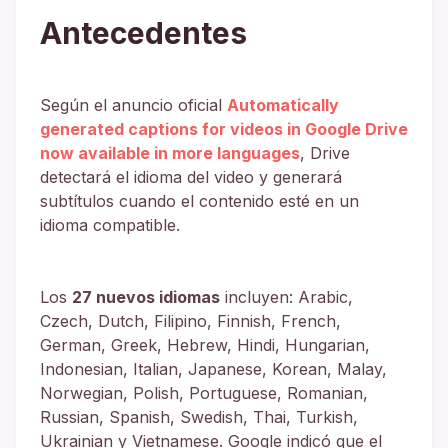
Antecedentes
Según el anuncio oficial
Automatically
generated captions for videos in Google Drive
now available in more languages
, Drive
detectará el idioma del video y generará
subtítulos cuando el contenido esté en un
idioma compatible.
Los
27 nuevos idiomas
incluyen: Arabic,
Czech, Dutch, Filipino, Finnish, French,
German, Greek, Hebrew, Hindi, Hungarian,
Indonesian, Italian, Japanese, Korean, Malay,
Norwegian, Polish, Portuguese, Romanian,
Russian, Spanish, Swedish, Thai, Turkish,
Ukrainian y Vietnamese. Google indicó que el