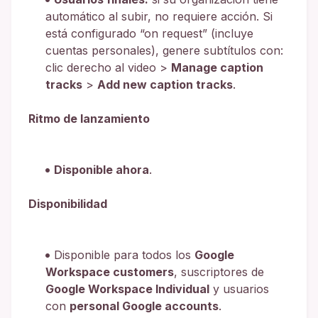
automático al subir, no requiere acción. Si
está configurado “on request” (incluye
cuentas personales), genere subtítulos con:
clic derecho al video >
Manage caption
tracks
>
Add new caption tracks
.
Ritmo de lanzamiento
Disponible ahora
.
Disponibilidad
Disponible para todos los
Google
Workspace customers
, suscriptores de
Google Workspace Individual
y usuarios
con
personal Google accounts
.