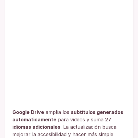
Google Drive
amplía los
subtítulos generados
automáticamente
para videos y suma
27
idiomas adicionales
. La actualización busca
mejorar la accesibilidad y hacer más simple