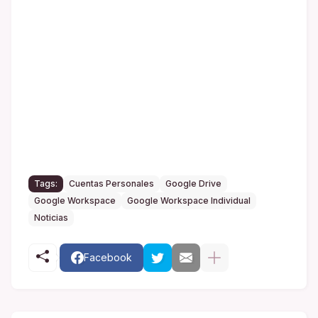
Tags:
Cuentas Personales
Google Drive
Google Workspace
Google Workspace Individual
Noticias
Facebook