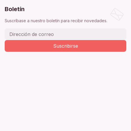
Boletín
Suscríbase a nuestro boletín para recibir novedades.