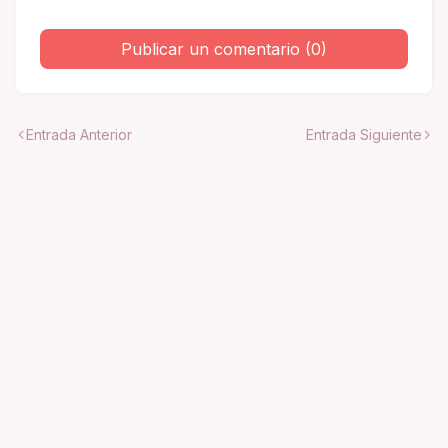
Publicar un comentario (0)
Entrada Anterior
Entrada Siguiente