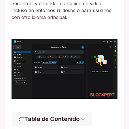
encontrar y entender contenido en video,
incluso en entornos ruidosos o para usuarios
con otro idioma principal.
Tabla de Contenido