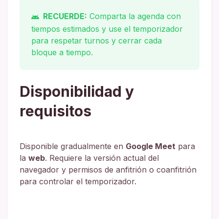
RECUERDE:
Comparta la agenda con
tiempos estimados y use el temporizador
para respetar turnos y cerrar cada
bloque a tiempo.
Disponibilidad y
requisitos
Disponible gradualmente en
Google Meet
para
la
web
. Requiere la versión actual del
navegador y permisos de anfitrión o coanfitrión
para controlar el temporizador.