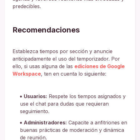
predecibles.
Recomendaciones
Establezca tiempos por sección y anuncie
anticipadamente el uso del temporizador. Por
ello, si usas alguna de las
ediciones de Google
Workspace
, ten en cuenta lo siguiente:
Usuarios:
Respete los tiempos asignados y
use el chat para dudas que requieran
seguimiento.
Administradores:
Capacite a anfitriones en
buenas prácticas de moderación y dinámica
de reunión.