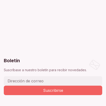
Boletín
Suscríbase a nuestro boletín para recibir novedades.