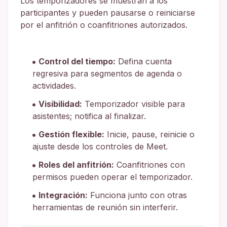
Los temporizadores se muestran a los
participantes y pueden pausarse o reiniciarse
por el anfitrión o coanfitriones autorizados.
Control del tiempo:
Defina cuenta
regresiva para segmentos de agenda o
actividades.
Visibilidad:
Temporizador visible para
asistentes; notifica al finalizar.
Gestión flexible:
Inicie, pause, reinicie o
ajuste desde los controles de Meet.
Roles del anfitrión:
Coanfitriones con
permisos pueden operar el temporizador.
Integración:
Funciona junto con otras
herramientas de reunión sin interferir.