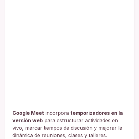
Google Meet
incorpora
temporizadores en la
versión web
para estructurar actividades en
vivo, marcar tiempos de discusión y mejorar la
dinámica de reuniones, clases y talleres.