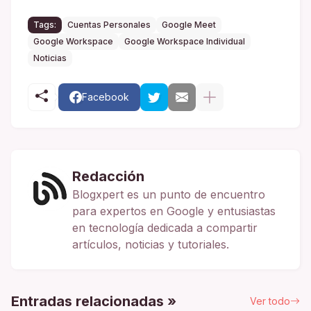
Tags:
Cuentas Personales
Google Meet
Google Workspace
Google Workspace Individual
Noticias
Facebook
Redacción
Blogxpert es un punto de encuentro
para expertos en Google y entusiastas
en tecnología dedicada a compartir
artículos, noticias y tutoriales.
Entradas relacionadas »
Ver todo