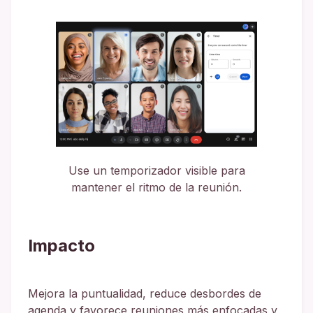
Use un temporizador visible para
mantener el ritmo de la reunión.
Impacto
Mejora la puntualidad, reduce desbordes de
agenda y favorece reuniones más enfocadas y