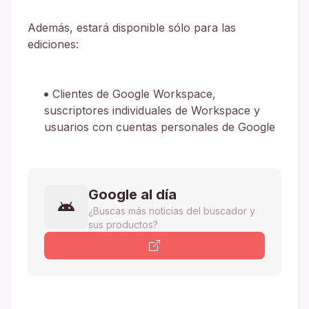
Además, estará disponible sólo para las
ediciones:
Clientes de Google Workspace,
suscriptores individuales de Workspace y
usuarios con cuentas personales de Google
Google al día
¿Buscas más noticias del buscador y
sus productos?