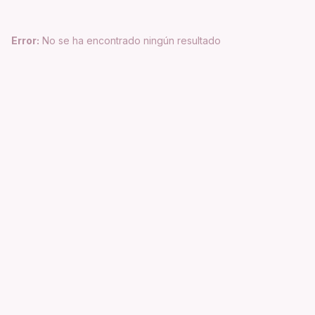
Error:
No se ha encontrado ningún resultado