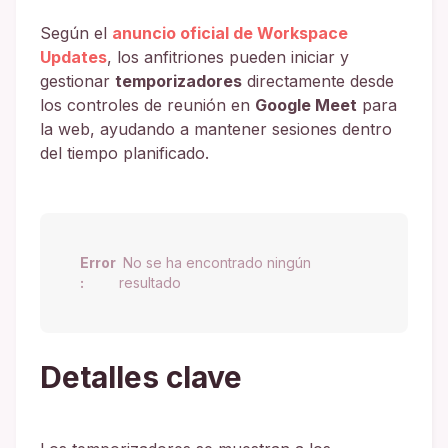
Según el
anuncio oficial de Workspace
Updates
, los anfitriones pueden iniciar y
gestionar
temporizadores
directamente desde
los controles de reunión en
Google Meet
para
la web, ayudando a mantener sesiones dentro
del tiempo planificado.
Error
No se ha encontrado ningún
:
resultado
Detalles clave