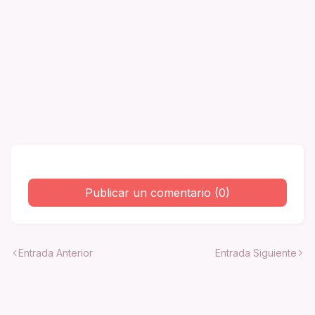
Publicar un comentario (0)
Entrada Anterior
Entrada Siguiente