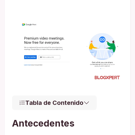
Tabla de Contenido
Antecedentes