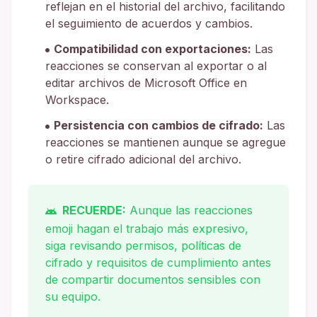
reflejan en el historial del archivo, facilitando
el seguimiento de acuerdos y cambios.
Compatibilidad con exportaciones:
Las
reacciones se conservan al exportar o al
editar archivos de Microsoft Office en
Workspace.
Persistencia con cambios de cifrado:
Las
reacciones se mantienen aunque se agregue
o retire cifrado adicional del archivo.
RECUERDE:
Aunque las reacciones
emoji hagan el trabajo más expresivo,
siga revisando permisos, políticas de
cifrado y requisitos de cumplimiento antes
de compartir documentos sensibles con
su equipo.