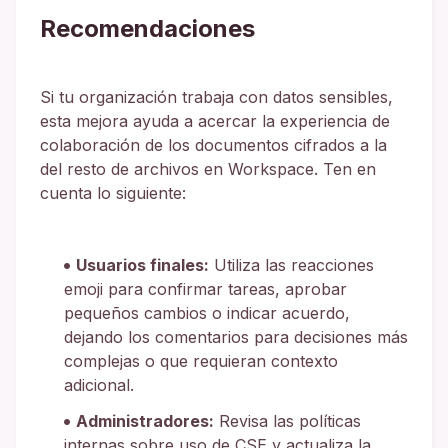
Recomendaciones
Si tu organización trabaja con datos sensibles,
esta mejora ayuda a acercar la experiencia de
colaboración de los documentos cifrados a la
del resto de archivos en Workspace. Ten en
cuenta lo siguiente:
Usuarios finales:
Utiliza las reacciones
emoji para confirmar tareas, aprobar
pequeños cambios o indicar acuerdo,
dejando los comentarios para decisiones más
complejas o que requieran contexto
adicional.
Administradores:
Revisa las políticas
internas sobre uso de CSE y actualiza la