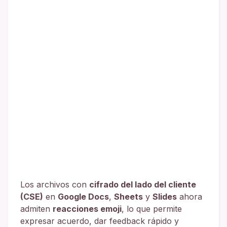
Los archivos con
cifrado del lado del cliente
(CSE)
en
Google Docs
,
Sheets
y
Slides
ahora
admiten
reacciones emoji
, lo que permite
expresar acuerdo, dar feedback rápido y