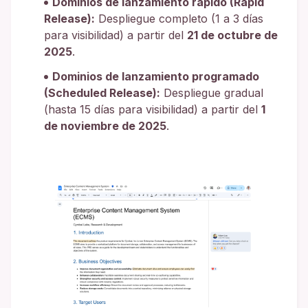
Dominios de lanzamiento rápido (Rapid
Release):
Despliegue completo (1 a 3 días
para visibilidad) a partir del
21 de octubre de
2025
.
Dominios de lanzamiento programado
(Scheduled Release):
Despliegue gradual
(hasta 15 días para visibilidad) a partir del
1
de noviembre de 2025
.