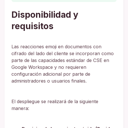
Disponibilidad y
requisitos
Las reacciones emoji en documentos con
cifrado del lado del cliente se incorporan como
parte de las capacidades estándar de CSE en
Google Workspace y no requieren
configuración adicional por parte de
administradores o usuarios finales.
El despliegue se realizará de la siguiente
manera: