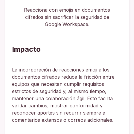
Reacciona con emojis en documentos
cifrados sin sacrificar la seguridad de
Google Workspace.
Impacto
La incorporación de reacciones emoji a los
documentos cifrados reduce la fricción entre
equipos que necesitan cumplir requisitos
estrictos de seguridad y, al mismo tiempo,
mantener una colaboración ágil. Esto facilita
validar cambios, mostrar conformidad y
reconocer aportes sin recurrir siempre a
comentarios extensos o correos adicionales.