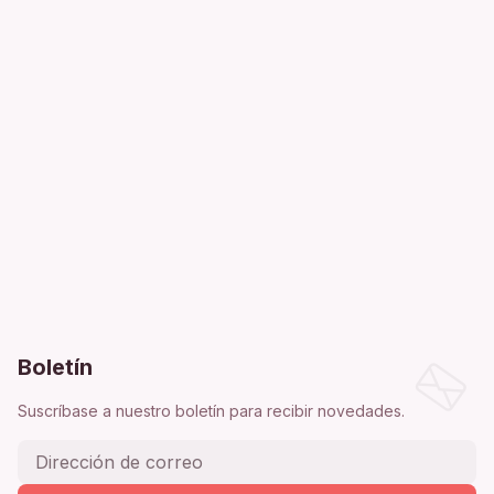
Boletín
Suscríbase a nuestro boletín para recibir novedades.