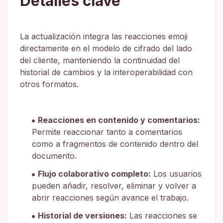
Detalles clave
La actualización integra las reacciones emoji
directamente en el modelo de cifrado del lado
del cliente, manteniendo la continuidad del
historial de cambios y la interoperabilidad con
otros formatos.
Reacciones en contenido y comentarios:
Permite reaccionar tanto a comentarios
como a fragmentos de contenido dentro del
documento.
Flujo colaborativo completo:
Los usuarios
pueden añadir, resolver, eliminar y volver a
abrir reacciones según avance el trabajo.
Historial de versiones:
Las reacciones se