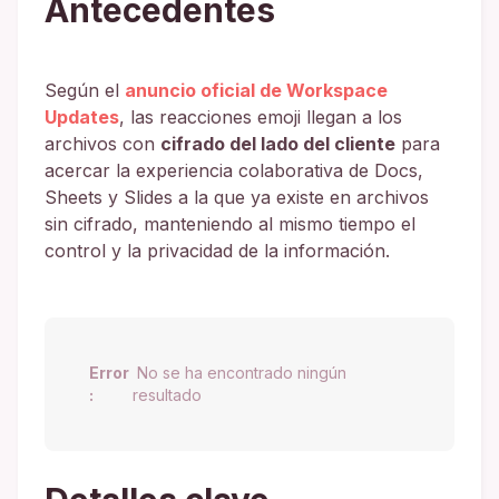
Antecedentes
Según el
anuncio oficial de Workspace
Updates
, las reacciones emoji llegan a los
archivos con
cifrado del lado del cliente
para
acercar la experiencia colaborativa de Docs,
Sheets y Slides a la que ya existe en archivos
sin cifrado, manteniendo al mismo tiempo el
control y la privacidad de la información.
Error
No se ha encontrado ningún
:
resultado