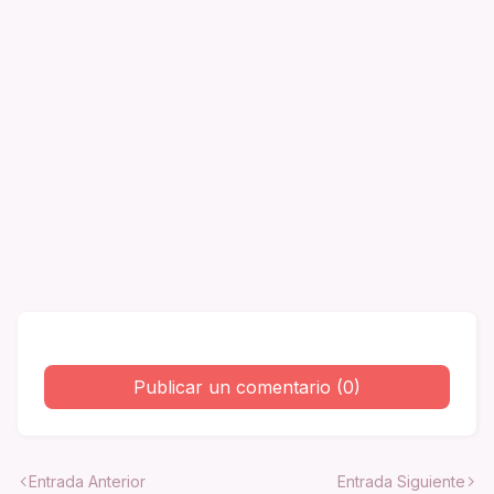
Publicar un comentario (0)
Entrada Anterior
Entrada Siguiente