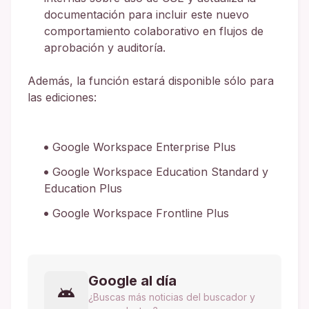
documentación para incluir este nuevo
comportamiento colaborativo en flujos de
aprobación y auditoría.
Además, la función estará disponible sólo para
las ediciones:
Google Workspace Enterprise Plus
Google Workspace Education Standard y
Education Plus
Google Workspace Frontline Plus
Google al día
¿Buscas más noticias del buscador y