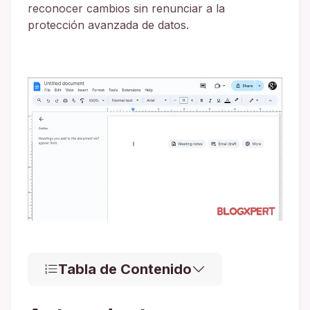
reconocer cambios sin renunciar a la
protección avanzada de datos.
Tabla de Contenido