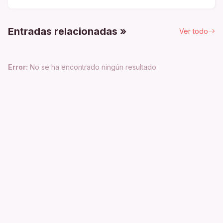
Entradas relacionadas »
Ver todo
Error:
No se ha encontrado ningún resultado