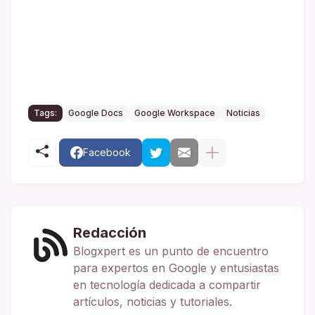
Tags:
Google Docs
Google Workspace
Noticias
Facebook
Redacción
Blogxpert es un punto de encuentro
para expertos en Google y entusiastas
en tecnología dedicada a compartir
artículos, noticias y tutoriales.