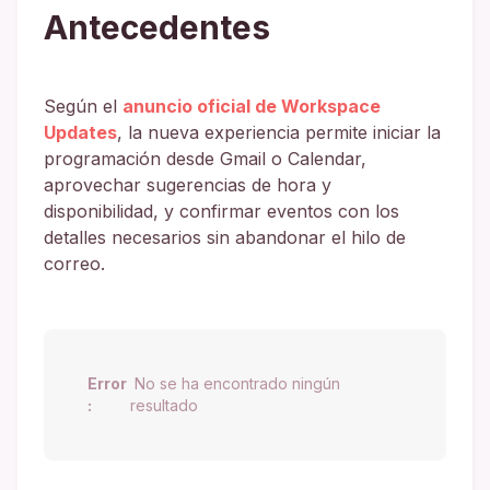
Antecedentes
Según el
anuncio oficial de Workspace
Updates
, la nueva experiencia permite iniciar la
programación desde Gmail o Calendar,
aprovechar sugerencias de hora y
disponibilidad, y confirmar eventos con los
detalles necesarios sin abandonar el hilo de
correo.
Error
No se ha encontrado ningún
:
resultado