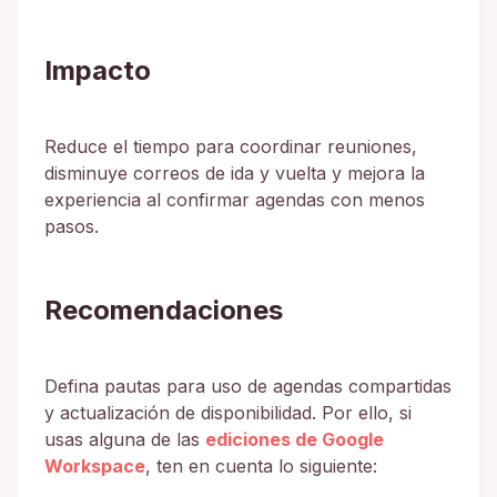
Impacto
Reduce el tiempo para coordinar reuniones,
disminuye correos de ida y vuelta y mejora la
experiencia al confirmar agendas con menos
pasos.
Recomendaciones
Defina pautas para uso de agendas compartidas
y actualización de disponibilidad. Por ello, si
usas alguna de las
ediciones de Google
Workspace
, ten en cuenta lo siguiente: