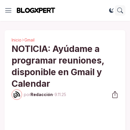
Inicio
Gmail
NOTICIA: Ayúdame a
programar reuniones,
disponible en Gmail y
Calendar
por
Redacción
-
9.11.25