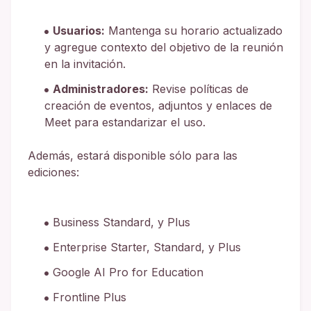
Usuarios:
Mantenga su horario actualizado
y agregue contexto del objetivo de la reunión
en la invitación.
Administradores:
Revise políticas de
creación de eventos, adjuntos y enlaces de
Meet para estandarizar el uso.
Además, estará disponible sólo para las
ediciones:
Business Standard, y Plus
Enterprise Starter, Standard, y Plus
Google AI Pro for Education
Frontline Plus