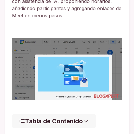
con asistencia de IA, proponiendo horarios,
añadiendo participantes y agregando enlaces de
Meet en menos pasos.
Tabla de Contenido