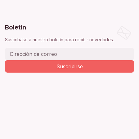
Boletín
Suscríbase a nuestro boletín para recibir novedades.