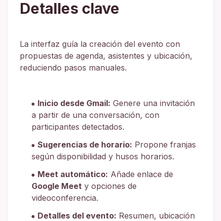
Detalles clave
La interfaz guía la creación del evento con
propuestas de agenda, asistentes y ubicación,
reduciendo pasos manuales.
Inicio desde Gmail:
Genere una invitación
a partir de una conversación, con
participantes detectados.
Sugerencias de horario:
Propone franjas
según disponibilidad y husos horarios.
Meet automático:
Añade enlace de
Google Meet
y opciones de
videoconferencia.
Detalles del evento:
Resumen, ubicación