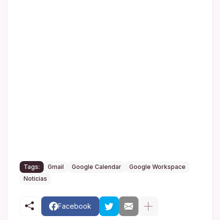
Tags:
Gmail
Google Calendar
Google Workspace
Noticias
Facebook