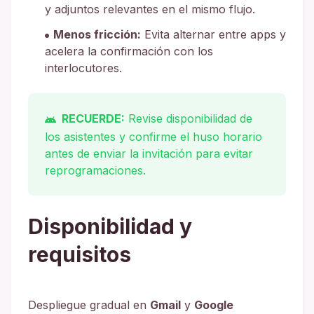
y adjuntos relevantes en el mismo flujo.
Menos fricción:
Evita alternar entre apps y
acelera la confirmación con los
interlocutores.
RECUERDE:
Revise disponibilidad de
los asistentes y confirme el huso horario
antes de enviar la invitación para evitar
reprogramaciones.
Disponibilidad y
requisitos
Despliegue gradual en
Gmail
y
Google