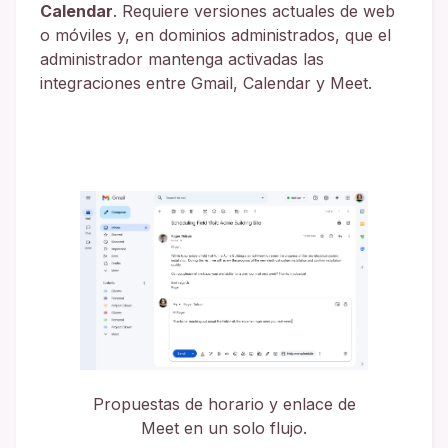
Calendar
. Requiere versiones actuales de web
o móviles y, en dominios administrados, que el
administrador mantenga activadas las
integraciones entre Gmail, Calendar y Meet.
Propuestas de horario y enlace de
Meet en un solo flujo.