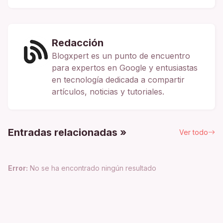
Redacción
Blogxpert es un punto de encuentro
para expertos en Google y entusiastas
en tecnología dedicada a compartir
artículos, noticias y tutoriales.
Entradas relacionadas »
Ver todo
Error:
No se ha encontrado ningún resultado