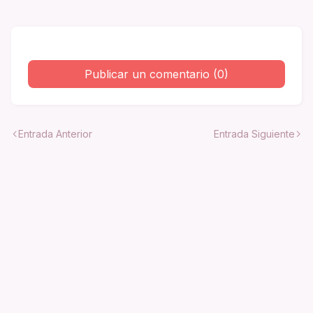
Publicar un comentario (0)
Entrada Anterior
Entrada Siguiente