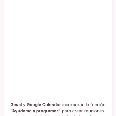
Gmail
y
Google Calendar
incorporan la función
“Ayúdame a programar”
para crear reuniones