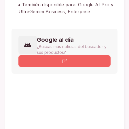
También disponible para: Google AI Pro y
UltraGemini Business, Enterprise
Google al día
¿Buscas más noticias del buscador y
sus productos?