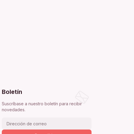
Boletín
Suscríbase a nuestro boletín para recibir
novedades.