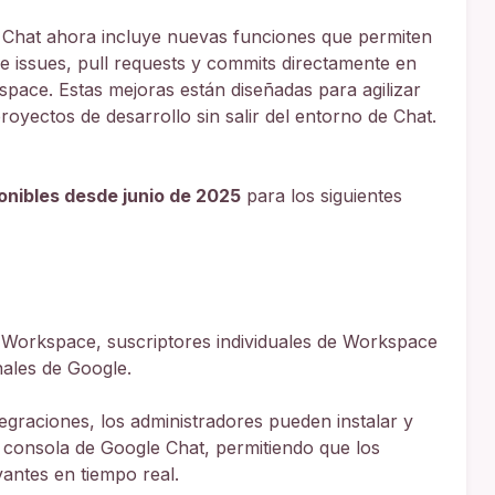
 Chat ahora incluye nuevas funciones que permiten
 de issues, pull requests y commits directamente en
pace. Estas mejoras están diseñadas para agilizar
royectos de desarrollo sin salir del entorno de Chat.
onibles desde junio de 2025
para los siguientes
 Workspace, suscriptores individuales de Workspace
ales de Google.
graciones, los administradores pueden instalar y
 consola de Google Chat, permitiendo que los
vantes en tiempo real.