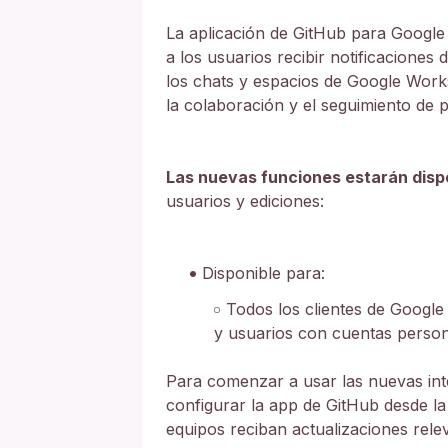
La aplicación de GitHub para Google
a los usuarios recibir notificaciones
los chats y espacios de Google Works
la colaboración y el seguimiento de p
Las nuevas funciones estarán disp
usuarios y ediciones:
Disponible para:
Todos los clientes de Google
y usuarios con cuentas person
Para comenzar a usar las nuevas inte
configurar la app de GitHub desde la
equipos reciban actualizaciones rele