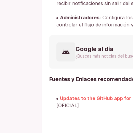
recibir notificaciones sin salir d
Administradores:
Configura los
controlar el flujo de información 
Google al día
¿Buscas más noticias del bu
Fuentes y Enlaces recomendad
Updates to the GitHub app for
[OFICIAL]