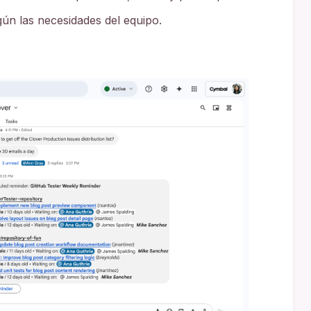
ún las necesidades del equipo.