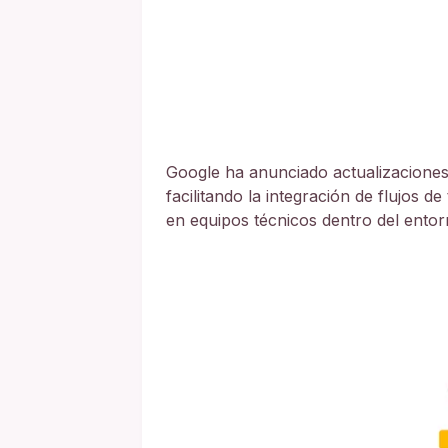
Google ha anunciado actualizaciones
facilitando la integración de flujos 
en equipos técnicos dentro del ento