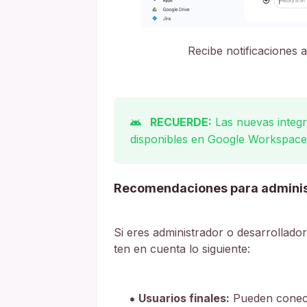
Recibe notificaciones 
RECUERDE:
Las nuevas integr
disponibles en Google Workspace
Recomendaciones para adminis
Si eres administrador o desarrollado
ten en cuenta lo siguiente:
Usuarios finales:
Pueden conecta