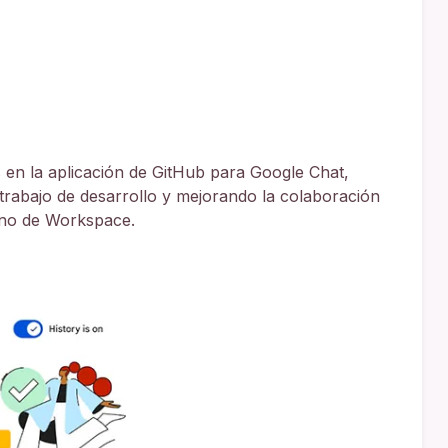
 en la aplicación de GitHub para Google Chat,
de trabajo de desarrollo y mejorando la colaboración
rno de Workspace.