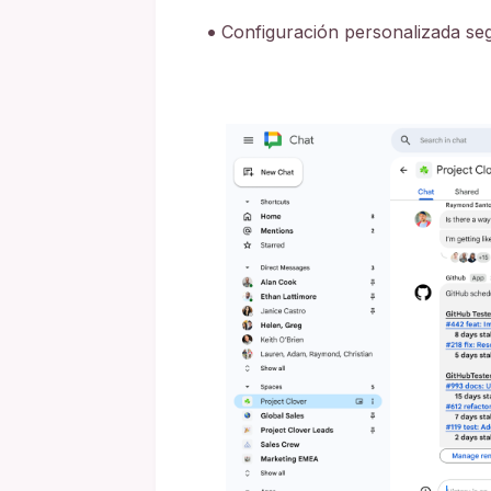
Configuración personalizada seg