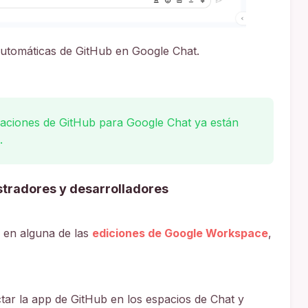
automáticas de GitHub en Google Chat.
aciones de GitHub para Google Chat ya están
.
tradores y desarrolladores
r en alguna de las
ediciones de Google Workspace
,
r la app de GitHub en los espacios de Chat y