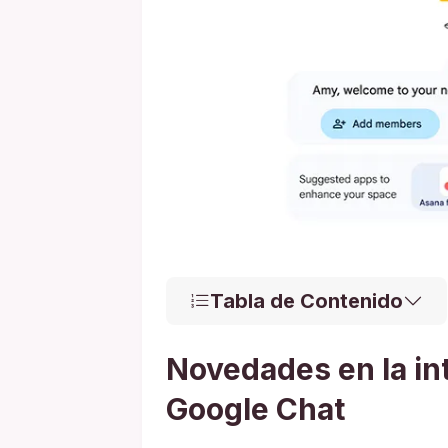
Tabla de Contenido
Novedades en la in
Google Chat