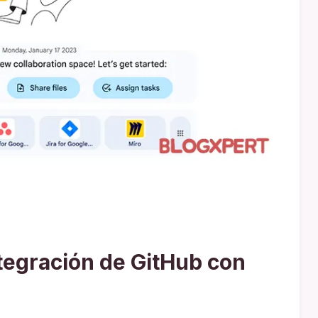
tegración de GitHub con