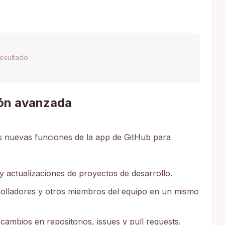
esultado
ión avanzada
las nuevas funciones de la app de GitHub para
 y actualizaciones de proyectos de desarrollo.
rolladores y otros miembros del equipo en un mismo
ambios en repositorios, issues y pull requests.