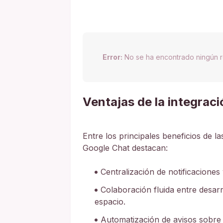
Error:
No se ha encontrado ningún r
Ventajas de la integrac
Entre los principales beneficios de 
Google Chat destacan:
Centralización de notificaciones
Colaboración fluida entre desar
espacio.
Automatización de avisos sobre c