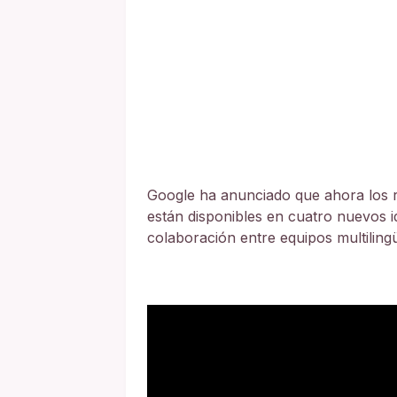
Google ha anunciado que ahora los
están disponibles en cuatro nuevos 
colaboración entre equipos multiling