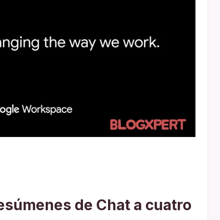
resúmenes de Chat a cuatro