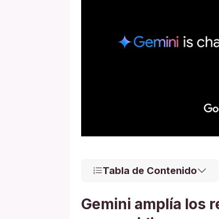
Tabla de Contenido
Gemini amplía los 