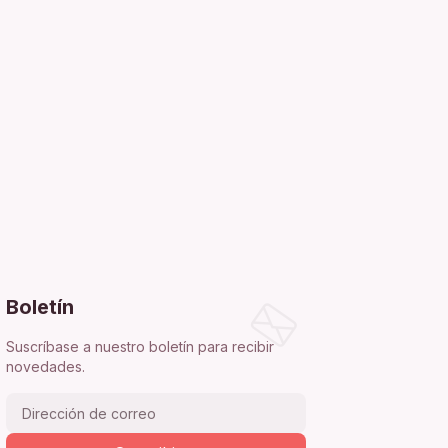
Boletín
Suscríbase a nuestro boletín para recibir
novedades.