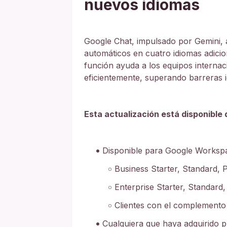
nuevos idiomas
Google Chat, impulsado por Gemini,
automáticos en cuatro idiomas adicion
función ayuda a los equipos interna
eficientemente, superando barreras i
Esta actualización está disponible
Disponible para Google Worksp
Business Starter, Standard, 
Enterprise Starter, Standard,
Clientes con el complemento
Cualquiera que haya adquirido 