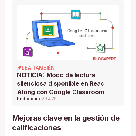
LEA TAMBIÉN
NOTICIA: Modo de lectura
silenciosa disponible en Read
Along con Google Classroom
Redacción
-
29.4.25
Mejoras clave en la gestión de
calificaciones