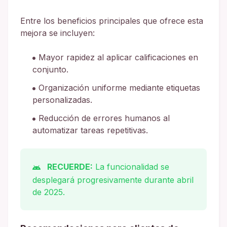
Entre los beneficios principales que ofrece esta
mejora se incluyen:
Mayor rapidez al aplicar calificaciones en
conjunto.
Organización uniforme mediante etiquetas
personalizadas.
Reducción de errores humanos al
automatizar tareas repetitivas.
RECUERDE:
La funcionalidad se
desplegará progresivamente durante abril
de 2025.