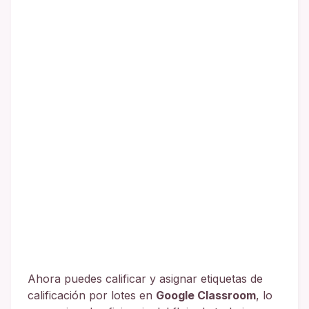
Ahora puedes calificar y asignar etiquetas de
calificación por lotes en
Google Classroom
, lo