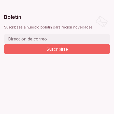
Boletín
Suscríbase a nuestro boletín para recibir novedades.