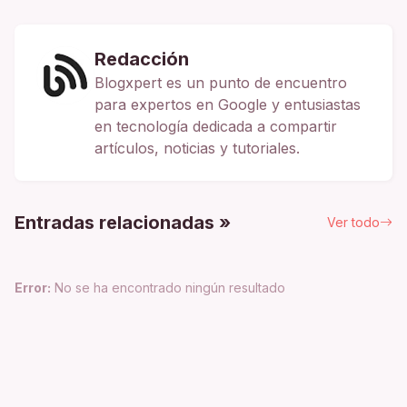
Redacción
Blogxpert es un punto de encuentro
para expertos en Google y entusiastas
en tecnología dedicada a compartir
artículos, noticias y tutoriales.
Entradas relacionadas »
Ver todo
Error:
No se ha encontrado ningún resultado