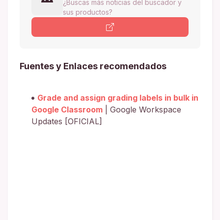
¿Buscas más noticias del buscador y
sus productos?
Fuentes y Enlaces recomendados
Grade and assign grading labels in bulk in
Google Classroom
| Google Workspace
Updates [OFICIAL]