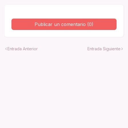
Publicar un comentario (0)
Entrada Anterior
Entrada Siguiente