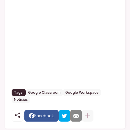
Tags:
Google Classroom
Google Workspace
Noticias
Facebook