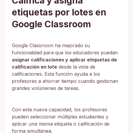
Califica y asigna
etiquetas por lotes en
Google Classroom
Google Classroom ha mejorado su
funcionalidad para que los educadores puedan
asignar calificaciones y aplicar etiquetas de
calificación en lote
desde la vista de
calificaciones. Esta función ayuda a los
profesores a ahorrar tiempo cuando gestionan
grandes volúmenes de tareas.
Con esta nueva capacidad, los profesores
pueden seleccionar múltiples estudiantes y
aplicar una misma etiqueta o calificación de
forma simultánea.