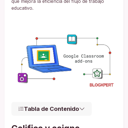
que mejora la eficiencia del flujo de trabajo
educativo.
Tabla de Contenido