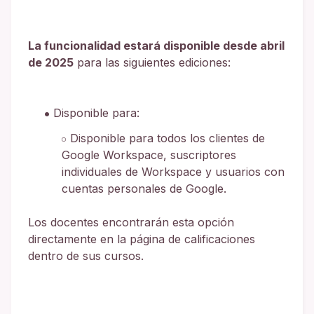
La funcionalidad estará disponible desde abril
de 2025
para las siguientes ediciones:
Disponible para:
Disponible para todos los clientes de
Google Workspace, suscriptores
individuales de Workspace y usuarios con
cuentas personales de Google.
Los docentes encontrarán esta opción
directamente en la página de calificaciones
dentro de sus cursos.