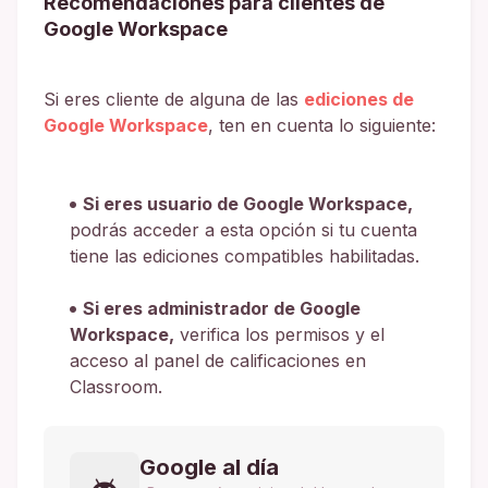
Recomendaciones para clientes de
Google Workspace
Si eres cliente de alguna de las
ediciones de
Google Workspace
, ten en cuenta lo siguiente:
Si eres usuario de Google Workspace,
podrás acceder a esta opción si tu cuenta
tiene las ediciones compatibles habilitadas.
Si eres administrador de Google
Workspace,
verifica los permisos y el
acceso al panel de calificaciones en
Classroom.
Google al día