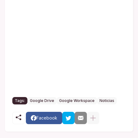
Tags:
Google Drive
Google Workspace
Noticias
Facebook