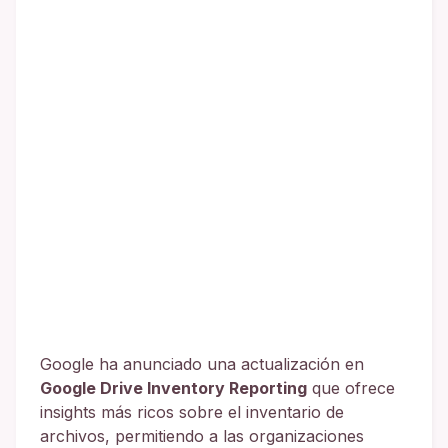
Google ha anunciado una actualización en
Google Drive Inventory Reporting
que ofrece
insights más ricos sobre el inventario de
archivos, permitiendo a las organizaciones