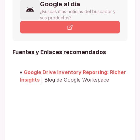
Google al día
¿Buscas más noticias del buscador y
sus productos?
Fuentes y Enlaces recomendados
Google Drive Inventory Reporting: Richer
Insights
| Blog de Google Workspace