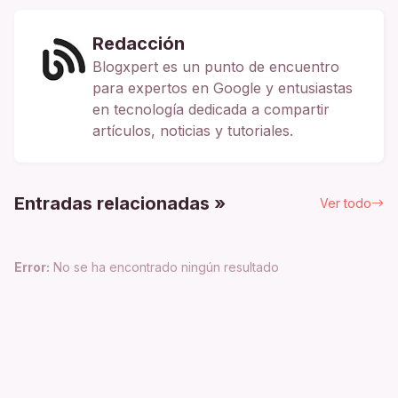
Redacción
Blogxpert es un punto de encuentro
para expertos en Google y entusiastas
en tecnología dedicada a compartir
artículos, noticias y tutoriales.
Entradas relacionadas »
Ver todo
Error:
No se ha encontrado ningún resultado