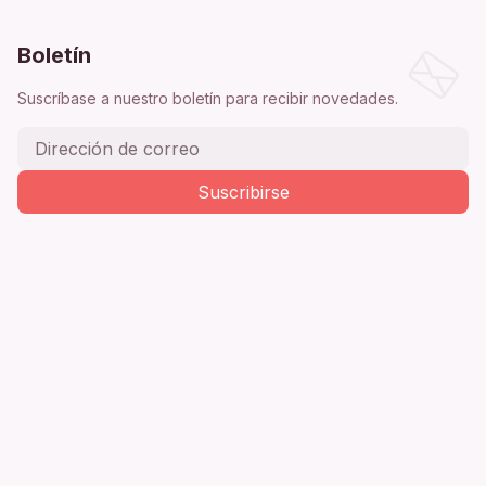
Boletín
Suscríbase a nuestro boletín para recibir novedades.