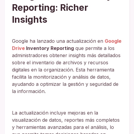
Reporting: Richer
Insights
Google ha lanzado una actualización en
Google
Drive
Inventory Reporting
que permite a los
administradores obtener insights más detallados
sobre el inventario de archivos y recursos
digitales en la organización. Esta herramienta
facilita la monitorización y análisis de datos,
ayudando a optimizar la gestión y seguridad de
la información.
La actualización incluye mejoras en la
visualización de datos, reportes más completos
y herramientas avanzadas para el análisis, lo