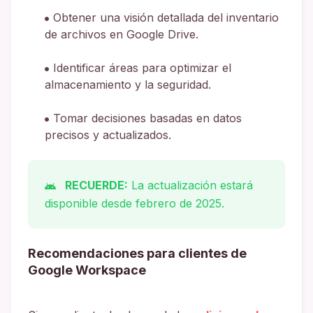
Obtener una visión detallada del inventario
de archivos en Google Drive.
Identificar áreas para optimizar el
almacenamiento y la seguridad.
Tomar decisiones basadas en datos
precisos y actualizados.
RECUERDE:
La actualización estará
disponible desde febrero de 2025.
Recomendaciones para clientes de
Google Workspace