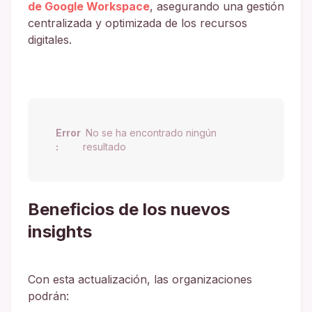
de Google Workspace
, asegurando una gestión
centralizada y optimizada de los recursos
digitales.
Error
No se ha encontrado ningún
:
resultado
Beneficios de los nuevos
insights
Con esta actualización, las organizaciones
podrán: