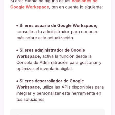
Si eres cliente de alguna de las
ediciones de
Google Workspace
, ten en cuenta lo siguiente:
Si eres usuario de Google Workspace,
consulta a tu administrador para conocer
más sobre esta actualización.
Si eres administrador de Google
Workspace,
activa la función desde la
Consola de Administración para gestionar y
optimizar el inventario digital.
Si eres desarrollador de Google
Workspace,
utiliza las APIs disponibles para
integrar y personalizar esta herramienta en
tus soluciones.