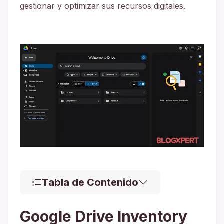
gestionar y optimizar sus recursos digitales.
Tabla de Contenido
Google Drive Inventory