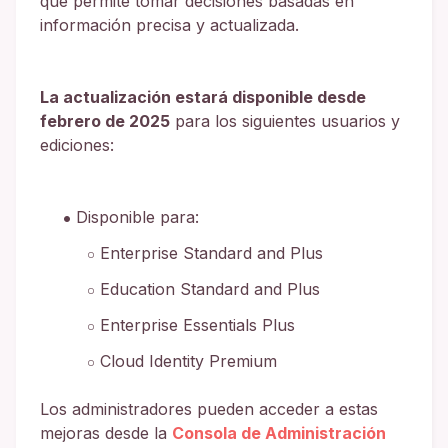
que permite tomar decisiones basadas en
información precisa y actualizada.
La actualización estará disponible desde
febrero de 2025
para los siguientes usuarios y
ediciones:
Disponible para:
Enterprise Standard and Plus
Education Standard and Plus
Enterprise Essentials Plus
Cloud Identity Premium
Los administradores pueden acceder a estas
mejoras desde la
Consola de Administración