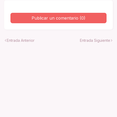
Publicar un comentario (0)
Entrada Anterior
Entrada Siguiente