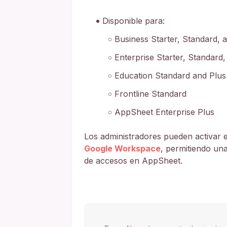
Disponible para:
Business Starter, Standard, 
Enterprise Starter, Standard,
Education Standard and Plus
Frontline Standard
AppSheet Enterprise Plus
Los administradores pueden activar 
Google Workspace
, permitiendo un
de accesos en AppSheet.