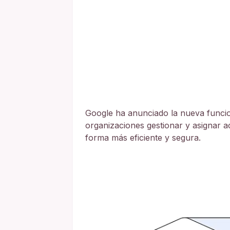
Google ha anunciado la nueva funci
organizaciones gestionar y asignar 
forma más eficiente y segura.