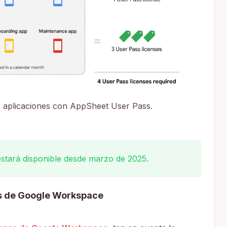
s aplicaciones con AppSheet User Pass.
estará disponible desde marzo de 2025.
s de Google Workspace