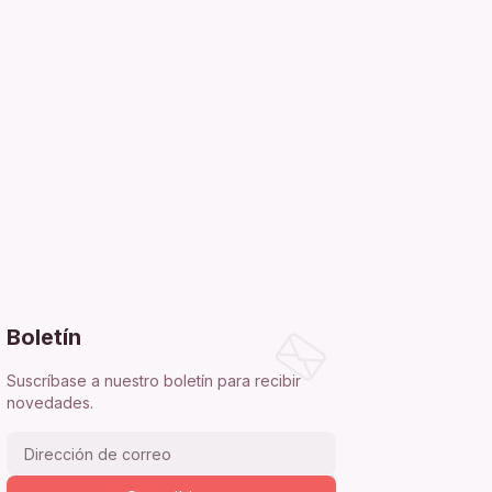
Boletín
Suscríbase a nuestro boletín para recibir
novedades.