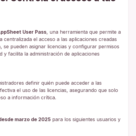
ppSheet User Pass
, una herramienta que permite a
a centralizada el acceso a las aplicaciones creadas
n, se pueden asignar licencias y configurar permisos
 y facilita la administración de aplicaciones
istradores definir quién puede acceder a las
fectiva el uso de las licencias, asegurando que solo
so a información crítica.
e desde marzo de 2025
para los siguientes usuarios y