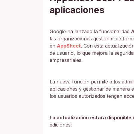
aplicaciones
Google ha lanzado la funcionalidad
A
las organizaciones gestionar de form
en
AppSheet
. Con esta actualizació
de usuario, lo que mejora la seguridad
empresariales.
La nueva función permite a los admin
aplicaciones y gestionar de manera e
los usuarios autorizados tengan acce
La actualización estará disponibl
ediciones: