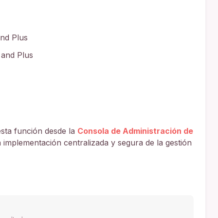
and Plus
 and Plus
esta función desde la
Consola de Administración de
a implementación centralizada y segura de la gestión