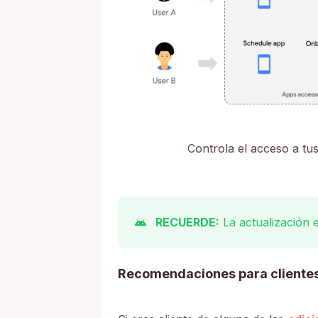
Controla el acceso a tu
RECUERDE:
La actualización 
Recomendaciones para cliente