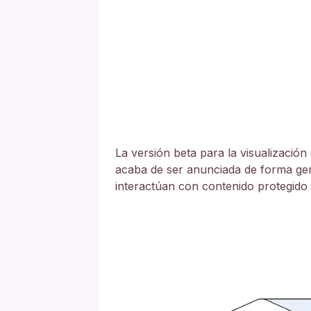
La versión beta para la visualización
acaba de ser anunciada de forma gen
interactúan con contenido protegido p