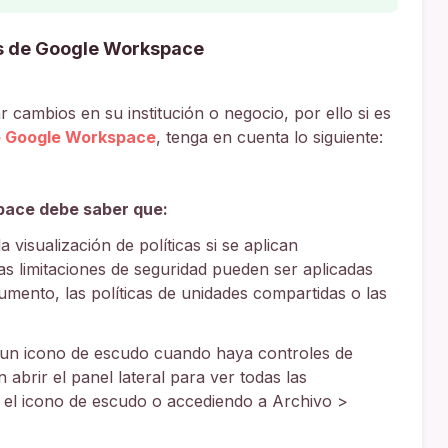
s de Google Workspace
 cambios en su institución o negocio, por ello si es
e Google Workspace
, tenga en cuenta lo siguiente:
pace debe saber que:
 visualización de políticas si se aplican
Las limitaciones de seguridad pueden ser aplicadas
umento, las políticas de unidades compartidas o las
un icono de escudo cuando haya controles de
abrir el panel lateral para ver todas las
do el icono de escudo o accediendo a Archivo >