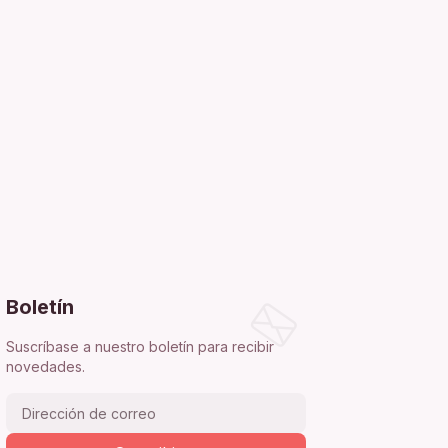
Boletín
Suscríbase a nuestro boletín para recibir
novedades.