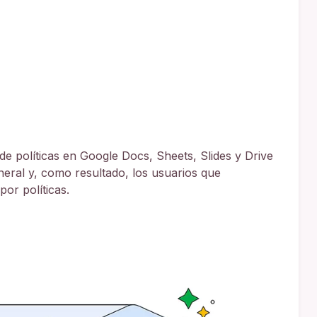
 de políticas en Google Docs, Sheets, Slides y Drive
eral y, como resultado, los usuarios que
or políticas.