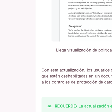
Llega visualización de polític
Con esta actualización, los usuarios
que están deshabilitadas en un docum
a los controles de protección de dato
RECUERDE:
La actualización 