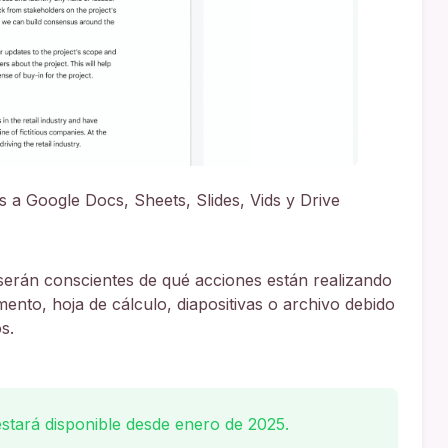
as a Google Docs, Sheets, Slides, Vids y Drive
 serán conscientes de qué acciones están realizando
ento, hoja de cálculo, diapositivas o archivo debido
s.
estará disponible desde enero de 2025.