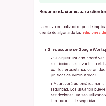
Recomendaciones para cliente
La nueva actualización puede implicar
cliente de alguna de las
ediciones d
Si es usuario de Google Works
Cualquier usuario podrá ver la
restricciones relevantes a él. 
por los propietarios de un doc
políticas de administrador.
Aparecerá automáticamente 
seguridad. Los usuarios pueden 
restricciones, ya sea utilizan
Limitaciones de seguridad.