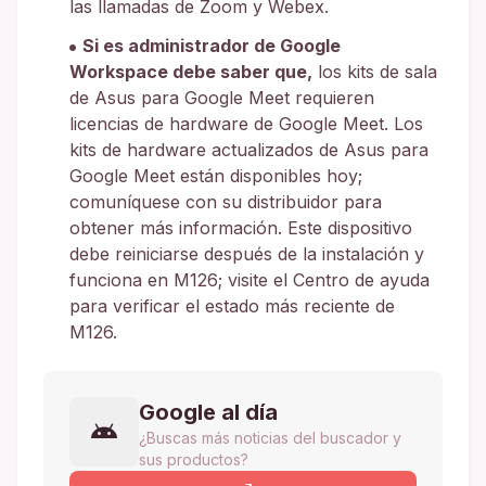
las llamadas de Zoom y Webex.
Si es administrador de Google
Workspace debe saber que,
los kits de sala
de Asus para Google Meet requieren
licencias de hardware de Google Meet. Los
kits de hardware actualizados de Asus para
Google Meet están disponibles hoy;
comuníquese con su distribuidor para
obtener más información. Este dispositivo
debe reiniciarse después de la instalación y
funciona en M126; visite el Centro de ayuda
para verificar el estado más reciente de
M126.
Google al día
¿Buscas más noticias del buscador y
sus productos?