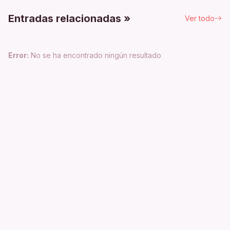
Entradas relacionadas »
Ver todo
Error:
No se ha encontrado ningún resultado