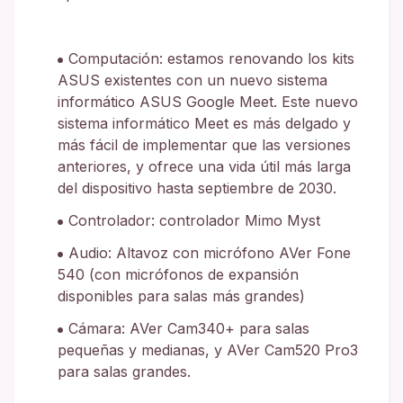
Computación: estamos renovando los kits
ASUS existentes con un nuevo sistema
informático ASUS Google Meet. Este nuevo
sistema informático Meet es más delgado y
más fácil de implementar que las versiones
anteriores, y ofrece una vida útil más larga
del dispositivo hasta septiembre de 2030.
Controlador: controlador Mimo Myst
Audio: Altavoz con micrófono AVer Fone
540 (con micrófonos de expansión
disponibles para salas más grandes)
Cámara: AVer Cam340+ para salas
pequeñas y medianas, y AVer Cam520 Pro3
para salas grandes.