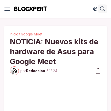
Inicio
Google Meet
NOTICIA: Nuevos kits de
hardware de Asus para
Google Meet
por
Redacción
-
5.12.24