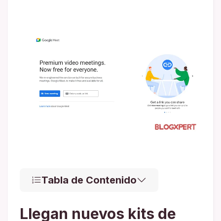
Tabla de Contenido
Llegan nuevos kits de