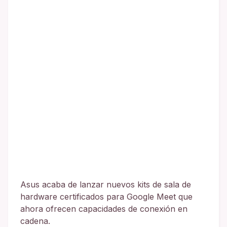
Asus acaba de lanzar nuevos kits de sala de
hardware certificados para Google Meet que
ahora ofrecen capacidades de conexión en
cadena.