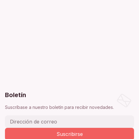
Boletín
Suscríbase a nuestro boletín para recibir novedades.