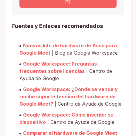
Fuentes y Enlaces recomendados
Nuevos kits de hardware de Asus para
Google Meet
| Blog de Google Workspace
Google Workspace: Preguntas
frecuentes sobre licencias
| Centro de
Ayuda de Google
Google Workspace: ¿Dónde se vende y
recibe soporte técnico del hardware de
Google Meet?
| Centro de Ayuda de Google
Google Workspace: Cómo inscribir su
dispositivo
| Centro de Ayuda de Google
Comparar el hardware de Google Meet