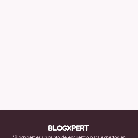
"Blogxpert es un punto de encuentro para expertos en