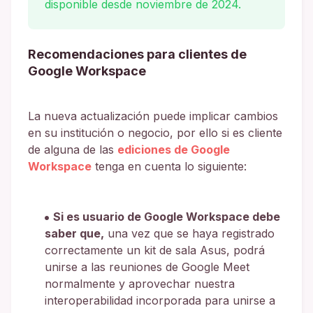
disponible desde noviembre de 2024.
Recomendaciones para clientes de
Google Workspace
La nueva actualización puede implicar cambios
en su institución o negocio, por ello si es cliente
de alguna de las
ediciones de Google
Workspace
tenga en cuenta lo siguiente:
Si es usuario de Google Workspace debe
saber que,
una vez que se haya registrado
correctamente un kit de sala Asus, podrá
unirse a las reuniones de Google Meet
normalmente y aprovechar nuestra
interoperabilidad incorporada para unirse a