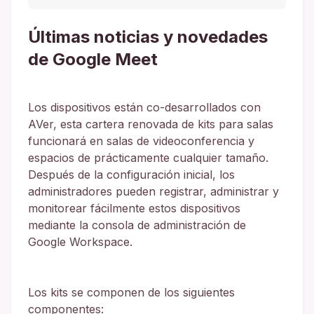
Últimas noticias y novedades
de Google Meet
Los dispositivos están co-desarrollados con
AVer, esta cartera renovada de kits para salas
funcionará en salas de videoconferencia y
espacios de prácticamente cualquier tamaño.
Después de la configuración inicial, los
administradores pueden registrar, administrar y
monitorear fácilmente estos dispositivos
mediante la consola de administración de
Google Workspace.
Los kits se componen de los siguientes
componentes: