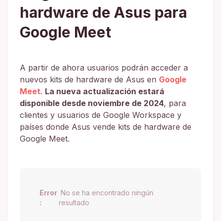
hardware de Asus para
Google Meet
A partir de ahora usuarios podrán acceder a
nuevos kits de hardware de Asus en
Google
Meet
.
La nueva actualización estará
disponible desde noviembre de 2024
, para
clientes y usuarios de Google Workspace y
países donde Asus vende kits de hardware de
Google Meet.
Error
No se ha encontrado ningún
:
resultado