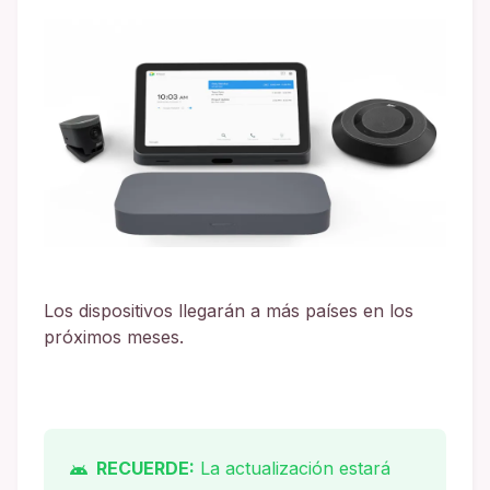
Los dispositivos llegarán a más países en los
próximos meses.
RECUERDE:
La actualización estará