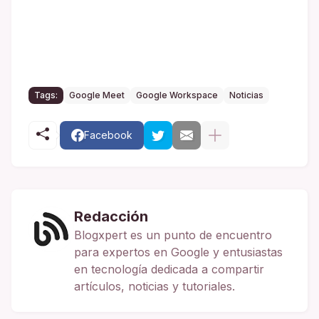
Tags:
Google Meet
Google Workspace
Noticias
Facebook
Redacción
Blogxpert es un punto de encuentro
para expertos en Google y entusiastas
en tecnología dedicada a compartir
artículos, noticias y tutoriales.