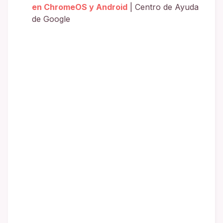
en ChromeOS y Android
| Centro de Ayuda
de Google