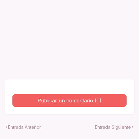
Publicar un comentario (0)
Entrada Anterior
Entrada Siguiente