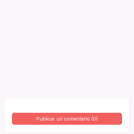
Publicar un comentario (0)