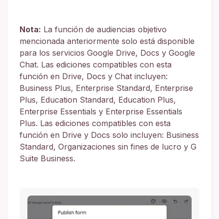
Nota:
La función de audiencias objetivo
mencionada anteriormente solo está disponible
para los servicios Google Drive, Docs y Google
Chat. Las ediciones compatibles con esta
función en Drive, Docs y Chat incluyen:
Business Plus, Enterprise Standard, Enterprise
Plus, Education Standard, Education Plus,
Enterprise Essentials y Enterprise Essentials
Plus. Las ediciones compatibles con esta
función en Drive y Docs solo incluyen: Business
Standard, Organizaciones sin fines de lucro y G
Suite Business.