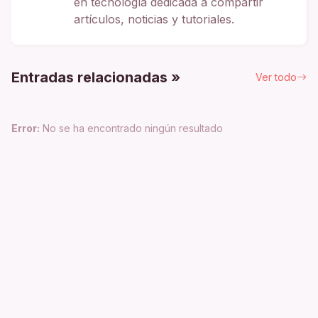
en tecnología dedicada a compartir
artículos, noticias y tutoriales.
Entradas relacionadas »
Ver todo
Error:
No se ha encontrado ningún resultado