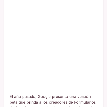
El año pasado, Google presentó una versión
beta que brinda a los creadores de Formularios