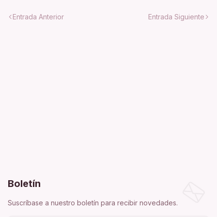
Entrada Anterior
Entrada Siguiente
Boletín
Suscríbase a nuestro boletín para recibir novedades.