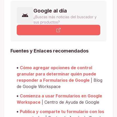
Google al día
¿Buscas más noticias del buscador y
sus productos?
Fuentes y Enlaces recomendados
Cómo agregar opciones de control
granular para determinar quién puede
responder a Formularios de Google
| Blog
de Google Workspace
Comienza a usar Formularios en Google
Workspace
| Centro de Ayuda de Google
Publica y comparte tu formulario con los