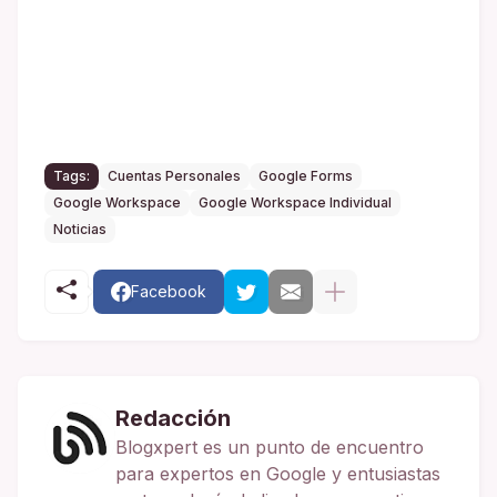
Tags:
Cuentas Personales
Google Forms
Google Workspace
Google Workspace Individual
Noticias
Facebook
Redacción
Blogxpert es un punto de encuentro
para expertos en Google y entusiastas