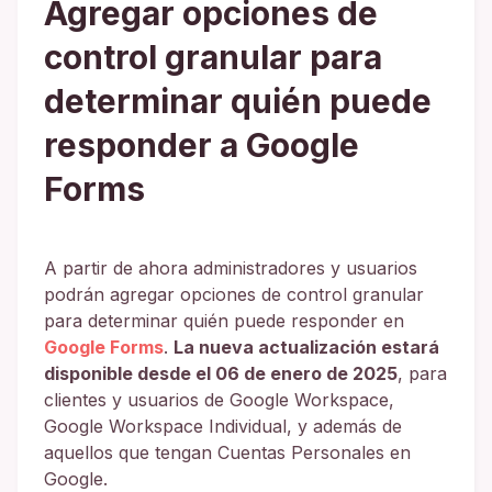
Agregar opciones de
control granular para
determinar quién puede
responder a Google
Forms
A partir de ahora administradores y usuarios
podrán agregar opciones de control granular
para determinar quién puede responder en
Google Forms
.
La nueva actualización estará
disponible desde el 06 de enero de 2025
, para
clientes y usuarios de Google Workspace,
Google Workspace Individual, y además de
aquellos que tengan Cuentas Personales en
Google.