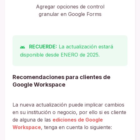
Agregar opciones de control
granular en Google Forms
RECUERDE:
La actualización estará
disponible desde ENERO de 2025.
Recomendaciones para clientes de
Google Workspace
La nueva actualización puede implicar cambios
en su institución o negocio, por ello si es cliente
de alguna de las
ediciones de Google
Workspace
, tenga en cuenta lo siguiente: