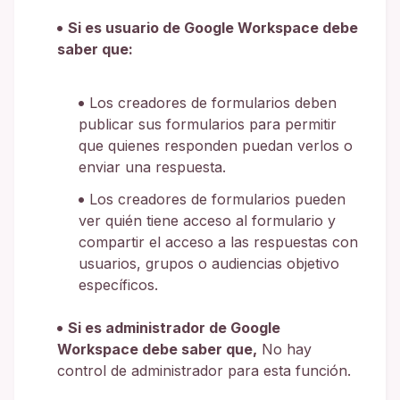
Si es usuario de Google Workspace debe
saber que:
Los creadores de formularios deben
publicar sus formularios para permitir
que quienes responden puedan verlos o
enviar una respuesta.
Los creadores de formularios pueden
ver quién tiene acceso al formulario y
compartir el acceso a las respuestas con
usuarios, grupos o audiencias objetivo
específicos.
Si es administrador de Google
Workspace debe saber que,
No hay
control de administrador para esta función.