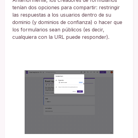
Anteriormente, los creadores de formularios
tenían dos opciones para compartir: restringir
las respuestas a los usuarios dentro de su
dominio (y dominios de confianza) o hacer que
los formularios sean públicos (es decir,
cualquiera con la URL puede responder).