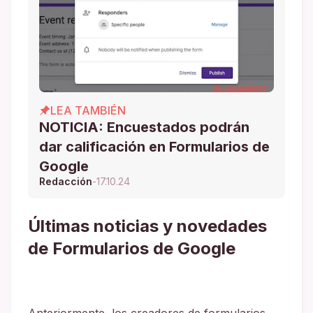
LEA TAMBIÉN
NOTICIA: Encuestados podrán
dar calificación en Formularios de
Google
Redacción
-
17.10.24
Últimas noticias y novedades
de Formularios de Google