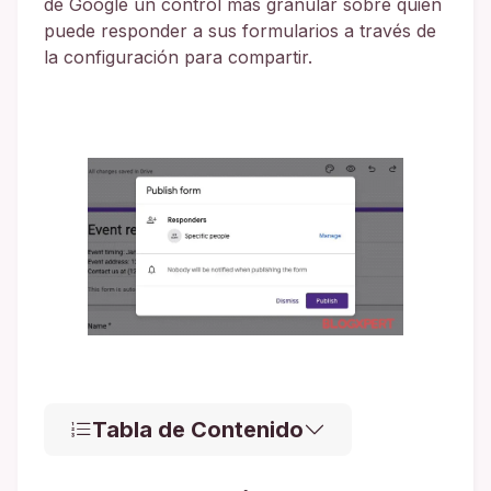
de Google un control más granular sobre quién
puede responder a sus formularios a través de
la configuración para compartir.
Tabla de Contenido