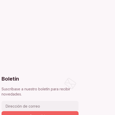
Boletín
Suscríbase a nuestro boletín para recibir
novedades.