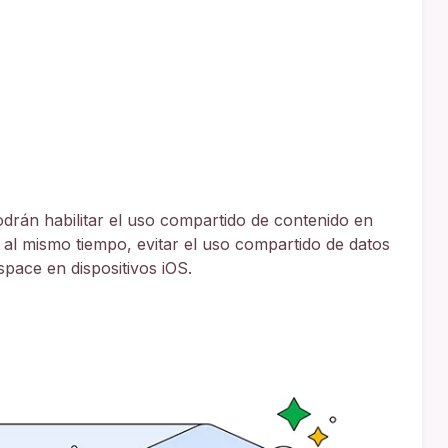
odrán habilitar el uso compartido de contenido en
al mismo tiempo, evitar el uso compartido de datos
pace en dispositivos iOS.