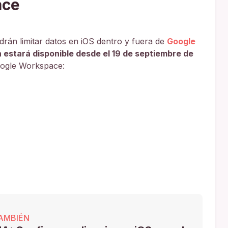
ace
drán limitar datos en iOS dentro y fuera de
Google
 estará disponible desde el 19 de septiembre de
Google Workspace:
AMBIÉN