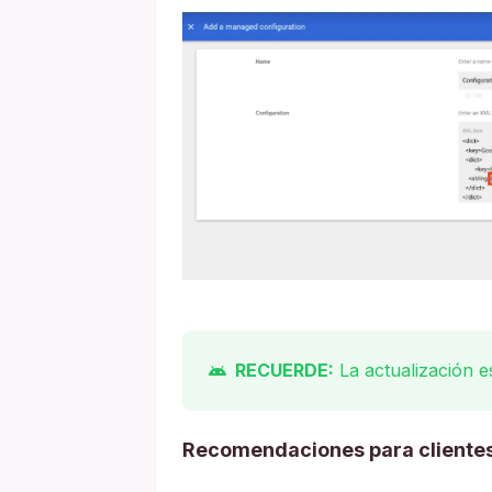
RECUERDE:
La actualización e
Recomendaciones para cliente