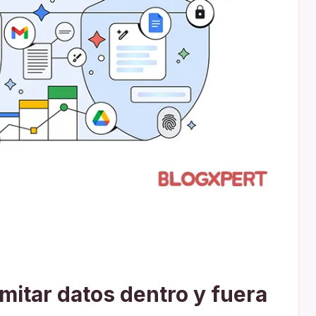
imitar datos dentro y fuera