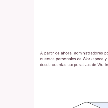
A partir de ahora, administradores p
cuentas personales de Workspace y, 
desde cuentas corporativas de Works