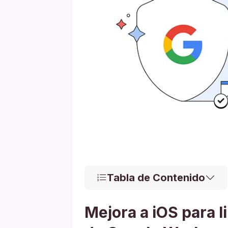
Tabla de Contenido
Mejora a iOS para l