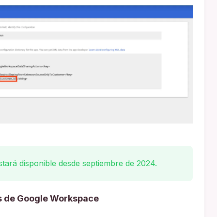
stará disponible desde septiembre de 2024.
s de Google Workspace