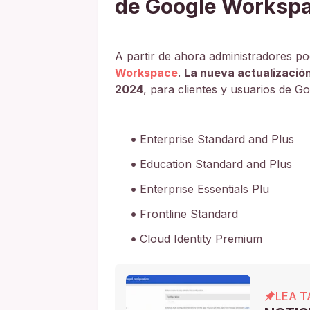
de Google Worksp
A partir de ahora administradores po
Workspace
.
La nueva actualización
2024
, para clientes y usuarios de 
Enterprise Standard and Plus
Education Standard and Plus
Enterprise Essentials Plu
Frontline Standard
Cloud Identity Premium
LEA T