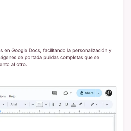
 en Google Docs, facilitando la personalización y
mágenes de portada pulidas completas que se
nto al otro.