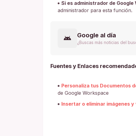
Si es administrador de Google
administrador para esta función.
Google al día
¿Buscas más noticias del bu
Fuentes y Enlaces recomendad
Personaliza tus Documentos d
de Google Workspace
Insertar o eliminar imágenes y