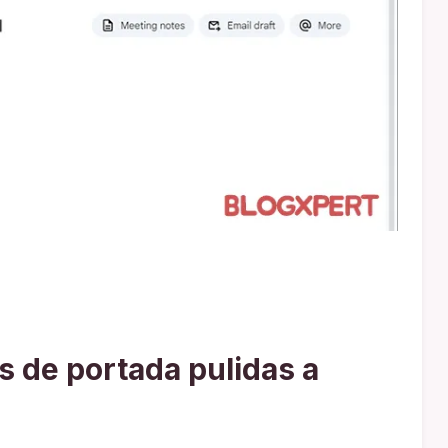
s de portada pulidas a