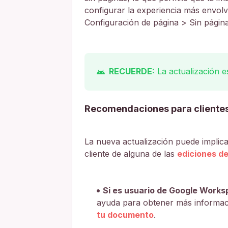
configurar la experiencia más envol
Configuración de página > Sin págin
RECUERDE:
La actualización e
Recomendaciones para cliente
La nueva actualización puede implicar
cliente de alguna de las
ediciones d
Si es usuario de Google Works
ayuda para obtener más informa
tu documento
.