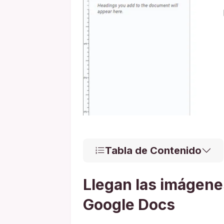
Tabla de Contenido
Llegan las imágene
Google Docs