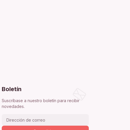
Boletín
Suscríbase a nuestro boletín para recibir
novedades.