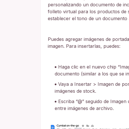
personalizando un documento de in
folleto virtual para los productos d
establecer el tono de un documento a
Puedes agregar imágenes de portada 
imagen. Para insertarlas, puedes:
Haga clic en el nuevo chip “Ima
documento (similar a los que se i
Vaya a Insertar > Imagen de por
imágenes de stock.
Escriba “@” seguido de Imagen 
entre imágenes de archivo.