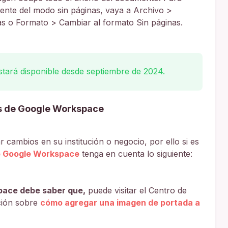
vente del modo sin páginas, vaya a Archivo >
as o Formato > Cambiar al formato Sin páginas.
stará disponible desde septiembre de 2024.
s de Google Workspace
 cambios en su institución o negocio, por ello si es
e Google Workspace
tenga en cuenta lo siguiente:
pace debe saber que,
puede visitar el Centro de
ción sobre
cómo agregar una imagen de portada a