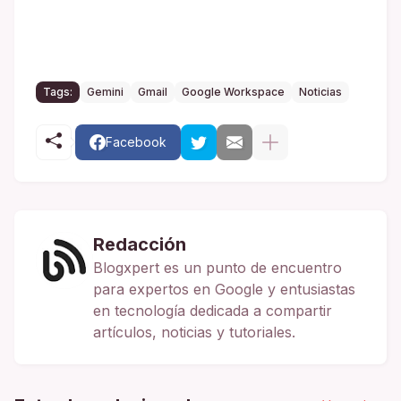
Tags:
Gemini
Gmail
Google Workspace
Noticias
Facebook
Redacción
Blogxpert es un punto de encuentro
para expertos en Google y entusiastas
en tecnología dedicada a compartir
artículos, noticias y tutoriales.