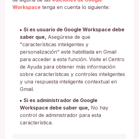
Workspace
tenga en cuenta lo siguiente:
Si es usuario de Google Workspace debe
saber que,
Asegúrese de que
"características inteligentes y
personalización" esté habilitada en Gmail
para acceder a esta función. Visite el Centro
de Ayuda para obtener más información
sobre características y controles inteligentes
y una respuesta inteligente contextual en
Gmail.
Si es administrador de Google
Workspace debe saber que,
No hay
control de administrador para esta
característica.