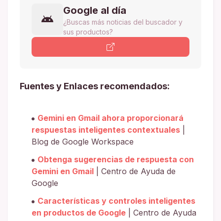
Google al día
¿Buscas más noticias del buscador y
sus productos?
Fuentes y Enlaces recomendados:
Gemini en Gmail ahora proporcionará
respuestas inteligentes contextuales
|
Blog de Google Workspace
Obtenga sugerencias de respuesta con
Gemini en Gmail
| Centro de Ayuda de
Google
Características y controles inteligentes
en productos de Google
| Centro de Ayuda