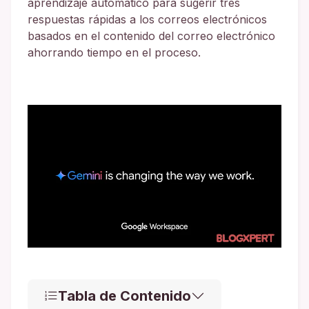
aprendizaje automático para sugerir tres
respuestas rápidas a los correos electrónicos
basados en el contenido del correo electrónico
ahorrando tiempo en el proceso.
Tabla de Contenido