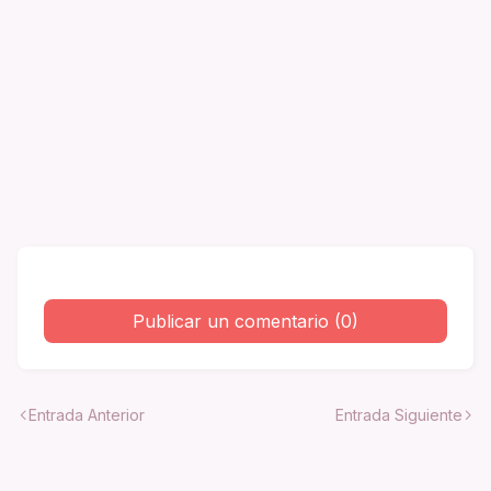
Publicar un comentario (0)
Entrada Anterior
Entrada Siguiente