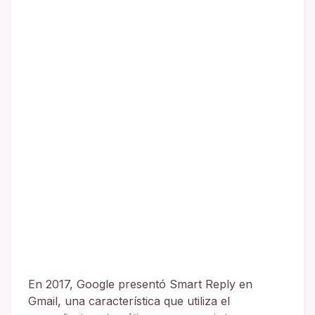
En 2017, Google presentó Smart Reply en
Gmail, una característica que utiliza el