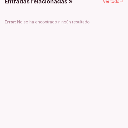
Entradas relacionadas »
Ver todo
Error:
No se ha encontrado ningún resultado