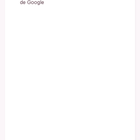
de Google