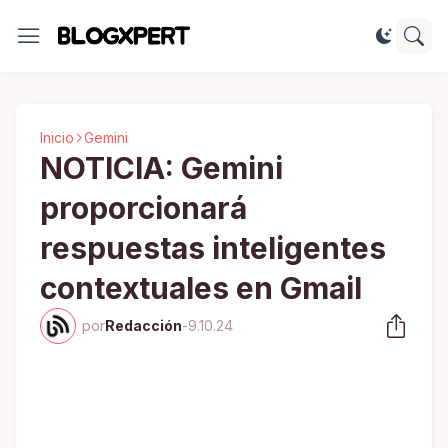
Inicio
Gemini
NOTICIA: Gemini
proporcionará
respuestas inteligentes
contextuales en Gmail
por
Redacción
-
9.10.24