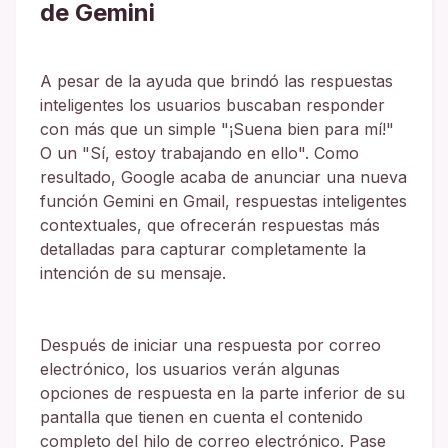
de Gemini
A pesar de la ayuda que brindó las respuestas
inteligentes los usuarios buscaban responder
con más que un simple "¡Suena bien para mí!"
O un "Sí, estoy trabajando en ello". Como
resultado, Google acaba de anunciar una nueva
función Gemini en Gmail, respuestas inteligentes
contextuales, que ofrecerán respuestas más
detalladas para capturar completamente la
intención de su mensaje.
Después de iniciar una respuesta por correo
electrónico, los usuarios verán algunas
opciones de respuesta en la parte inferior de su
pantalla que tienen en cuenta el contenido
completo del hilo de correo electrónico. Pase