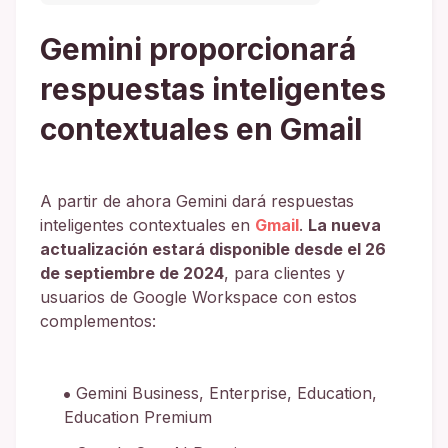
Gemini proporcionará
respuestas inteligentes
contextuales en Gmail
A partir de ahora Gemini dará respuestas
inteligentes contextuales en
Gmail
.
La nueva
actualización estará disponible desde el 26
de septiembre de 2024
, para clientes y
usuarios de Google Workspace con estos
complementos:
Gemini Business, Enterprise, Education,
Education Premium