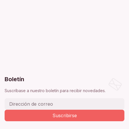
Boletín
Suscríbase a nuestro boletín para recibir novedades.