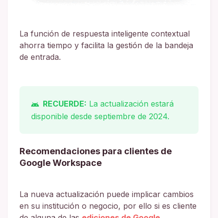
La función de respuesta inteligente contextual
ahorra tiempo y facilita la gestión de la bandeja
de entrada.
RECUERDE:
La actualización estará
disponible desde septiembre de 2024.
Recomendaciones para clientes de
Google Workspace
La nueva actualización puede implicar cambios
en su institución o negocio, por ello si es cliente
de alguna de las
ediciones de Google